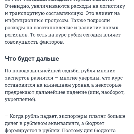
Очевидно, увеличиваются расходы на логистику
и транспортную составляющую. Это влияет на
инфляционные процессы. Также подросли
расходы на восстановление и развитие новых
регионов. То есть на курс рубля сегодня влияет
совокупность факторов.
Что будет дальше
По поводу дальнейшей судьбы рубля мнение
экспертов разнится — многие уверены, что курс
остановится на нынешнем уровне, а некоторые
предрекают дальнейшее падение (или, наоборот,
укрепление).
— Когда рубль падает, экспортеры платят больше
денег в рублевом эквиваленте, а бюджет
формируется в рублях. Поэтому для бюджета