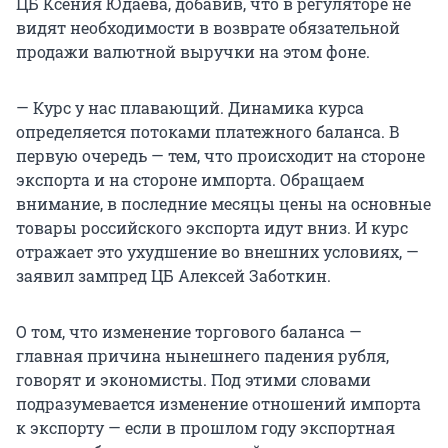
ЦБ Ксения Юдаева, добавив, что в регуляторе не
видят необходимости в возврате обязательной
продажи валютной выручки на этом фоне.
— Курс у нас плавающий. Динамика курса
определяется потоками платежного баланса. В
первую очередь — тем, что происходит на стороне
экспорта и на стороне импорта. Обращаем
внимание, в последние месяцы цены на основные
товары российского экспорта идут вниз. И курс
отражает это ухудшение во внешних условиях, —
заявил зампред ЦБ Алексей Заботкин.
О том, что изменение торгового баланса —
главная причина нынешнего падения рубля,
говорят и экономисты. Под этими словами
подразумевается изменение отношений импорта
к экспорту — если в прошлом году экспортная