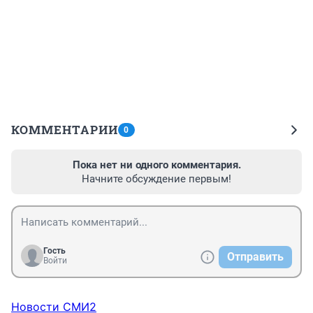
КОММЕНТАРИИ
0
Пока нет ни одного комментария.
Начните обсуждение первым!
Гость
Отправить
Войти
Новости СМИ2