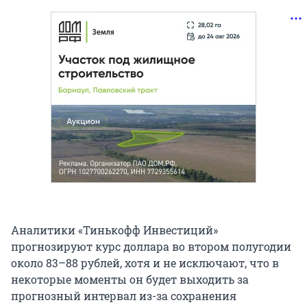
Аналитики «Тинькофф Инвестиций»
прогнозируют курс доллара во втором полугодии
около 83–88 рублей, хотя и не исключают, что в
некоторые моменты он будет выходить за
прогнозный интервал из-за сохранения