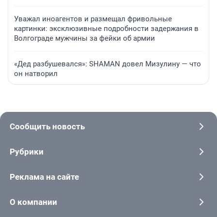
Уважал иноагентов и размещал фривольные
картинки: эксклюзивные подробности задержания в
Волгограде мужчины за фейки об армии
«Дед разбушевался»: SHAMAN довел Мизулину — что
он натворил
Сообщить новость
Рубрики
Реклама на сайте
О компании