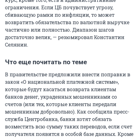
ограничения. Если ЦБ почувствует угрозу,
сбивающую рамки по инфляции, то может
возвратить обязательства по валютной выручке
частично или полностью. Диапазон шагов
достаточно велик, — резюмировал Константин
Селянин.
Что еще почитать по теме
В правительстве предложили внести поправки в
закон «О национальной платежной системе»,
которые будут касаться возврата клиентам
банков денег, украденных мошенниками со
счетов (или тех, которые клиенты передали
мошенникам добровольно). Как сообщила пресс-
служба Центробанка, банки хотят обязать
возместить всю сумму таких переводов, если счет
получателя появится в особой базе данных. Кроме