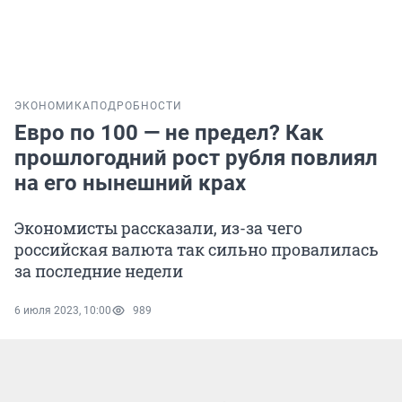
ЭКОНОМИКА
ПОДРОБНОСТИ
Евро по 100 — не предел? Как
прошлогодний рост рубля повлиял
на его нынешний крах
Экономисты рассказали, из-за чего
российская валюта так сильно провалилась
за последние недели
6 июля 2023, 10:00
989