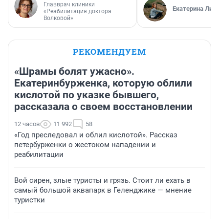
Главврач клиники
Екатерина Лит
«Реабилитация доктора
Волковой»
РЕКОМЕНДУЕМ
«Шрамы болят ужасно».
Екатеринбурженка, которую облили
кислотой по указке бывшего,
рассказала о своем восстановлении
12 часов
11 992
58
«Год преследовал и облил кислотой». Рассказ
петербурженки о жестоком нападении и
реабилитации
Вой сирен, злые туристы и грязь. Стоит ли ехать в
самый большой аквапарк в Геленджике — мнение
туристки