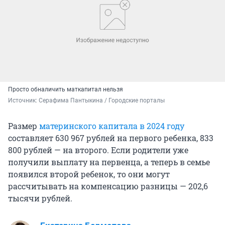
Просто обналичить маткапитал нельзя
Источник: 
Серафима Пантыкина / Городские порталы
Размер
материнского капитала в 2024 году
составляет 630 967 рублей на первого ребенка, 833
800 рублей — на второго. Если родители уже
получили выплату на первенца, а теперь в семье
появился второй ребенок, то они могут
рассчитывать на компенсацию разницы — 202,6
тысячи рублей.