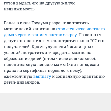
готов выдать его на другую жилую
недвижимость.
Ранее в июле Госдума разрешила тратить
материнский капитал на
строительство частного
дома через механизм счетов эскроу
. По данным
депутатов, на жилье маткап тратят около 70% его
получателей. Кроме улучшений жилищных
условий, потратить эти средства можно на
образование детей (в том числе дошкольное),
накопительную пенсию мамы (или папы, если
право на сертификат перешло к нему),
ежемесячную
выплату
и социальную адаптацию
детей-инвалидов.