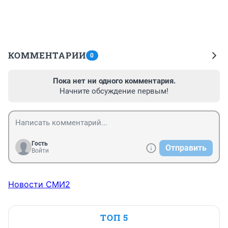
КОММЕНТАРИИ
0
Пока нет ни одного комментария.
Начните обсуждение первым!
Гость
Отправить
Войти
Новости СМИ2
ТОП 5