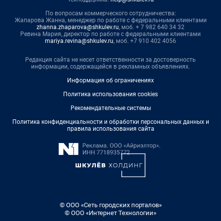
По вопросам коммерческого сотрудничества:
Жапарова Жанна, менеджер по работе с федеральными клиентами
zhanna.zhaparova@shkulev.ru
, моб. + 7 982 640 34 32
Ревина Мария, директор по работе с федеральными клиентами
mariya.revina@shkulev.ru
, моб. +7 910 402 4056
Редакция сайта не несет ответственности за достоверность
информации, содержащейся в рекламных объявлениях.
Информация об ограничениях
Политика использования cookies
Рекомендательные системы
Политика конфиденциальности и обработки персональных данных и
правила использования сайта
© ООО «Сеть городских порталов»
© ООО «Интернет Технологии»