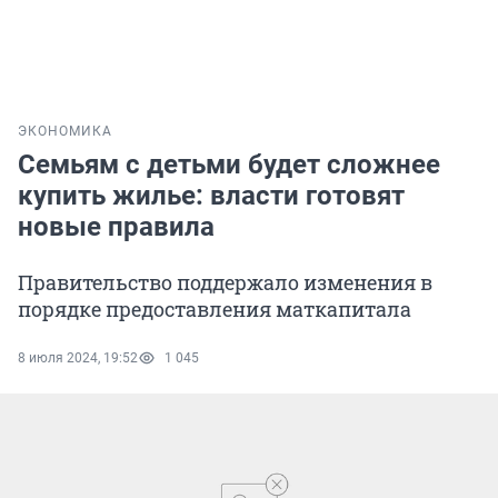
ЭКОНОМИКА
Семьям с детьми будет сложнее
купить жилье: власти готовят
новые правила
Правительство поддержало изменения в
порядке предоставления маткапитала
8 июля 2024, 19:52
1 045