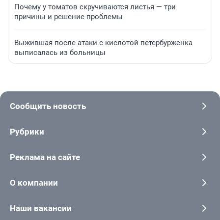
Почему у томатов скручиваются листья — три
причины и решение проблемы
Выжившая после атаки с кислотой петербурженка
выписалась из больницы
Сообщить новость
Рубрики
Реклама на сайте
О компании
Наши вакансии