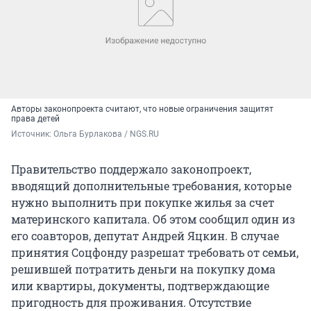
Авторы законопроекта считают, что новые ограничения защитят
права детей
Источник: 
Ольга Бурлакова / NGS.RU
Правительство поддержало законопроект,
вводящий дополнительные требования, которые
нужно выполнить при покупке жилья за счет
материнского капитала. Об этом сообщил один из
его соавторов, депутат Андрей Яцкин. В случае
принятия Соцфонду разрешат требовать от семьи,
решившей потратить деньги на покупку дома
или квартиры, документы, подтверждающие
пригодность для проживания. Отсутствие