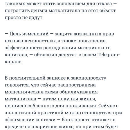
таковых может стать основанием для отказа —
потратить деньги маткапитала на этот объект
просто не дадут.
— Цель изменений — защита жилищных прав
несовершеннолетних, а также повышение
эффективности расходования материнского
капитала, — объяснил депутат в своем Telegram-
канале.
В пояснительной записке к законопроекту
говорится, что сейчас распространена
мошенническая схема обналичивания
маткапитала — путем покупки жилья,
неприспособленного для проживания. Сейчас с
аналогичной практикой можно столкнуться при
оформлении ипотеки — банк просто откажет в
кредите на аварийное жилье, но при этом будет