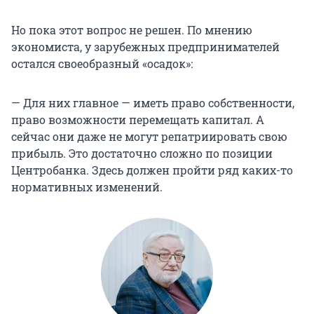
Но пока этот вопрос не решен. По мнению
экономиста, у зарубежных предпринимателей
остался своеобразный «осадок»:
— Для них главное — иметь право собственности,
право возможности перемещать капитал. А
сейчас они даже не могут репатриировать свою
прибыль. Это достаточно сложно по позиции
Центробанка. Здесь должен пройти ряд каких-то
нормативных изменений.