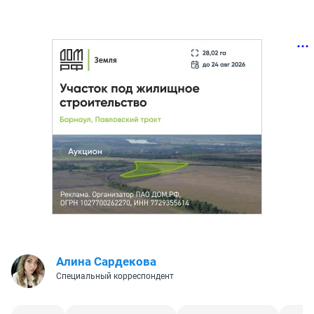
Алина Сардекова
Специальный корреспондент