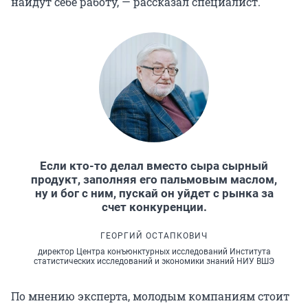
найдут себе работу, — рассказал специалист.
Если кто-то делал вместо сыра сырный
продукт, заполняя его пальмовым маслом,
ну и бог с ним, пускай он уйдет с рынка за
счет конкуренции.
ГЕОРГИЙ ОСТАПКОВИЧ
директор Центра конъюнктурных исследований Института
статистических исследований и экономики знаний НИУ ВШЭ
По мнению эксперта, молодым компаниям стоит