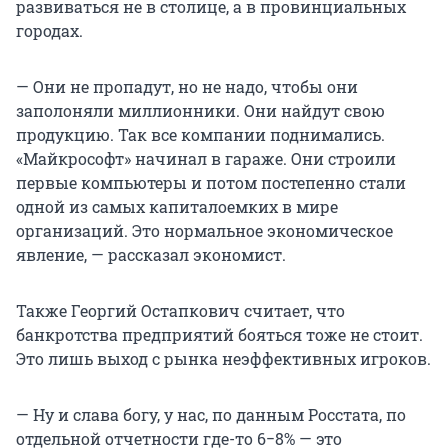
развиваться не в столице, а в провинциальных
городах.
— Они не пропадут, но не надо, чтобы они
заполоняли миллионники. Они найдут свою
продукцию. Так все компании поднимались.
«Майкрософт» начинал в гараже. Они строили
первые компьютеры и потом постепенно стали
одной из самых капиталоемких в мире
организаций. Это нормальное экономическое
явление, — рассказал экономист.
Также Георгий Остапкович считает, что
банкротства предприятий бояться тоже не стоит.
Это лишь выход с рынка неэффективных игроков.
— Ну и слава богу, у нас, по данным Росстата, по
отдельной отчетности где-то 6−8% — это