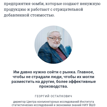
предприятия-зомби, которые создают ненужную
продукцию и работают с отрицательной
добавленной стоимостью.
Им давно нужно сойти с рынка. Главное,
чтобы не страдали люди, чтобы их могли
разместить на другие, более эффективные
производства.
ГЕОРГИЙ ОСТАПКОВИЧ
директор Центра конъюнктурных исследований Института
статистических исследований и экономики знаний НИУ ВШЭ