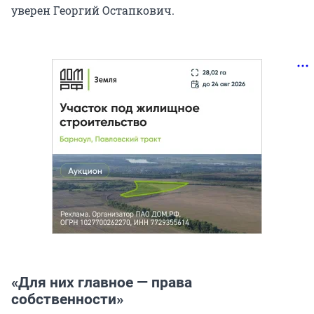
уверен Георгий Остапкович.
«Для них главное — права
собственности»