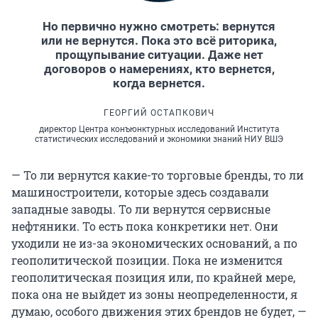
Но первично нужно смотреть: вернутся
или не вернутся. Пока это всё риторика,
прощупывание ситуации. Даже нет
договоров о намерениях, кто вернется,
когда вернется.
ГЕОРГИЙ ОСТАПКОВИЧ
директор Центра конъюнктурных исследований Института
статистических исследований и экономики знаний НИУ ВШЭ
— То ли вернутся какие-то торговые бренды, то ли
машиностроители, которые здесь создавали
западные заводы. То ли вернутся сервисные
нефтяники. То есть пока конкретики нет. Они
уходили не из-за экономических оснований, а по
геополитической позиции. Пока не изменится
геополитическая позиция или, по крайней мере,
пока она не выйдет из зоны неопределенности, я
думаю, особого движения этих брендов не будет, —