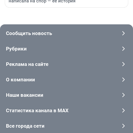
написала на спор — ее история
Сообщить новость
Рубрики
Реклама на сайте
О компании
Наши вакансии
Статистика канала в MAX
Все города сети