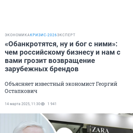
ЭКОНОМИКА
КРИЗИС-2026
ЭКСПЕРТ
«Обанкротятся, ну и бог с ними»:
чем российскому бизнесу и нам с
вами грозит возвращение
зарубежных брендов
Объясняет известный экономист Георгий
Остапкович
14 марта 2025, 11:30
1 941