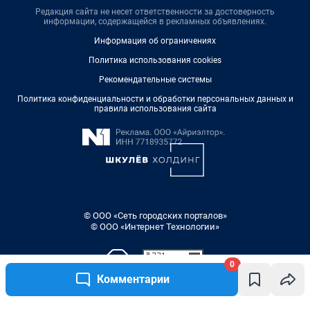
Редакция сайта не несет ответственности за достоверность
информации, содержащейся в рекламных объявлениях.
Информация об ограничениях
Политика использования cookies
Рекомендательные системы
Политика конфиденциальности и обработки персональных данных и
правила использования сайта
© ООО «Сеть городских порталов»
© ООО «Интернет Технологии»
0
Комментарии