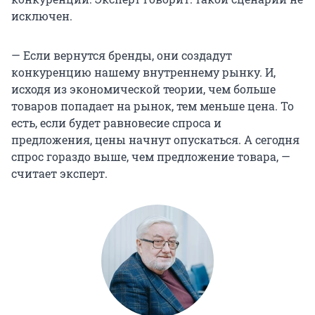
исключен.
— Если вернутся бренды, они создадут
конкуренцию нашему внутреннему рынку. И,
исходя из экономической теории, чем больше
товаров попадает на рынок, тем меньше цена. То
есть, если будет равновесие спроса и
предложения, цены начнут опускаться. А сегодня
спрос гораздо выше, чем предложение товара, —
считает эксперт.