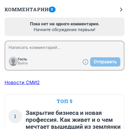
КОММЕНТАРИИ
0
Пока нет ни одного комментария.
Начните обсуждение первым!
Гость
Отправить
Войти
Новости СМИ2
ТОП 5
Закрытие бизнеса и новая
1
профессия. Как живет и о чем
мечтает вышедший из землянки