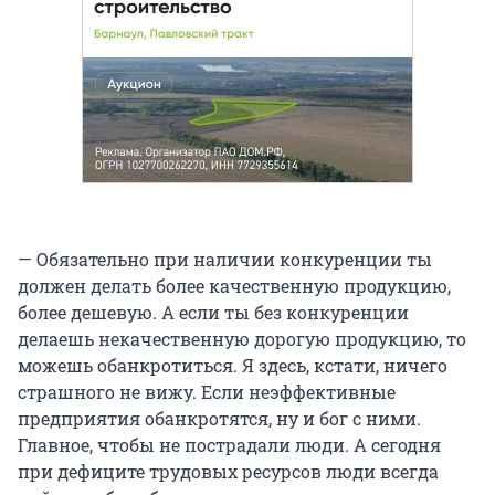
— Обязательно при наличии конкуренции ты
должен делать более качественную продукцию,
более дешевую. А если ты без конкуренции
делаешь некачественную дорогую продукцию, то
можешь обанкротиться. Я здесь, кстати, ничего
страшного не вижу. Если неэффективные
предприятия обанкротятся, ну и бог с ними.
Главное, чтобы не пострадали люди. А сегодня
при дефиците трудовых ресурсов люди всегда