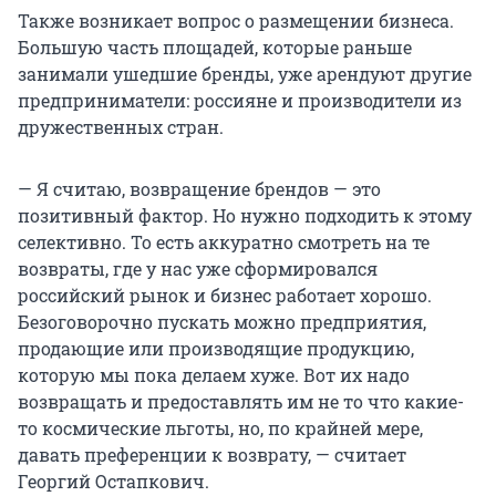
Также возникает вопрос о размещении бизнеса.
Большую часть площадей, которые раньше
занимали ушедшие бренды, уже арендуют другие
предприниматели: россияне и производители из
дружественных стран.
— Я считаю, возвращение брендов — это
позитивный фактор. Но нужно подходить к этому
селективно. То есть аккуратно смотреть на те
возвраты, где у нас уже сформировался
российский рынок и бизнес работает хорошо.
Безоговорочно пускать можно предприятия,
продающие или производящие продукцию,
которую мы пока делаем хуже. Вот их надо
возвращать и предоставлять им не то что какие-
то космические льготы, но, по крайней мере,
давать преференции к возврату, — считает
Георгий Остапкович.