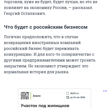
торговли, хуже не будет, будет лучше, но это не
повлияет на экономику России, — рассказал
Георгий Остапкович.
Что будет с российским бизнесом
Логично предположить, что в случае
возвращения иностранных компаний
российский бизнес будет переживать
конкуренцию. И для кого-то соперничество с
другими предпринимателями может грозить
закрытием. Но экономист утверждает: это
нормальная история для рынка.