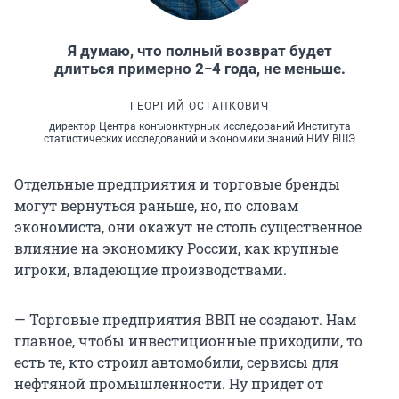
Я думаю, что полный возврат будет
длиться примерно 2−4 года, не меньше.
ГЕОРГИЙ ОСТАПКОВИЧ
директор Центра конъюнктурных исследований Института
статистических исследований и экономики знаний НИУ ВШЭ
Отдельные предприятия и торговые бренды
могут вернуться раньше, но, по словам
экономиста, они окажут не столь существенное
влияние на экономику России, как крупные
игроки, владеющие производствами.
— Торговые предприятия ВВП не создают. Нам
главное, чтобы инвестиционные приходили, то
есть те, кто строил автомобили, сервисы для
нефтяной промышленности. Ну придет от