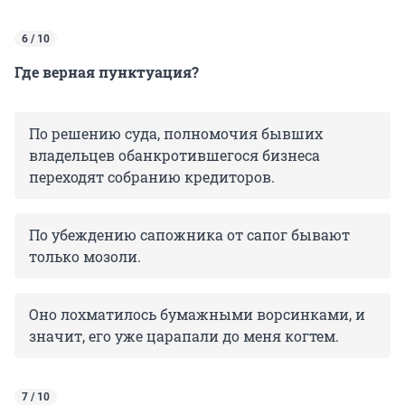
6 / 10
Где верная пунктуация?
По решению суда, полномочия бывших
владельцев обанкротившегося бизнеса
переходят собранию кредиторов.
По убеждению сапожника от сапог бывают
только мозоли.
Оно лохматилось бумажными ворсинками, и
значит, его уже царапали до меня когтем.
7 / 10