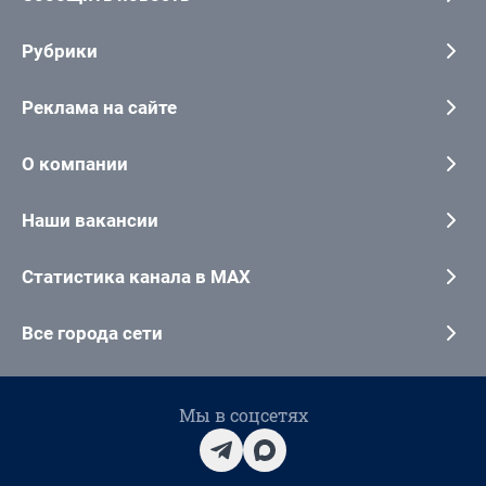
Рубрики
Реклама на сайте
О компании
Наши вакансии
Статистика канала в MAX
Все города сети
Мы в соцсетях