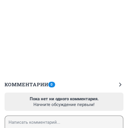
КОММЕНТАРИИ
0
Пока нет ни одного комментария.
Начните обсуждение первым!