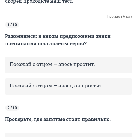
скорей проходите наш тест.
Пройден 6 раз
1 / 10
Разомнемся: в каком предложении знаки
препинания поставлены верно?
Поезжай с отцом — авось простит.
Поезжай с отцом — авось, он простит.
2 / 10
Проверьте, где запятые стоят правильно.