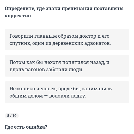
Определите, где знаки препинания поставлены
корректно.
Говорили главным образом доктор и его
спутник, один из деревенских адвокатов.
Потом как бы нехотя попятился назад, и
вдоль вагонов забегали люди.
Несколько человек, вроде бы, занимались
общим делом — волокли лодку.
8 / 10
Где есть ошибка?