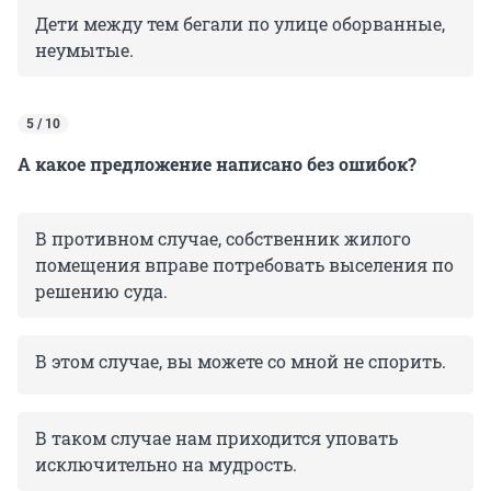
Дети между тем бегали по улице оборванные,
неумытые.
5 / 10
А какое предложение написано без ошибок?
В противном случае, собственник жилого
помещения вправе потребовать выселения по
решению суда.
В этом случае, вы можете со мной не спорить.
В
таком случае нам приходится уповать
исключительно на мудрость.