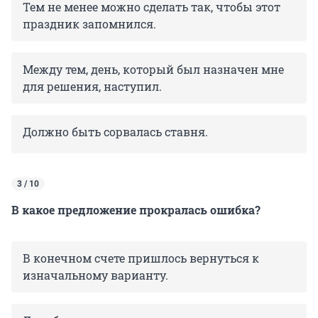
Тем не менее можно сделать так, чтобы этот
праздник запомнился.
Между тем, день, который был назначен мне
для решения, наступил.
Должно быть сорвалась ставня.
3 / 10
В какое предложение прокралась ошибка?
В конечном счете пришлось вернуться к
изначальному варианту.