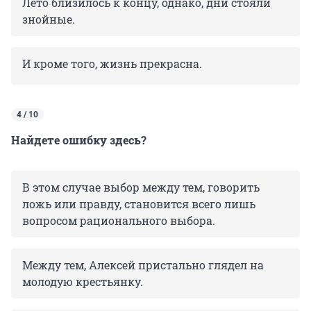
Лето близилось к концу, однако, дни стояли
знойные.
И кроме того, жизнь прекрасна.
4 / 10
Найдете ошибку здесь?
В этом случае выбор между тем, говорить
ложь или правду, становится всего лишь
вопросом рационального выбора.
Между тем, Алексей пристально глядел на
молодую крестьянку.