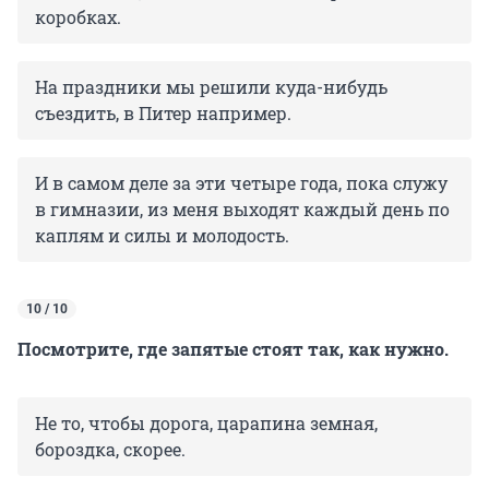
коробках.
На праздники мы решили куда-нибудь
съездить, в Питер например.
И в самом деле за эти четыре года, пока служу
в гимназии, из меня выходят каждый день по
каплям и силы и молодость.
10 / 10
Посмотрите, где запятые стоят так, как нужно.
Не то, чтобы дорога, царапина земная,
бороздка, скорее.