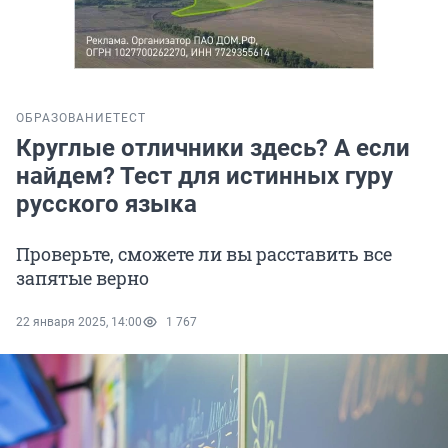
ОБРАЗОВАНИЕ
ТЕСТ
Круглые отличники здесь? А если
найдем? Тест для истинных гуру
русского языка
Проверьте, сможете ли вы расставить все
запятые верно
22 января 2025, 14:00
1 767