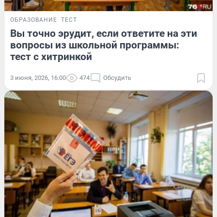
ОБРАЗОВАНИЕ
ТЕСТ
Вы точно эрудит, если ответите на эти
вопросы из школьной программы:
тест с хитринкой
3 июня, 2026, 16:00
474
Обсудить