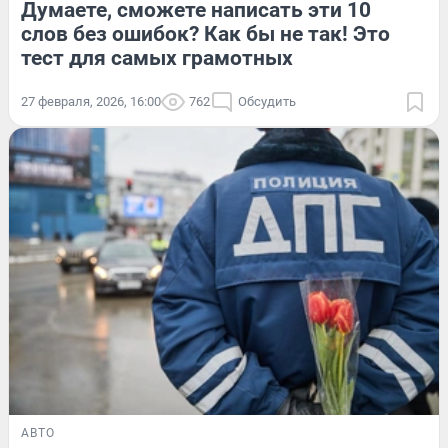
Думаете, сможете написать эти 10
слов без ошибок? Как бы не так! Это
тест для самых грамотных
27 февраля, 2026, 16:00
762
Обсудить
АВТО