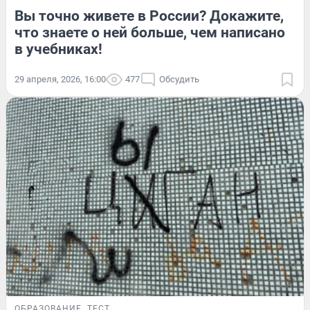
Вы точно живете в России? Докажите,
что знаете о ней больше, чем написано
в учебниках!
29 апреля, 2026, 16:00
477
Обсудить
ОБРАЗОВАНИЕ
ТЕСТ