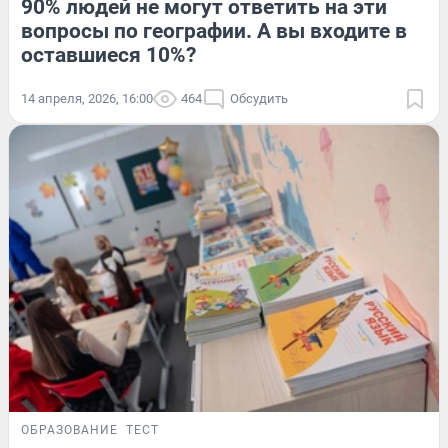
90% людей не могут ответить на эти
вопросы по географии. А вы входите в
оставшиеся 10%?
14 апреля, 2026, 16:00
464
Обсудить
ОБРАЗОВАНИЕ
ТЕСТ