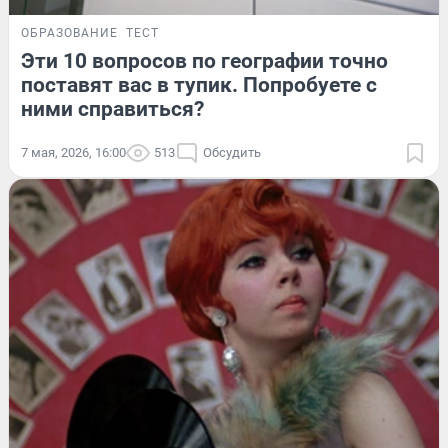
ОБРАЗОВАНИЕ
ТЕСТ
Эти 10 вопросов по географии точно
поставят вас в тупик. Попробуете с
ними справиться?
7 мая, 2026, 16:00
513
Обсудить