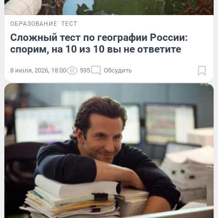
ОБРАЗОВАНИЕ
ТЕСТ
Сложный тест по географии России:
спорим, на 10 из 10 вы не ответите
8 июля, 2026, 18:00
595
Обсудить