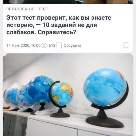
ОБРАЗОВАНИЕ
ТЕСТ
Этот тест проверит, как вы знаете
историю, — 10 заданий не для
слабаков. Справитесь?
14 мая, 2026, 16:00
613
Обсудить