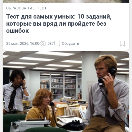
ОБРАЗОВАНИЕ
ТЕСТ
Тест для самых умных: 10 заданий,
которые вы вряд ли пройдете без
ошибок
25 мая, 2026, 16:00
587
Обсудить