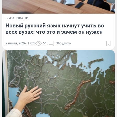
ОБРАЗОВАНИЕ
Новый русский язык начнут учить во
всех вузах: что это и зачем он нужен
9 июля, 2026, 17:20
648
Обсудить