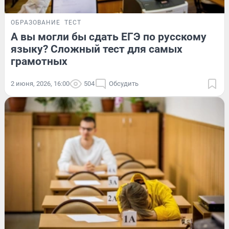
ОБРАЗОВАНИЕ
ТЕСТ
А вы могли бы сдать ЕГЭ по русскому
языку? Сложный тест для самых
грамотных
2 июня, 2026, 16:00
504
Обсудить