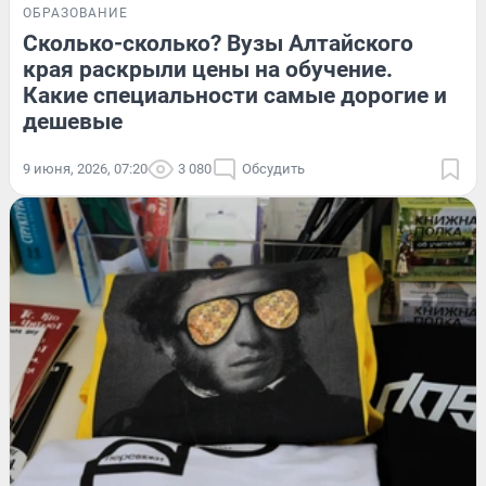
ОБРАЗОВАНИЕ
Сколько-сколько? Вузы Алтайского
края раскрыли цены на обучение.
Какие специальности самые дорогие и
дешевые
9 июня, 2026, 07:20
3 080
Обсудить