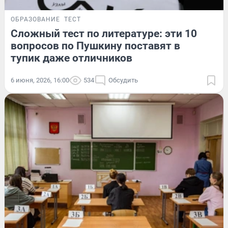
ОБРАЗОВАНИЕ
ТЕСТ
Сложный тест по литературе: эти 10
вопросов по Пушкину поставят в
тупик даже отличников
6 июня, 2026, 16:00
534
Обсудить