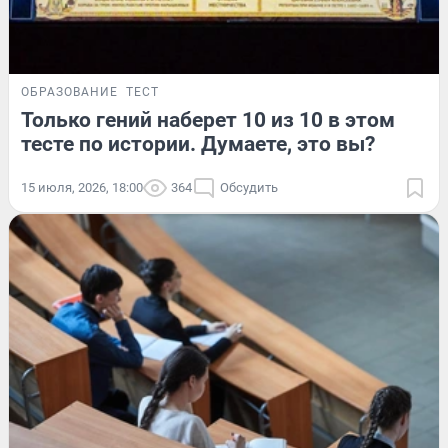
ОБРАЗОВАНИЕ
ТЕСТ
Только гений наберет 10 из 10 в этом
тесте по истории. Думаете, это вы?
15 июля, 2026, 18:00
364
Обсудить