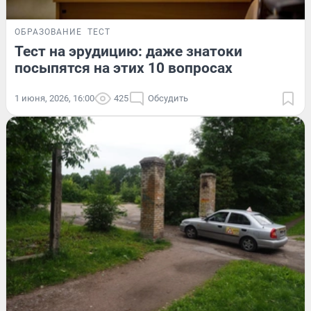
ОБРАЗОВАНИЕ
ТЕСТ
Тест на эрудицию: даже знатоки
посыпятся на этих 10 вопросах
1 июня, 2026, 16:00
425
Обсудить