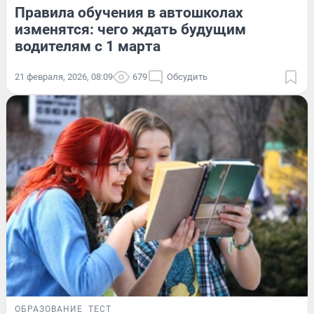
Правила обучения в автошколах
изменятся: чего ждать будущим
водителям с 1 марта
21 февраля, 2026, 08:09
679
Обсудить
ОБРАЗОВАНИЕ
ТЕСТ