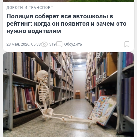
ДОРОГИ И ТРАНСПОРТ
Полиция соберет все автошколы в
рейтинг: когда он появится и зачем это
нужно водителям
28 мая, 2026, 05:38
319
Обсудить