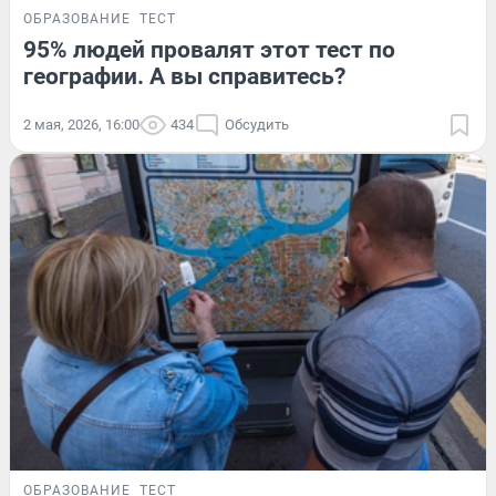
ОБРАЗОВАНИЕ
ТЕСТ
95% людей провалят этот тест по
географии. А вы справитесь?
2 мая, 2026, 16:00
434
Обсудить
ОБРАЗОВАНИЕ
ТЕСТ