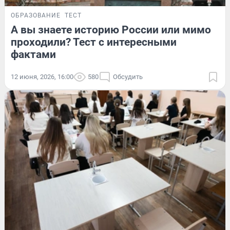
ОБРАЗОВАНИЕ
ТЕСТ
А вы знаете историю России или мимо
проходили? Тест с интересными
фактами
12 июня, 2026, 16:00
580
Обсудить