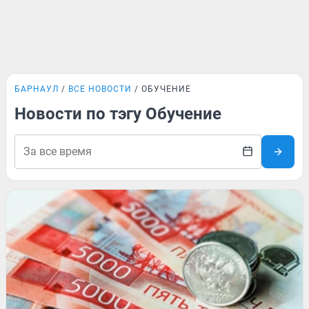
БАРНАУЛ
ВСЕ НОВОСТИ
ОБУЧЕНИЕ
Новости по тэгу Обучение