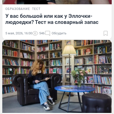
ОБРАЗОВАНИЕ
ТЕСТ
У вас большой или как у Эллочки-
людоедки? Тест на словарный запас
5 мая, 2026, 16:00
546
Обсудить