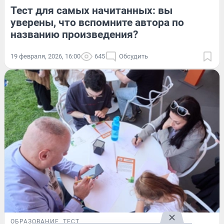
Тест для самых начитанных: вы
уверены, что вспомните автора по
названию произведения?
19 февраля, 2026, 16:00
645
Обсудить
ОБРАЗОВАНИЕ
ТЕСТ