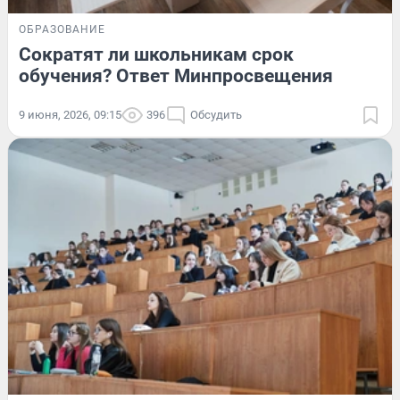
ОБРАЗОВАНИЕ
Сократят ли школьникам срок
обучения? Ответ Минпросвещения
9 июня, 2026, 09:15
396
Обсудить