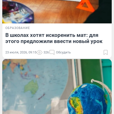
ОБРАЗОВАНИЕ
В школах хотят искоренить мат: для
этого предложили ввести новый урок
23 июля, 2026, 09:15
326
Обсудить