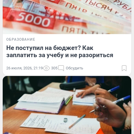
ОБРАЗОВАНИЕ
Не поступил на бюджет? Как
заплатить за учебу и не разориться
26 июля, 2026, 21:19
305
Обсудить