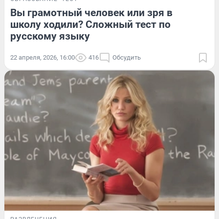
Вы грамотный человек или зря в
школу ходили? Сложный тест по
русскому языку
22 апреля, 2026, 16:00
416
Обсудить