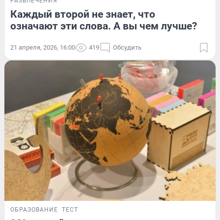
РАЗВЛЕЧЕНИЯ
Каждый второй не знает, что
означают эти слова. А вы чем лучше?
21 апреля, 2026, 16:00
419
Обсудить
ОБРАЗОВАНИЕ
ТЕСТ