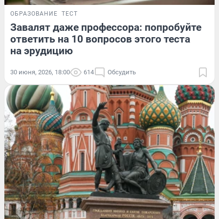
ОБРАЗОВАНИЕ
ТЕСТ
Завалят даже профессора: попробуйте
ответить на 10 вопросов этого теста
на эрудицию
30 июня, 2026, 18:00
614
Обсудить