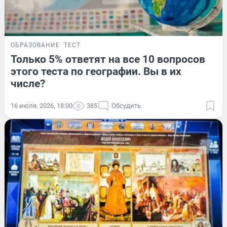
ОБРАЗОВАНИЕ
ТЕСТ
Только 5% ответят на все 10 вопросов
этого теста по географии. Вы в их
числе?
16 июля, 2026, 18:00
385
Обсудить