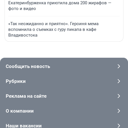
Екатеринбурженка приютила дома 200 жирафов —
фото и видео
«Так неожиданно и приятно». Героиня мема
вспомнила о съемках с гуру пикапа в кафе
Владивостока
Сообщить новость
Рубрики
Реклама на сайте
О компании
Наши вакансии