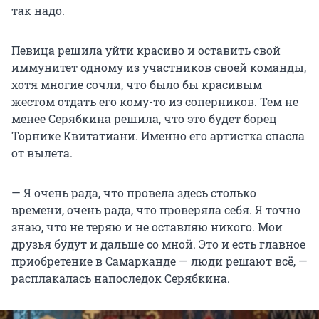
так надо.
Певица решила уйти красиво и оставить свой
иммунитет одному из участников своей команды,
хотя многие сочли, что было бы красивым
жестом отдать его кому-то из соперников. Тем не
менее Серябкина решила, что это будет борец
Торнике Квитатиани. Именно его артистка спасла
от вылета.
— Я очень рада, что провела здесь столько
времени, очень рада, что проверяла себя. Я точно
знаю, что не теряю и не оставляю никого. Мои
друзья будут и дальше со мной. Это и есть главное
приобретение в Самарканде — люди решают всё, —
расплакалась напоследок Серябкина.