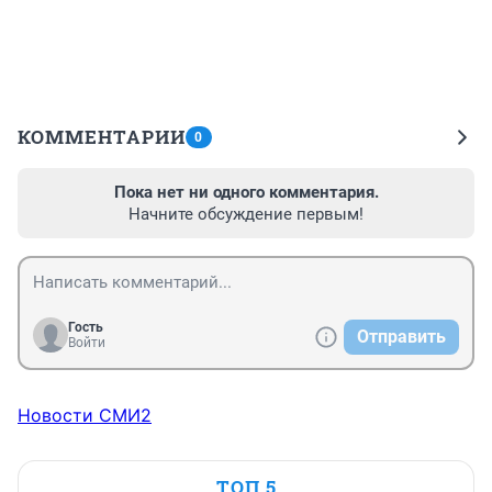
КОММЕНТАРИИ
0
Пока нет ни одного комментария.
Начните обсуждение первым!
Гость
Отправить
Войти
Новости СМИ2
ТОП 5