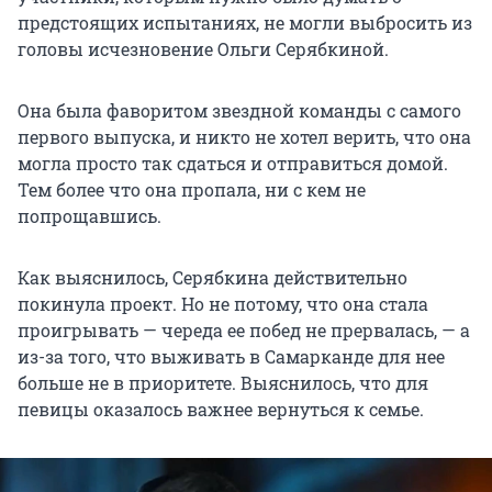
предстоящих испытаниях, не могли выбросить из
головы исчезновение Ольги Серябкиной.
Она была фаворитом звездной команды с самого
первого выпуска, и никто не хотел верить, что она
могла просто так сдаться и отправиться домой.
Тем более что она пропала, ни с кем не
попрощавшись.
Как выяснилось, Серябкина действительно
покинула проект. Но не потому, что она стала
проигрывать — череда ее побед не прервалась, — а
из-за того, что выживать в Самарканде для нее
больше не в приоритете. Выяснилось, что для
певицы оказалось важнее вернуться к семье.