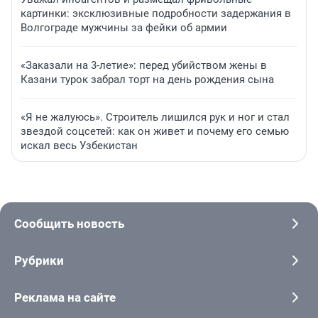
картинки: эксклюзивные подробности задержания в
Волгограде мужчины за фейки об армии
«Заказали на 3-летие»: перед убийством жены в
Казани турок забрал торт на день рождения сына
«Я не жалуюсь». Строитель лишился рук и ног и стал
звездой соцсетей: как он живет и почему его семью
искал весь Узбекистан
Сообщить новость
Рубрики
Реклама на сайте