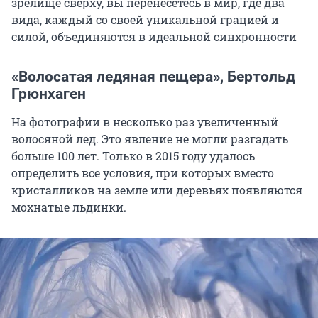
зрелище сверху, вы перенесетесь в мир, где два
вида, каждый со своей уникальной грацией и
силой, объединяются в идеальной синхронности
«Волосатая ледяная пещера», Бертольд
Грюнхаген
На фотографии в несколько раз увеличенный
волосяной лед. Это явление не могли разгадать
больше 100 лет. Только в 2015 году удалось
определить все условия, при которых вместо
кристалликов на земле или деревьях появляются
мохнатые льдинки.