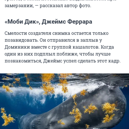
замерзании, — рассказал автор фото.
«Моби Дик», Джеймс Феррара
Смелости создателя снимка остается только
позавидовать. Он отправился в заплыв у
Доминики вместе с группой кашалотов. Когда
один из них подплыл поближе, чтобы лучше
познакомиться, Джеймс успел сделать этот кадр.