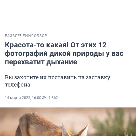
РАЗВЛЕЧЕНИЯ
ОБЗОР
Красота-то какая! От этих 12
фотографий дикой природы у вас
перехватит дыхание
Вы захотите их поставить на заставку
телефона
14 марта 2025, 16:00
1 862