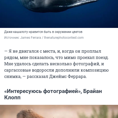
Даже кашалоту нравится быть в окружении цветов
Источник: 
James Ferrara / thenaturephotocontest.com
— Я не двигался с места, и, когда он проплыл
рядом, мне показалось, что мимо проехал поезд.
Мне удалось сделать несколько фотографий, и
саргассовые водоросли дополнили композицию
снимка, — рассказал Джеймс Феррара.
«Интересуюсь фотографией», Брайан
Клопп