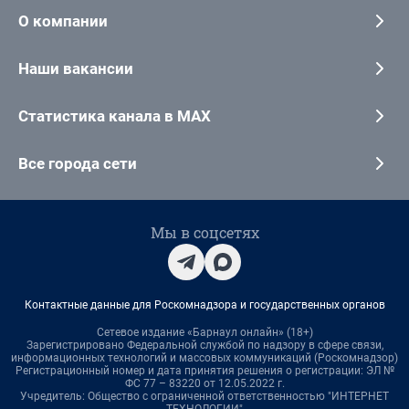
О компании
Наши вакансии
Статистика канала в MAX
Все города сети
Мы в соцсетях
Контактные данные для Роскомнадзора и государственных органов
Сетевое издание «Барнаул онлайн» (18+)
Зарегистрировано Федеральной службой по надзору в сфере связи,
информационных технологий и массовых коммуникаций (Роскомнадзор)
Регистрационный номер и дата принятия решения о регистрации: ЭЛ №
ФС 77 – 83220 от 12.05.2022 г.
Учредитель: Общество с ограниченной ответственностью "ИНТЕРНЕТ
ТЕХНОЛОГИИ"