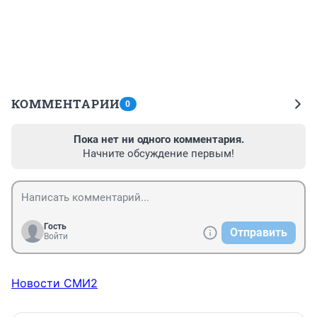
КОММЕНТАРИИ
0
Пока нет ни одного комментария.
Начните обсуждение первым!
Гость
Отправить
Войти
Новости СМИ2