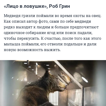
«Лицо в ловушке», Роб Грин
Медведя гризли поймали во время охоты на овец.
Как описал автор фото, сами по себе медведи
редко выходят к людям и больше предпочитают
одиночное собирание ягод или поиск падали,
чтобы перекусить. К счастью, после того как этого
малыша поймали, его отвезли подальше и дали
новую возможность выжить.