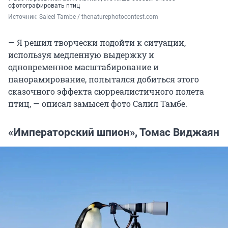
сфотографировать птиц
Источник: 
Saleel Tambe / thenaturephotocontest.com
— Я решил творчески подойти к ситуации,
используя медленную выдержку и
одновременное масштабирование и
панорамирование, попытался добиться этого
сказочного эффекта сюрреалистичного полета
птиц, — описал замысел фото Салил Тамбе.
«Императорский шпион», Томас Виджаян