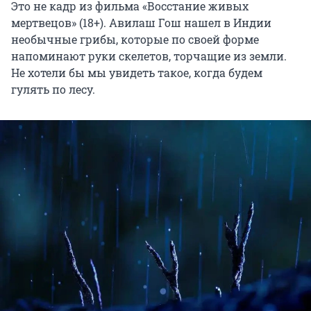
Это не кадр из фильма «Восстание живых
мертвецов» (18+). Авилаш Гош нашел в Индии
необычные грибы, которые по своей форме
напоминают руки скелетов, торчащие из земли.
Не хотели бы мы увидеть такое, когда будем
гулять по лесу.