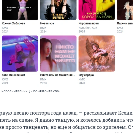
а исполнительницы во «ВКонтакте»
рвую песню полтора года назад, — рассказывает Ксени
 петь на сцене. Я давно танцую, и хотелось добавить чт
не просто танцевать, но еще и общаться со зрителем. С 