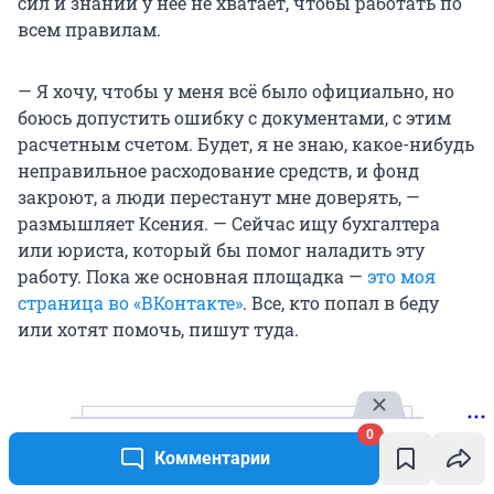
сил и знаний у нее не хватает, чтобы работать по
всем правилам.
— Я хочу, чтобы у меня всё было официально, но
боюсь допустить ошибку с документами, с этим
расчетным счетом. Будет, я не знаю, какое-нибудь
неправильное расходование средств, и фонд
закроют, а люди перестанут мне доверять, —
размышляет Ксения. — Сейчас ищу бухгалтера
или юриста, который бы помог наладить эту
работу. Пока же основная площадка —
это моя
страница во «ВКонтакте»
. Все, кто попал в беду
или хотят помочь, пишут туда.
0
Комментарии