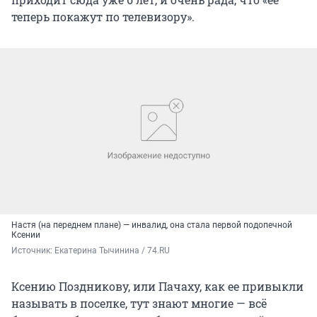
теперь покажут по телевизору».
Настя (на переднем плане) — инвалид, она стала первой подопечной
Ксении
Источник: 
Екатерина Тычинина / 74.RU
Ксению Поздникову, или Пачаху, как ее привыкли
называть в поселке, тут знают многие — всё