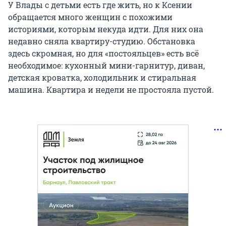
У Влады с детьми есть где жить, но к Ксении
обращается много женщин с похожими
историями, которым некуда идти. Для них она
недавно сняла квартиру-студию. Обстановка
здесь скромная, но для «постояльцев» есть всё
необходимое: кухонный мини-гарнитур, диван,
детская кроватка, холодильник и стиральная
машина. Квартира и недели не простояла пустой.