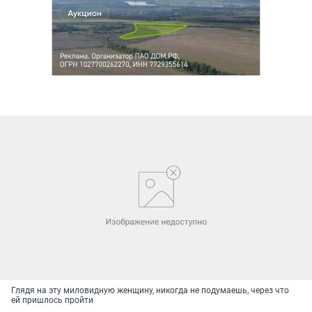
Глядя на эту миловидную женщину, никогда не подумаешь, через что
ей пришлось пройти