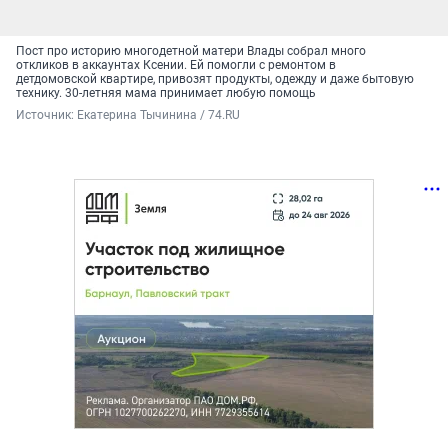
Пост про историю многодетной матери Влады собрал много
откликов в аккаунтах Ксении. Ей помогли с ремонтом в
детдомовской квартире, привозят продукты, одежду и даже бытовую
технику. 30-летняя мама принимает любую помощь
Источник: 
Екатерина Тычинина / 74.RU