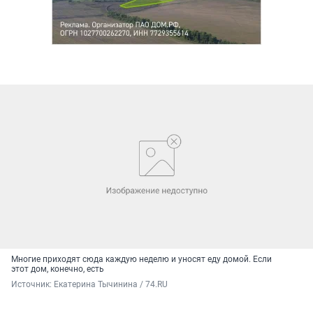
Многие приходят сюда каждую неделю и уносят еду домой. Если
этот дом, конечно, есть
Источник: 
Екатерина Тычинина / 74.RU