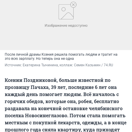
После личной драмы Ксения решила помогать людям и тратит на
это всю зарплату. Но теперь она не одна
Источник: 
Екатерина Тычинина, коллаж: Семен Казьмин / 74.RU
Ксении Поздниковой, больше известной по
прозвищу Пачаха, 39 лет, последние 6 лет она
каждый день помогает людям. Всё началось с
горячих обедов, которые она, робея, бесплатно
раздавала на конечной остановке челябинского
поселка Новосинеглазово. Потом стала помогать
местным с покупкой лекарств, одежды, а в конце
прошлого года сняла квартиру, куда приходят