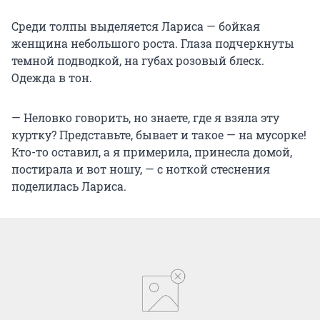
Среди толпы выделяется Лариса — бойкая
женщина небольшого роста. Глаза подчеркнуты
темной подводкой, на губах розовый блеск.
Одежда в тон.
— Неловко говорить, но знаете, где я взяла эту
куртку? Представьте, бывает и такое — на мусорке!
Кто-то оставил, а я примерила, принесла домой,
постирала и вот ношу, — с ноткой стеснения
поделилась Лариса.