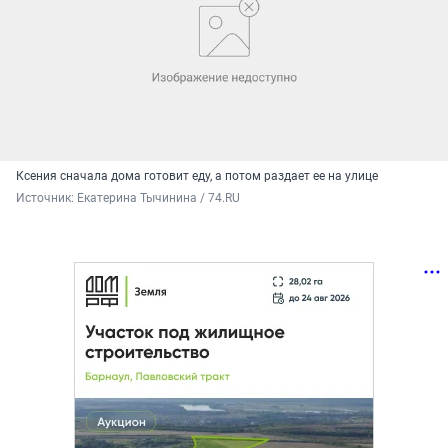
Ксения сначала дома готовит еду, а потом раздает ее на улице
Источник: 
Екатерина Тычинина / 74.RU