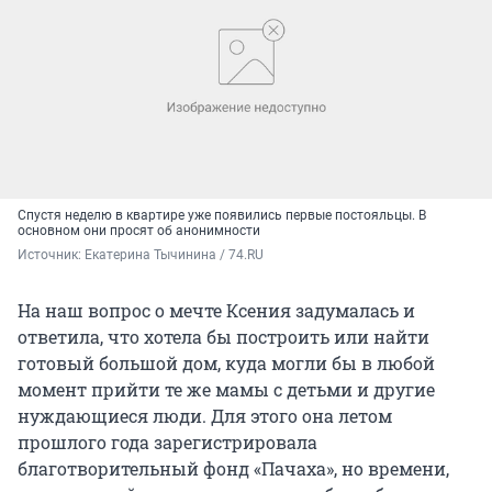
Спустя неделю в квартире уже появились первые постояльцы. В
основном они просят об анонимности
Источник: 
Екатерина Тычинина / 74.RU
На наш вопрос о мечте Ксения задумалась и
ответила, что хотела бы построить или найти
готовый большой дом, куда могли бы в любой
момент прийти те же мамы с детьми и другие
нуждающиеся люди. Для этого она летом
прошлого года зарегистрировала
благотворительный фонд «Пачаха», но времени,