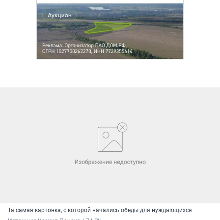
Та самая картонка, с которой начались обеды для нуждающихся