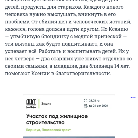
детей, продукты для стариков. Каждого нового
человека нужно выслушать, вникнуть в его
проблему. От обилия дел и человеческих историй,
кажется, голова должна идти кругом. Но Ксению
— улыбчивую блондинку с модной прической —
эти вызовы как будто подпитывают, и она
успевает всё. Работать и воспитывать детей. Их у
нее четверо — два старших уже живут отдельно со
своими семьями, а младшие, два близнеца 14 лет,
помогают Ксении в благотворительности.