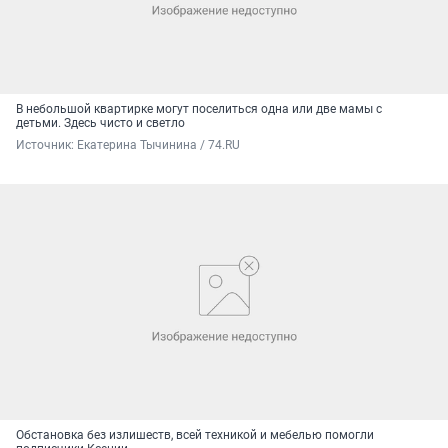
В небольшой квартирке могут поселиться одна или две мамы с
детьми. Здесь чисто и светло
Источник: 
Екатерина Тычинина / 74.RU
Обстановка без излишеств, всей техникой и мебелью помогли