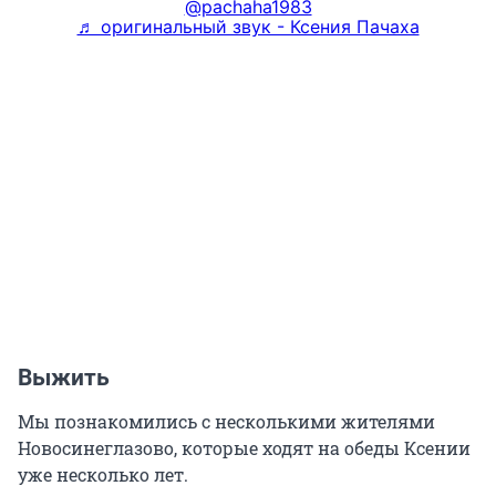
@pachaha1983
♬ оригинальный звук - Ксения Пачаха
Выжить
Мы познакомились с несколькими жителями
Новосинеглазово, которые ходят на обеды Ксении
уже несколько лет.