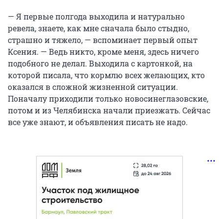
— Я первые полгода выходила и натурально
ревела, знаете, как мне сначала было стыдно,
страшно и тяжело, — вспоминает первый опыт
Ксения. — Ведь никто, кроме меня, здесь ничего
подобного не делал. Выходила с картонкой, на
которой писала, что кормлю всех желающих, кто
оказался в сложной жизненной ситуации.
Поначалу приходили только новосинеглазовские,
потом и из Челябинска начали приезжать. Сейчас
все уже знают, и объявления писать не надо.