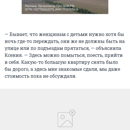
— Бывает, что женщинам с детьми нужно хотя бы
ночь где-то переждать, они же не должны быть на
улице или по подъездам прятаться, — объяснила
Ксения. — Здесь можно помыться, поесть, прийти
в себя. Какую-то большую квартиру снять было
бы дорого, а здесь мне знакомые сдали, мы даже
стоимость пока не обсуждали.