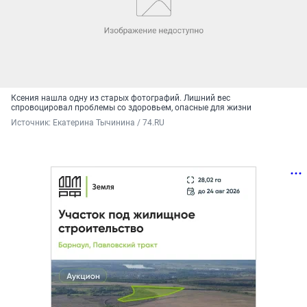
Ксения нашла одну из старых фотографий. Лишний вес
спровоцировал проблемы со здоровьем, опасные для жизни
Источник: 
Екатерина Тычинина / 74.RU