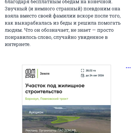
благодаря бесплатным обедам на конечной.
Звучный (и немного странный) псевдоним она
взяла вместо своей фамилии вскоре после того,
как выкарабкалась из беды и решила помогать
людям. Что он обозначает, не знает — просто
понравилось слово, случайно увиденное в
интернете.