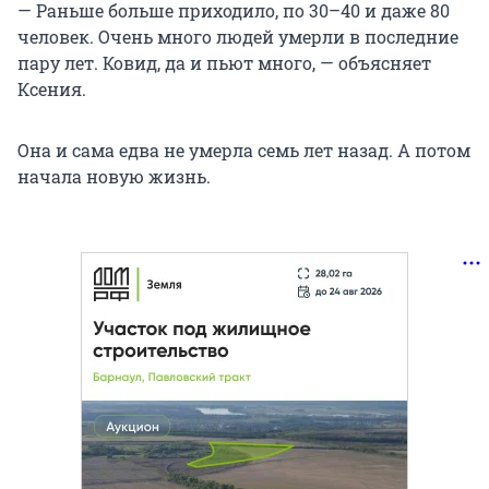
— Раньше больше приходило, по 30–40 и даже 80
человек. Очень много людей умерли в последние
пару лет. Ковид, да и пьют много, — объясняет
Ксения.
Она и сама едва не умерла семь лет назад. А потом
начала новую жизнь.