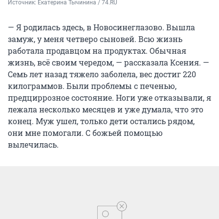
Источник: 
Екатерина Тычинина / 74.RU
— Я родилась здесь, в Новосинеглазово. Вышла
замуж, у меня четверо сыновей. Всю жизнь
работала продавцом на продуктах. Обычная
жизнь, всё своим чередом, — рассказала Ксения. —
Семь лет назад тяжело заболела, вес достиг 220
килограммов. Были проблемы с печенью,
предциррозное состояние. Ноги уже отказывали, я
лежала несколько месяцев и уже думала, что это
конец. Муж ушел, только дети остались рядом,
они мне помогали. С божьей помощью
вылечилась.