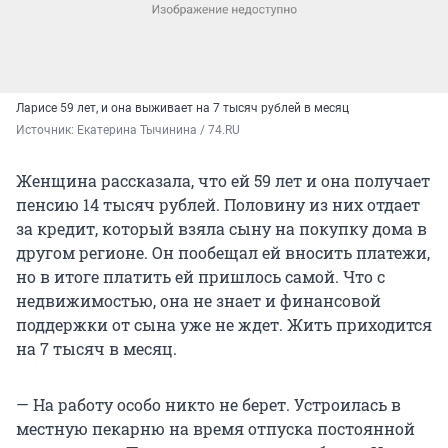
Ларисе 59 лет, и она выживает на 7 тысяч рублей в месяц
Источник: 
Екатерина Тычинина / 74.RU
Женщина рассказала, что ей 59 лет и она получает
пенсию 14 тысяч рублей. Половину из них отдает
за кредит, который взяла сыну на покупку дома в
другом регионе. Он пообещал ей вносить платежи,
но в итоге платить ей пришлось самой. Что с
недвижимостью, она не знает и финансовой
поддержки от сына уже не ждет. Жить приходится
на 7 тысяч в месяц.
— На работу особо никто не берет. Устроилась в
местную пекарню на время отпуска постоянной