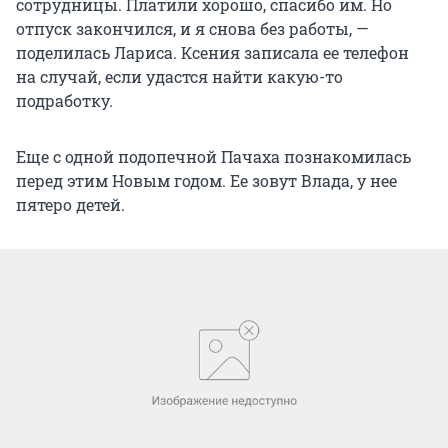
сотрудницы. Платили хорошо, спасибо им. Но
отпуск закончился, и я снова без работы, —
поделилась Лариса. Ксения записала ее телефон
на случай, если удастся найти какую-то
подработку.
Еще с одной подопечной Пачаха познакомилась
перед этим Новым годом. Ее зовут Влада, у нее
пятеро детей.