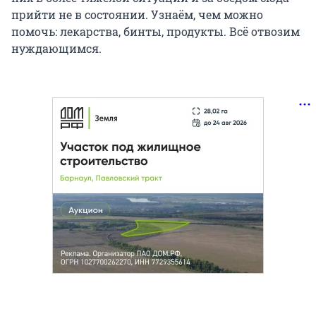
прийти не в состоянии. Узнаём, чем можно
помочь: лекарства, бинты, продукты. Всё отвозим
нуждающимся.