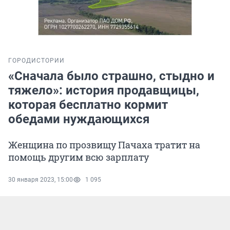
ГОРОД
ИСТОРИИ
«Сначала было страшно, стыдно и
тяжело»: история продавщицы,
которая бесплатно кормит
обедами нуждающихся
Женщина по прозвищу Пачаха тратит на
помощь другим всю зарплату
30 января 2023, 15:00
1 095