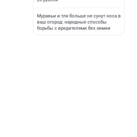
Муравьи и тля больше не сунут носа в
ваш огород: народные способы
борьбы с вредителями без химии