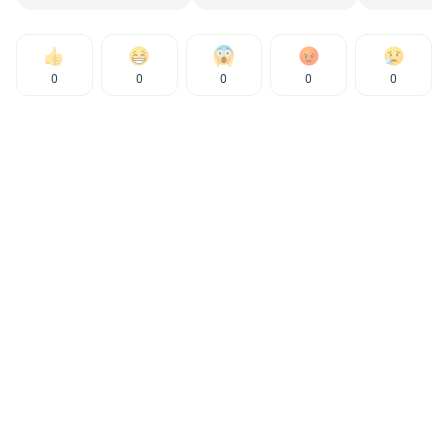
0
0
0
0
0