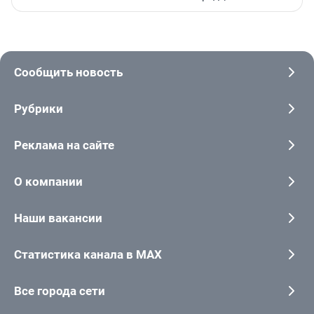
Сообщить новость
Рубрики
Реклама на сайте
О компании
Наши вакансии
Статистика канала в MAX
Все города сети