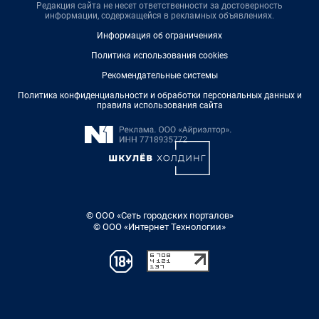
Редакция сайта не несет ответственности за достоверность
информации, содержащейся в рекламных объявлениях.
Информация об ограничениях
Политика использования cookies
Рекомендательные системы
Политика конфиденциальности и обработки персональных данных и
правила использования сайта
© ООО «Сеть городских порталов»
© ООО «Интернет Технологии»