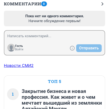
КОММЕНТАРИИ
0
Пока нет ни одного комментария.
Начните обсуждение первым!
Гость
Отправить
Войти
Новости СМИ2
ТОП 5
Закрытие бизнеса и новая
1
профессия. Как живет и о чем
мечтает вышедший из землянки
Алтайский Маугли