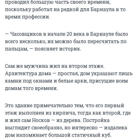
проводил большую часть своего времени,
поскольку работал на редкой для Барнаула в то
время профессии.
— Часовщиков в начале 20 века в Барнауле было
всего несколько, их можно было пересчитать по
пальцам, — поясняет историк.
Сам же мужчина жил на втором этаже.
Архитектура дома — простая, дом украшают лишь
камни под окнами и белые арки, присущие всем
домам того времени.
Это здание примечательно тем, что его первый
этаж выполнен из кирпича, тогда как второй, где
и жил сам Носков — из дерева. Постройка
выглядит своеобразно, но интересно — издалека
дом напоминает большой статичный куб.