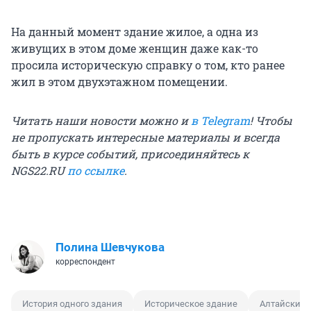
На данный момент здание жилое, а одна из
живущих в этом доме женщин даже как-то
просила историческую справку о том, кто ранее
жил в этом двухэтажном помещении.
Читать наши новости можно и
в Telegram
! Чтобы
не пропускать интересные материалы и всегда
быть в курсе событий, присоединяйтесь к
NGS22.RU
по ссылке
.
Полина Шевчукова
корреспондент
История одного здания
Историческое здание
Алтайский 