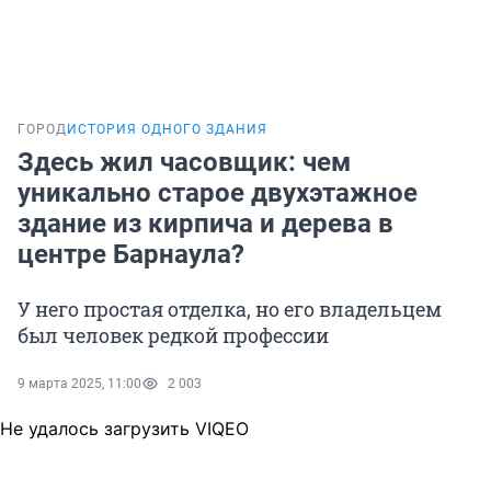
ГОРОД
ИСТОРИЯ ОДНОГО ЗДАНИЯ
Здесь жил часовщик: чем
уникально старое двухэтажное
здание из кирпича и дерева в
центре Барнаула?
У него простая отделка, но его владельцем
был человек редкой профессии
9 марта 2025, 11:00
2 003
Не удалось загрузить VIQEO