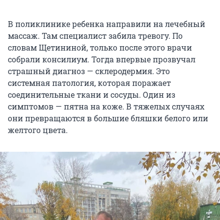
В поликлинике ребенка направили на лечебный
массаж. Там специалист забила тревогу. По
словам Щетининой, только после этого врачи
собрали консилиум. Тогда впервые прозвучал
страшный диагноз — склеродермия. Это
системная патология, которая поражает
соединительные ткани и сосуды. Один из
симптомов — пятна на коже. В тяжелых случаях
они превращаются в большие бляшки белого или
желтого цвета.