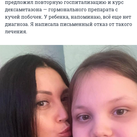
предложил повторную госпитализацию и курс
дексаметазона — гормонального препарата с
кучей побочек. У ребенка, напоминаю, всё еще нет
диагноза. Я написала письменный отказ от такого
лечения.