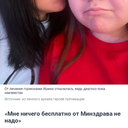
От лечения гормонами Ирина отказалась, ведь диагноз пока
неизвестен
Источник: 
из личного архива героев публикации
«Мне ничего бесплатно от Минздрава не
надо»