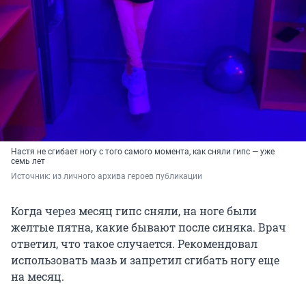
Настя не сгибает ногу с того самого момента, как сняли гипс — уже
семь лет
Источник: 
из личного архива героев публикации
Когда через месяц гипс сняли, на ноге были
желтые пятна, какие бывают после синяка. Врач
ответил, что такое случается. Рекомендовал
использовать мазь и запретил сгибать ногу еще
на месяц.