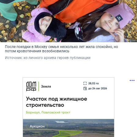
После поездки в Москву семья несколько лет жила спокойно, но
потом кровотечения возобновились
Источник: 
из личного архива героев публикации