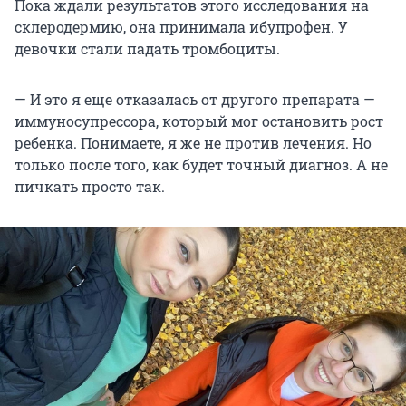
Пока ждали результатов этого исследования на
склеродермию, она принимала ибупрофен. У
девочки стали падать тромбоциты.
— И это я еще отказалась от другого препарата —
иммуносупрессора, который мог остановить рост
ребенка. Понимаете, я же не против лечения. Но
только после того, как будет точный диагноз. А не
пичкать просто так.