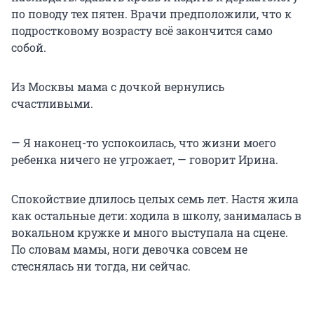
по поводу тех пятен. Врачи предположили, что к
подростковому возрасту всё закончится само
собой.
Из Москвы мама с дочкой вернулись
счастливыми.
— Я наконец-то успокоилась, что жизни моего
ребенка ничего не угрожает, — говорит Ирина.
Спокойствие длилось целых семь лет. Настя жила
как остальные дети: ходила в школу, занималась в
вокальном кружке и много выступала на сцене.
По словам мамы, ноги девочка совсем не
стеснялась ни тогда, ни сейчас.