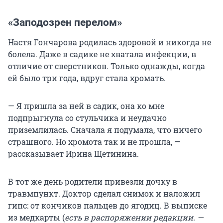
«Заподозрен перелом»
Настя Гончарова родилась здоровой и никогда не
болела. Даже в садике не хватала инфекции, в
отличие от сверстников. Только однажды, когда
ей было три года, вдруг стала хромать.
— Я пришла за ней в садик, она ко мне
подпрыгнула со стульчика и неудачно
приземлилась. Сначала я подумала, что ничего
страшного. Но хромота так и не прошла, —
рассказывает Ирина Щетинина.
В тот же день родители привезли дочку в
травмпункт. Доктор сделал снимок и наложил
гипс: от кончиков пальцев до ягодиц. В выписке
из медкарты (
есть в распоряжении редакции. —