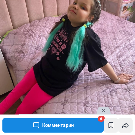
6
Комментарии