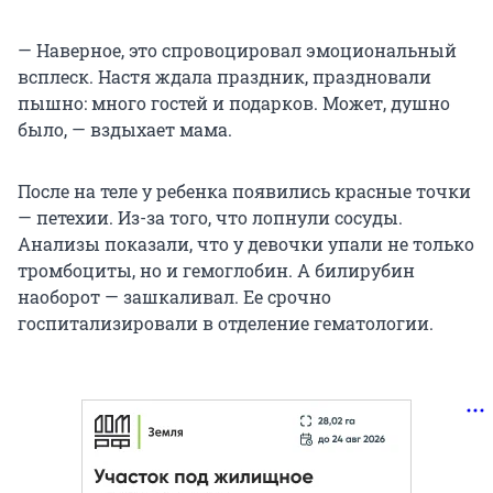
— Наверное, это спровоцировал эмоциональный
всплеск. Настя ждала праздник, праздновали
пышно: много гостей и подарков. Может, душно
было, — вздыхает мама.
После на теле у ребенка появились красные точки
— петехии. Из-за того, что лопнули сосуды.
Анализы показали, что у девочки упали не только
тромбоциты, но и гемоглобин. А билирубин
наоборот — зашкаливал. Ее срочно
госпитализировали в отделение гематологии.