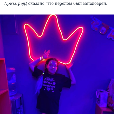
Прим. ред
.) сказано, что перелом был заподозрен.