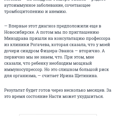
аутоиммунное заболевание, сочетающее
тромбоцитопению и анемию.
— Впервые этот диагноз предположили еще в
Новосибирске. А потом мы по приглашению
Минздрава пришли на консультацию профессора
из клиники Рогачева, которая сказала, что у моей
дочери синдром Фишера-Эванса — вторично. А
первично мы не знаем, что. При этом, мне
сказали, что ребенку необходим мощный
иммуносупрессор. Но это слишком большой риск
для организма, — считает Ирина Щетинина.
Результат будет готов через несколько месяцев. За
это время состояние Насти может ухудшиться.