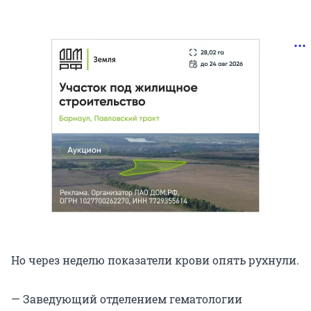
Но через неделю показатели крови опять рухнули.
— Заведующий отделением гематологии