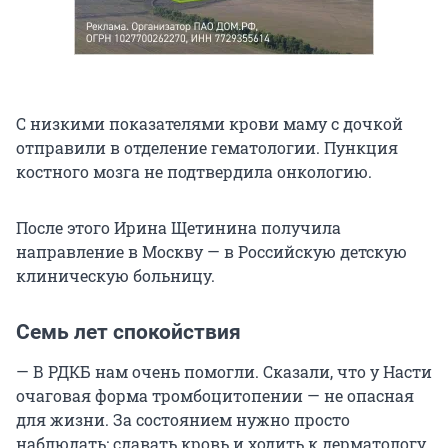
С низкими показателями крови маму с дочкой
отправили в отделение гематологии. Пункция
костного мозга не подтвердила онкологию.
После этого Ирина Щетинина получила
направление в Москву — в Российскую детскую
клиническую больницу.
Семь лет спокойствия
— В РДКБ нам очень помогли. Сказали, что у Насти
очаговая форма тромбоцитопении — не опасная
для жизни. За состоянием нужно просто
наблюдать: сдавать кровь и ходить к дерматологу