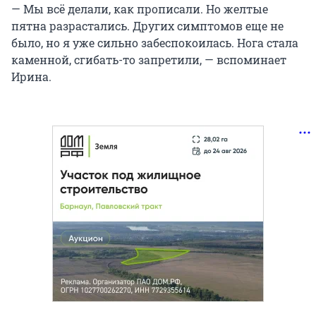
— Мы всё делали, как прописали. Но желтые
пятна разрастались. Других симптомов еще не
было, но я уже сильно забеспокоилась. Нога стала
каменной, сгибать-то запретили, — вспоминает
Ирина.