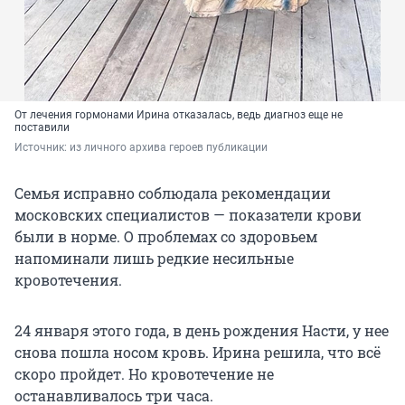
От лечения гормонами Ирина отказалась, ведь диагноз еще не
поставили
Источник: 
из личного архива героев публикации
Семья исправно соблюдала рекомендации
московских специалистов — показатели крови
были в норме. О проблемах со здоровьем
напоминали лишь редкие несильные
кровотечения.
24 января этого года, в день рождения Насти, у нее
снова пошла носом кровь. Ирина решила, что всё
скоро пройдет. Но кровотечение не
останавливалось три часа.