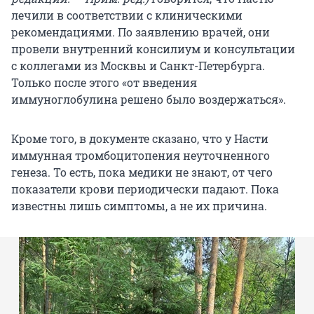
лечили в соответствии с клиническими
рекомендациями. По заявлению врачей, они
провели внутренний консилиум и консультации
с коллегами из Москвы и Санкт-Петербурга.
Только после этого «от введения
иммуноглобулина решено было воздержаться».
Кроме того, в документе сказано, что у Насти
иммунная тромбоцитопения неуточненного
генеза. То есть, пока медики не знают, от чего
показатели крови периодически падают. Пока
известны лишь симптомы, а не их причина.