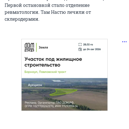
Первой остановкой стало отделение
ревматологии. Там Настю лечили от
склеродермии.