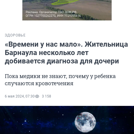
ЗДОРОВЬЕ
«Времени у нас мало». Жительница
Барнаула несколько лет
добивается диагноза для дочери
Пока медики не знают, почему у ребенка
случаются кровотечения
6 мая 2024, 07:30
3 158