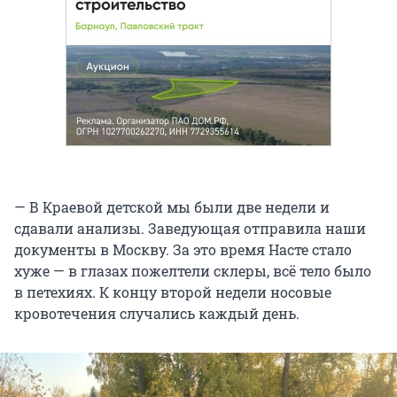
— В Краевой детской мы были две недели и
сдавали анализы. Заведующая отправила наши
документы в Москву. За это время Насте стало
хуже — в глазах пожелтели склеры, всё тело было
в петехиях. К концу второй недели носовые
кровотечения случались каждый день.