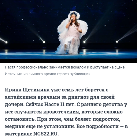
Настя профессионально занимается вокалом и выступает на сцене
Источник: 
из личного архива героев публикации
Ирина Щетинина уже семь лет борется с
алтайскими врачами за диагноз для своей
дочери. Сейчас Насте 11 лет. С раннего детства у
нее случаются кровотечения, которые сложно
остановить. При этом, чем болеет подросток,
медики еще не установили. Все подробности — в
материале NGS22.RU.