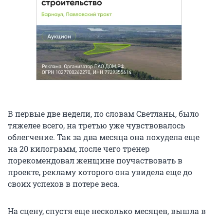
В первые две недели, по словам Светланы, было
тяжелее всего, на третью уже чувствовалось
облегчение. Так за два месяца она похудела еще
на 20 килограмм, после чего тренер
порекомендовал женщине поучаствовать в
проекте, рекламу которого она увидела еще до
своих успехов в потере веса.
На сцену, спустя еще несколько месяцев, вышла в