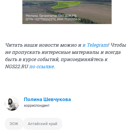
Читать наши новости можно и
в Telegram
! Чтобы
не пропускать интересные материалы и всегда
быть в курсе событий, присоединяйтесь к
NGS22.RU
по ссылке
.
Полина Шевчукова
корреспондент
ЗОЖ
Алтайский край