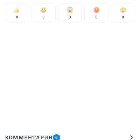
0
0
0
0
0
КОММЕНТАРИИ
0