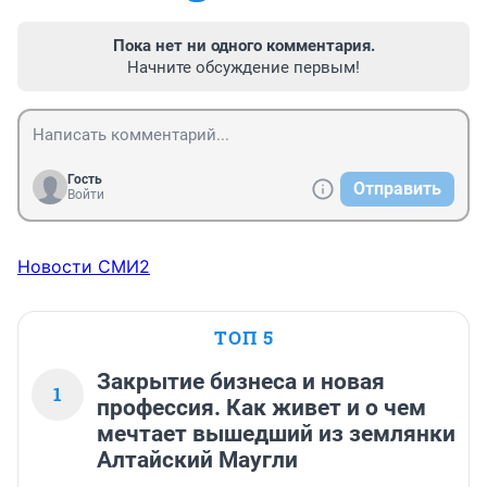
Пока нет ни одного комментария.
Начните обсуждение первым!
Гость
Отправить
Войти
Новости СМИ2
ТОП 5
Закрытие бизнеса и новая
1
профессия. Как живет и о чем
мечтает вышедший из землянки
Алтайский Маугли