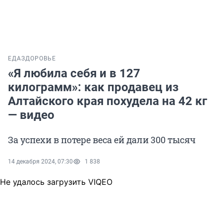
ЕДА
ЗДОРОВЬЕ
«Я любила себя и в 127
килограмм»: как продавец из
Алтайского края похудела на 42 кг
— видео
За успехи в потере веса ей дали 300 тысяч
14 декабря 2024, 07:30
1 838
Не удалось загрузить VIQEO