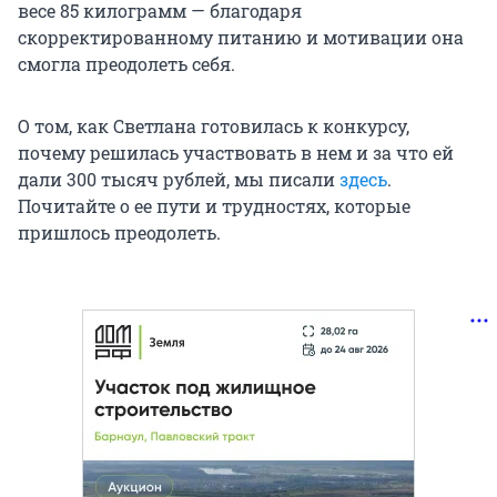
весе 85 килограмм — благодаря
скорректированному питанию и мотивации она
смогла преодолеть себя.
О том, как Светлана готовилась к конкурсу,
почему решилась участвовать в нем и за что ей
дали 300 тысяч рублей, мы писали
здесь
.
Почитайте о ее пути и трудностях, которые
пришлось преодолеть.