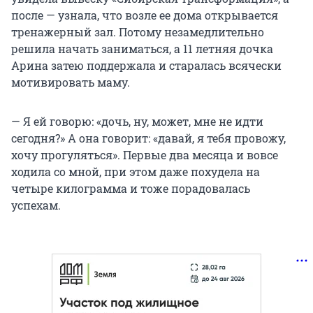
после — узнала, что возле ее дома открывается
тренажерный зал. Потому незамедлительно
решила начать заниматься, а 11 летняя дочка
Арина затею поддержала и старалась всячески
мотивировать маму.
— Я ей говорю: «дочь, ну, может, мне не идти
сегодня?» А она говорит: «давай, я тебя провожу,
хочу прогуляться». Первые два месяца и вовсе
ходила со мной, при этом даже похудела на
четыре килограмма и тоже порадовалась
успехам.