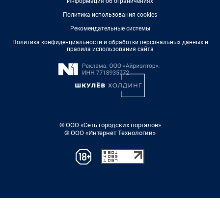
Информация об ограничениях
Политика использования cookies
Рекомендательные системы
Политика конфиденциальности и обработки персональных данных и
правила использования сайта
© ООО «Сеть городских порталов»
© ООО «Интернет Технологии»