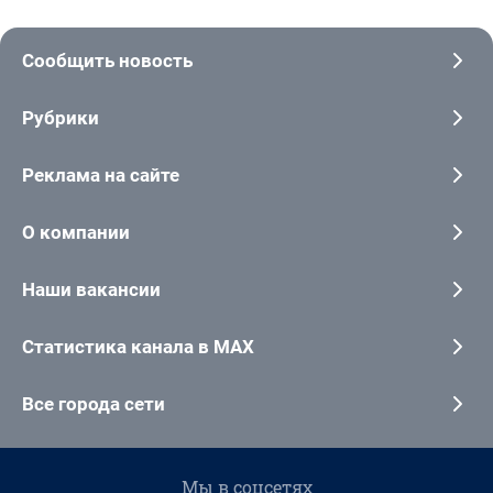
Сообщить новость
Рубрики
Реклама на сайте
О компании
Наши вакансии
Статистика канала в MAX
Все города сети
Мы в соцсетях