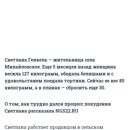
Светлана Генкель — жительница села
Михайловское. Еще 5 месяцев назад женщина
весила 127 килограмм, обедала беляшами и с
удовольствием поедала тортики. Сейчас ее вес 85
килограмм, а в планах — сбросить еще 30.
О том, как трудно дался процесс похудения
Светлана рассказала NGS22.RU
Светлана работает продавцом в сельском