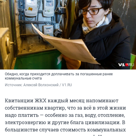
Обидно, когда приходится доплачивать за погашенные ранее
коммунальные счета
Источник: 
Алексей Волхонский / V1.RU
Квитанции ЖКХ каждый месяц напоминают
собственникам квартир, что за всё в этой жизни
надо платить — особенно за газ, воду, отопление,
электроэнергию и другие блага цивилизации. В
большинстве случаев стоимость коммунальных