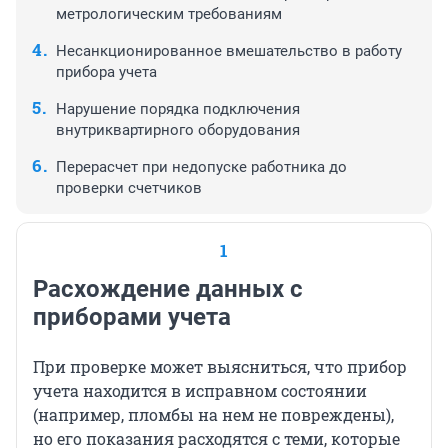
метрологическим требованиям
Несанкционированное вмешательство в работу
прибора учета
Нарушение порядка подключения
внутриквартирного оборудования
Перерасчет при недопуске работника до
проверки счетчиков
1
Расхождение данных с
приборами учета
При проверке может выясниться, что прибор
учета находится в исправном состоянии
(например, пломбы на нем не повреждены),
но его показания расходятся с теми, которые