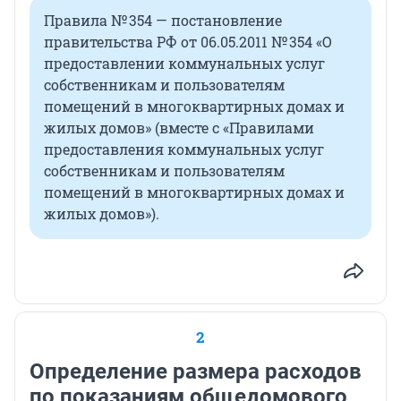
Правила № 354 — постановление
правительства РФ от 06.05.2011 № 354 «О
предоставлении коммунальных услуг
собственникам и пользователям
помещений в многоквартирных домах и
жилых домов» (вместе с «Правилами
предоставления коммунальных услуг
собственникам и пользователям
помещений в многоквартирных домах и
жилых домов»).
2
Определение размера расходов
по показаниям общедомового