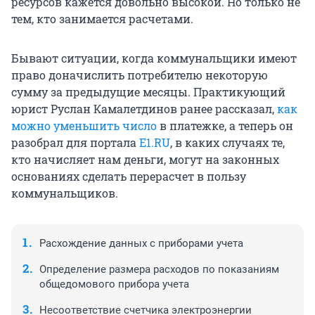
ресурсов кажется довольно высокой. Но только не
тем, кто занимается расчетами.
Бывают ситуации, когда коммунальщики имеют
право доначислить потребителю некоторую
сумму за предыдущие месяцы. Практикующий
юрист Руслан Камалетдинов ранее рассказал,
как
можно уменьшить число
в платежке, а теперь он
разобрал для портала
E1.RU
, в каких случаях те,
кто начисляет нам деньги, могут на законных
основаниях сделать перерасчет в пользу
коммунальщиков.
Расхождение данных с приборами учета
Определение размера расходов по показаниям
общедомового прибора учета
Несоответствие счетчика электроэнергии