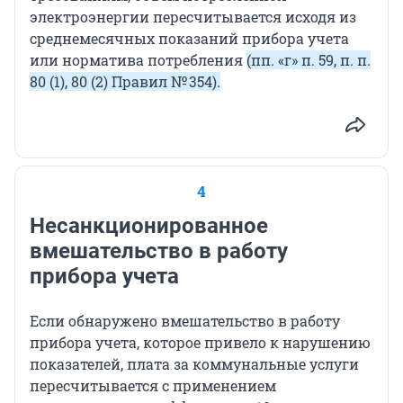
электроэнергии пересчитывается исходя из
среднемесячных показаний прибора учета
или норматива потребления
(пп. «г» п. 59, п. п.
80 (1), 80 (2) Правил № 354).
4
Несанкционированное
вмешательство в работу
прибора учета
Если обнаружено вмешательство в работу
прибора учета, которое привело к нарушению
показателей, плата за коммунальные услуги
пересчитывается с применением