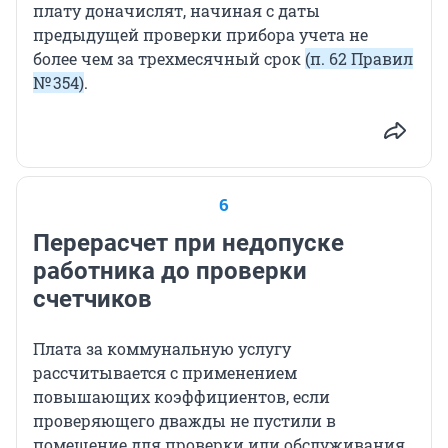
плату доначислят, начиная с даты
предыдущей проверки прибора учета не
более чем за трехмесячный срок
(п. 62 Правил
№ 354)
.
6
Перерасчет при недопуске
работника до проверки
счетчиков
Плата за коммунальную услугу
рассчитывается с применением
повышающих коэффициентов, если
проверяющего дважды не пустили в
помещение для проверки или обслуживания