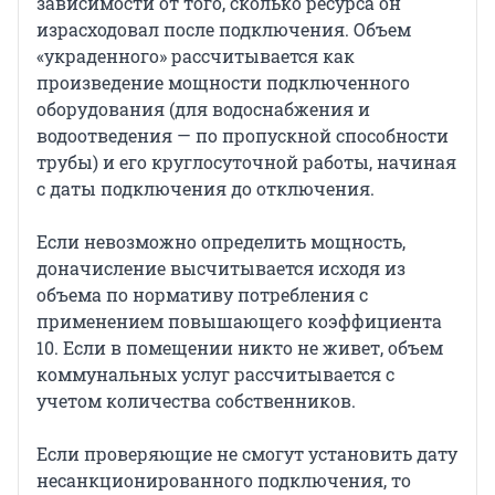
зависимости от того, сколько ресурса он
израсходовал после подключения. Объем
«украденного» рассчитывается как
произведение мощности подключенного
оборудования (для водоснабжения и
водоотведения — по пропускной способности
трубы) и его круглосуточной работы, начиная
с даты подключения до отключения.
Если невозможно определить мощность,
доначисление высчитывается исходя из
объема по нормативу потребления с
применением повышающего коэффициента
10. Если в помещении никто не живет, объем
коммунальных услуг рассчитывается с
учетом количества собственников.
Если проверяющие не смогут установить дату
несанкционированного подключения, то