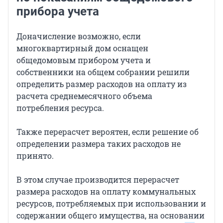
прибора учета
Доначисление возможно, если
многоквартирный дом оснащен
общедомовым прибором учета и
собственники на общем собрании решили
определить размер расходов на оплату из
расчета среднемесячного объема
потребления ресурса.
Также перерасчет вероятен, если решение об
определении размера таких расходов не
принято.
В этом случае производится перерасчет
размера расходов на оплату коммунальных
ресурсов, потребляемых при использовании и
содержании общего имущества, на основании