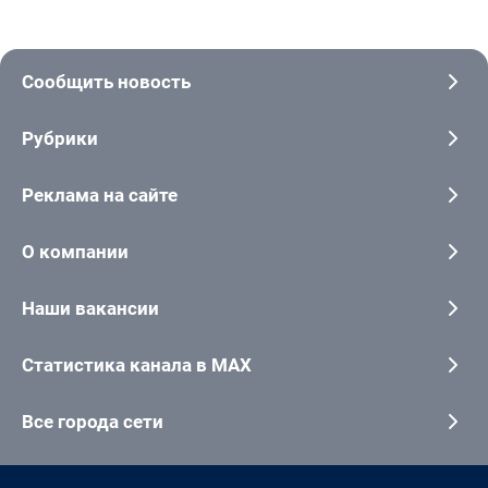
Сообщить новость
Рубрики
Реклама на сайте
О компании
Наши вакансии
Статистика канала в MAX
Все города сети