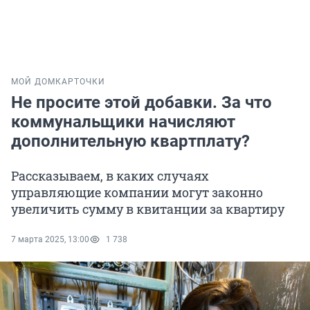
МОЙ ДОМ
КАРТОЧКИ
Не просите этой добавки. За что
коммунальщики начисляют
дополнительную квартплату?
Рассказываем, в каких случаях
управляющие компании могут законно
увеличить сумму в квитанции за квартиру
7 марта 2025, 13:00
1 738