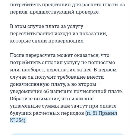
потребитель представил для расчета платы за
период, предшествующий проверке.
В этом случае плата за услугу
пересчитывается исходя из показаний,
которые сняли проверяющие.
После перерасчета может оказаться, что
потребитель оплатил услугу не полностью
или, наоборот, переплатил за нее. В первом
случае он получит требование внести
доначисленную плату, а во втором —
уведомление об излишне начисленной плате.
Обратите внимание, что излишне
уплаченные суммы вам зачтут при оплате
будущих расчетных периодов
(п. 61 Правил
№ 354).