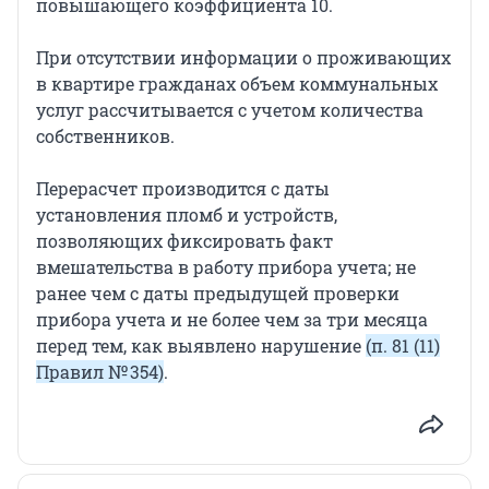
повышающего коэффициента 10.
При отсутствии информации о проживающих
в квартире гражданах объем коммунальных
услуг рассчитывается с учетом количества
собственников.
Перерасчет производится с даты
установления пломб и устройств,
позволяющих фиксировать факт
вмешательства в работу прибора учета; не
ранее чем с даты предыдущей проверки
прибора учета и не более чем за три месяца
перед тем, как выявлено нарушение
(п. 81 (11)
Правил № 354)
.