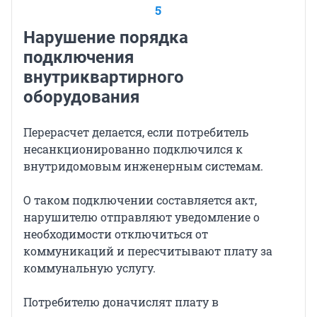
5
Нарушение порядка
подключения
внутриквартирного
оборудования
Перерасчет делается, если потребитель
несанкционированно подключился к
внутридомовым инженерным системам.
О таком подключении составляется акт,
нарушителю отправляют уведомление о
необходимости отключиться от
коммуникаций и пересчитывают плату за
коммунальную услугу.
Потребителю доначислят плату в