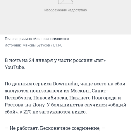
Точная причина сбоя пока неизвестна
Источник: 
Максим Бутусов / E1.RU
В ночь на 24 января у части россиян «лег»
YouTube.
По данным сервиса Downradar, чаще всего на сбои
жалуются пользователи из Москвы, Санкт-
Петербурга, Новосибирска, Нижнего Новгорода и
Ростова-на-Дону. У большинства случился «общий
сбой», у 21% не загружаются видео.
— Не работает. Бесконечное соединение, —