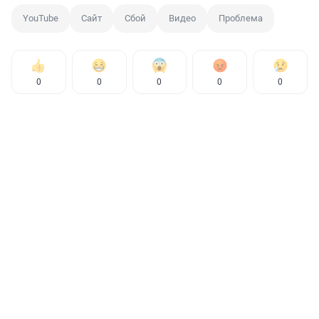
YouTube
Сайт
Сбой
Видео
Проблема
0
0
0
0
0