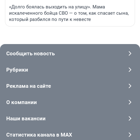
«Долго боялась выходить на улицу». Мама
искалеченного бойца СВО — о том, как спасает сына,
который разбился по пути к невесте
Сообщить новость
Рубрики
Реклама на сайте
О компании
Наши вакансии
Статистика канала в MAX