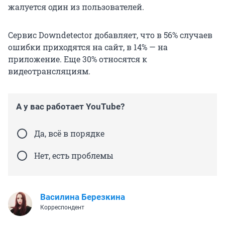
жалуется один из пользователей.
Сервис Downdetector добавляет, что в 56% случаев
ошибки приходятся на сайт, в 14% — на
приложение. Еще 30% относятся к
видеотрансляциям.
А у вас работает YouTube?
Да, всё в порядке
Нет, есть проблемы
Василина Березкина
Корреспондент