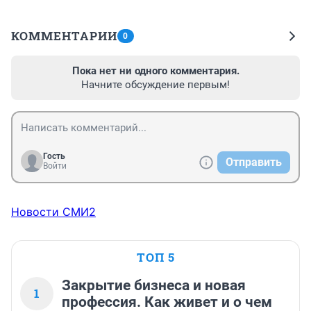
КОММЕНТАРИИ
0
Пока нет ни одного комментария.
Начните обсуждение первым!
Гость
Отправить
Войти
Новости СМИ2
ТОП 5
Закрытие бизнеса и новая
1
профессия. Как живет и о чем