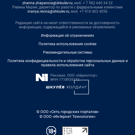
zhanna.zhaparova@shkulev.ru
, моб. + 7 982 640 34 32
Ревина Мария, директор по работе с федеральными клиентами
mariya.revina@shkulev.ru
, моб. +7 910 402 4056
Редакция сайта не несет ответственности за достоверность
информации, содержащейся в рекламных объявлениях.
Информация об ограничениях
Политика использования cookies
Рекомендательные системы
Политика конфиденциальности и обработки персональных данных и
правила использования сайта
© ООО «Сеть городских порталов»
© ООО «Интернет Технологии»