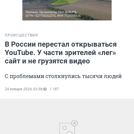
ПРОИСШЕСТВИЯ
В России перестал открываться
YouTube. У части зрителей «лег»
сайт и не грузятся видео
С проблемами столкнулись тысячи людей
24 января 2024, 02:58
1 187