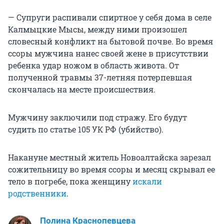
— Супруги распивали спиртное у себя дома в селе
Калмыцкие Мысы, между ними произошел
словесный конфликт на бытовой почве. Во время
ссоры мужчина нанес своей жене в присутствии
ребенка удар ножом в область живота. От
полученной травмы 37-летняя потерпевшая
скончалась на месте происшествия.
Мужчину заключили под стражу. Его будут
судить по статье 105 УК РФ (убийство).
Накануне местный житель Новоалтайска зарезал
сожительницу во время ссоры и месяц скрывал ее
тело в погребе, пока женщину
искали
родственники
.
Полина Краснопевцева