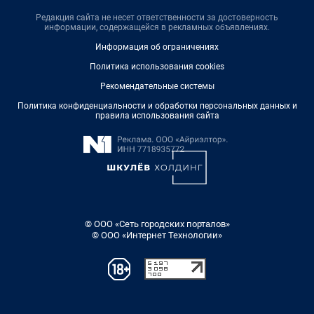
Редакция сайта не несет ответственности за достоверность
информации, содержащейся в рекламных объявлениях.
Информация об ограничениях
Политика использования cookies
Рекомендательные системы
Политика конфиденциальности и обработки персональных данных и
правила использования сайта
© ООО «Сеть городских порталов»
© ООО «Интернет Технологии»