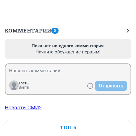
КОММЕНТАРИИ
0
Пока нет ни одного комментария.
Начните обсуждение первым!
Гость
Отправить
Войти
Новости СМИ2
ТОП 5