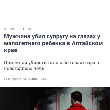
ПРОИСШЕСТВИЯ
Мужчина убил супругу на глазах у
малолетнего ребенка в Алтайском
крае
Причиной убийства стала бытовая ссора в
новогоднюю ночь
24 января 2024, 18:40
1 669