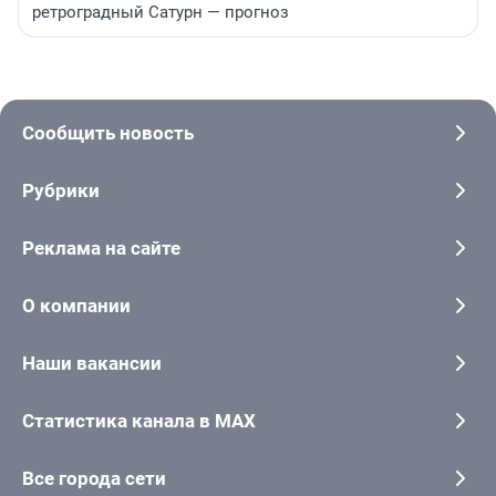
ретроградный Сатурн — прогноз
Сообщить новость
Рубрики
Реклама на сайте
О компании
Наши вакансии
Статистика канала в MAX
Все города сети