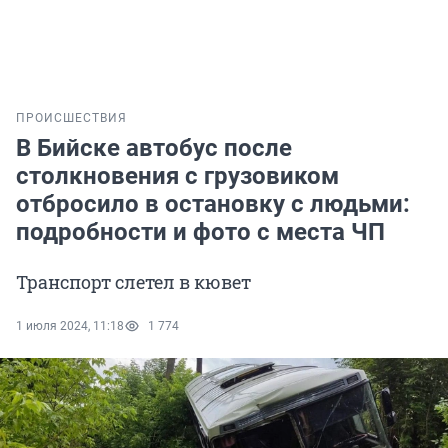
ПРОИСШЕСТВИЯ
В Бийске автобус после
столкновения с грузовиком
отбросило в остановку с людьми:
подробности и фото с места ЧП
Транспорт слетел в кювет
1 июля 2024, 11:18
1 774