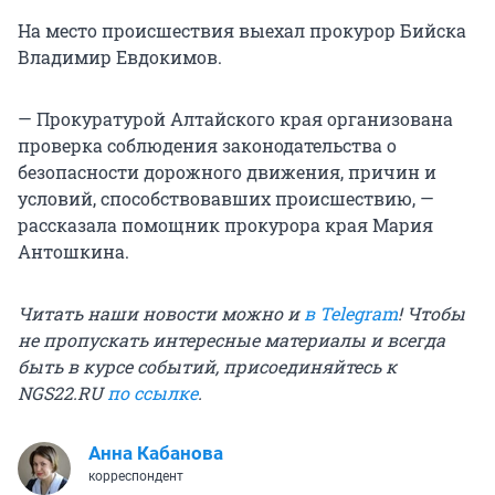
На место происшествия выехал прокурор Бийска
Владимир Евдокимов.
— Прокуратурой Алтайского края организована
проверка соблюдения законодательства о
безопасности дорожного движения, причин и
условий, способствовавших происшествию, —
рассказала помощник прокурора края Мария
Антошкина.
Читать наши новости можно и
в Telegram
! Чтобы
не пропускать интересные материалы и всегда
быть в курсе событий, присоединяйтесь к
NGS22.RU
по ссылке
.
Анна Кабанова
корреспондент