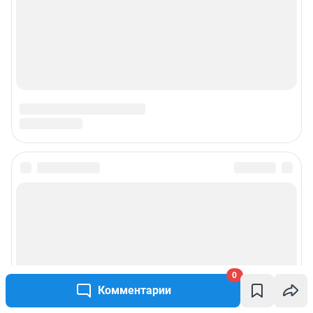
0
Комментарии