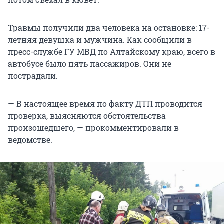
Травмы получили два человека на остановке: 17-
летняя девушка и мужчина. Как сообщили в
пресс-службе ГУ МВД по Алтайскому краю, всего в
автобусе было пять пассажиров. Они не
пострадали.
— В настоящее время по факту ДТП проводится
проверка, выясняются обстоятельства
произошедшего, — прокомментировали в
ведомстве.