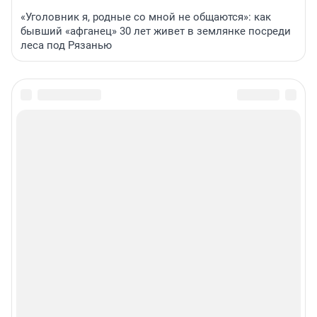
«Уголовник я, родные со мной не общаются»: как
бывший «афганец» 30 лет живет в землянке посреди
леса под Рязанью