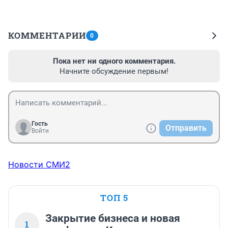
КОММЕНТАРИИ
0
Пока нет ни одного комментария.
Начните обсуждение первым!
Гость
Отправить
Войти
Новости СМИ2
ТОП 5
Закрытие бизнеса и новая
1