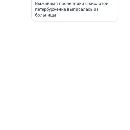
Выжившая после атаки с кислотой
петербурженка выписалась из
больницы