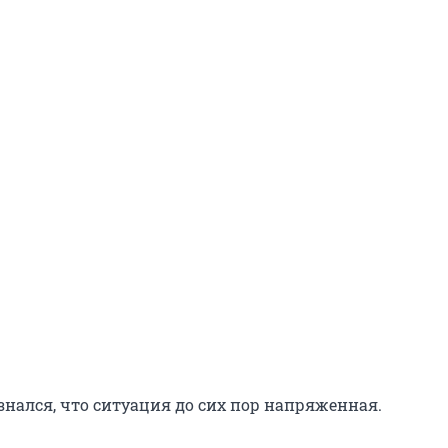
знался, что ситуация до сих пор напряженная.