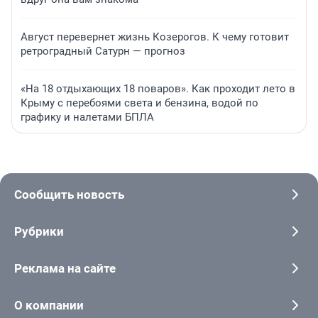
Август перевернет жизнь Козерогов. К чему готовит
ретроградный Сатурн — прогноз
«На 18 отдыхающих 18 поваров». Как проходит лето в
Крыму с перебоями света и бензина, водой по
графику и налетами БПЛА
Сообщить новость
Рубрики
Реклама на сайте
О компании