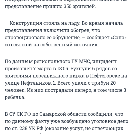
представление пришло 350 зрителей.
— Конструкция стояла на льду. Во время начала
представления включили обогрев, что
спровоцировало ее обрушение, — сообщает «Сапа»
со ссылкой на собственный источник.
По данным регионального ГУ МЧС, инцидент
произошел 7 марта в 18:05. Рухнули 6 рядов со
зрителями передвижного цирка в Нефтегорске на
улице Нефтяников, 1. Всего упали с трибун 20
человек. Из них пострадали пятеро, в том числе 3
ребенка.
В СУ СК РФ по Самарской области сообщили, что
по данному факту уже возбуждено уголовное дело
по ст. 238 УК РФ (оказание услуг, не отвечающих