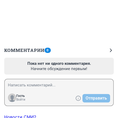
КОММЕНТАРИИ
0
Пока нет ни одного комментария.
Начните обсуждение первым!
Гость
Отправить
Войти
Новости СМИ2