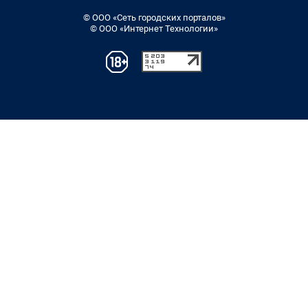
© ООО «Сеть городских порталов»
© ООО «Интернет Технологии»