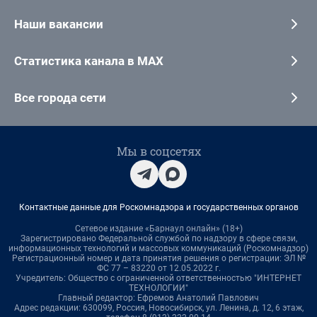
Наши вакансии
Статистика канала в MAX
Все города сети
Мы в соцсетях
Контактные данные для Роскомнадзора и государственных органов
Сетевое издание «Барнаул онлайн» (18+)
Зарегистрировано Федеральной службой по надзору в сфере связи,
информационных технологий и массовых коммуникаций (Роскомнадзор)
Регистрационный номер и дата принятия решения о регистрации: ЭЛ №
ФС 77 – 83220 от 12.05.2022 г.
Учредитель: Общество с ограниченной ответственностью "ИНТЕРНЕТ
ТЕХНОЛОГИИ"
Главный редактор: Ефремов Анатолий Павлович
Адрес редакции: 630099, Россия, Новосибирск, ул. Ленина, д. 12, 6 этаж,