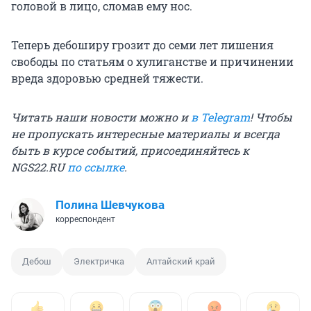
головой в лицо, сломав ему нос.
Теперь дебоширу грозит до семи лет лишения
свободы по статьям о хулиганстве и причинении
вреда здоровью средней тяжести.
Читать наши новости можно и
в Telegram
! Чтобы
не пропускать интересные материалы и всегда
быть в курсе событий, присоединяйтесь к
NGS22.RU
по ссылке
.
Полина Шевчукова
корреспондент
Дебош
Электричка
Алтайский край