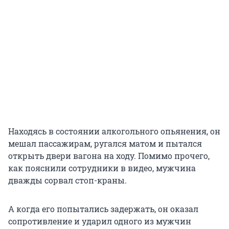
Находясь в состоянии алкогольного опьянения, он
мешал пассажирам, ругался матом и пытался
открыть двери вагона на ходу. Помимо прочего,
как пояснили сотрудники в видео, мужчина
дважды сорвал стоп-краны.
А когда его попытались задержать, он оказал
сопротивление и ударил одного из мужчин