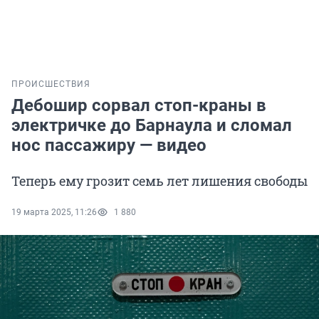
ПРОИСШЕСТВИЯ
Дебошир сорвал стоп-краны в
электричке до Барнаула и сломал
нос пассажиру — видео
Теперь ему грозит семь лет лишения свободы
19 марта 2025, 11:26
1 880