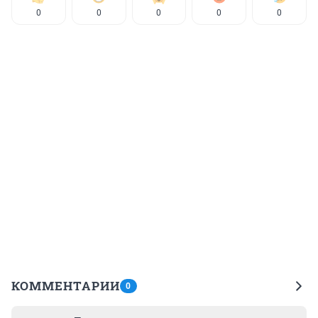
0
0
0
0
0
КОММЕНТАРИИ
0