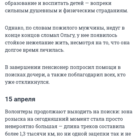
образование и воспитать детей — вопреки
сильным душевным и физическим страданиям.
Однако, по словам пожилого мужчины, недуг в
конце концов сломал Ольгу, у нее появилось
стойкое нежелание жить, несмотря на то, что она
долгое время лечилась.
В завершении пенсионер попросил помощи в
поисках дочери, а также поблагодарил всех, кто
уже откликнулся.
15 апреля
Волонтеры продолжают выходить на поиски: зона
розыска на сегодняшний момент стала просто
невероятно большая — длина треков составила
более 1,3 тысячи км, но ни одной зацепки так и не