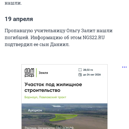
нашли.
19 апреля
Пропавшую учительницу Ольгу Залит нашли
погибшей. Информацию об этом NGS22.RU
подтвердил ее сын Даниил.