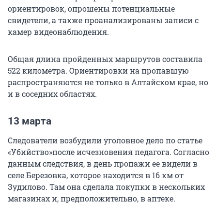
ориентировок, опрошены потенциальные
свидетели, а также проанализированы записи с
камер видеонаблюдения.
Общая длина пройденных маршрутов составила
522 километра. Ориентировки на пропавшую
распространяются не только в Алтайском крае, но
и в соседних областях.
13 марта
Следователи возбудили уголовное дело по статье
«Убийство»после исчезновения педагога. Согласно
данным следствия, в день пропажи ее видели в
селе Березовка, которое находится в 16 км от
Зудилово. Там она сделала покупки в нескольких
магазинах и, предположительно, в аптеке.