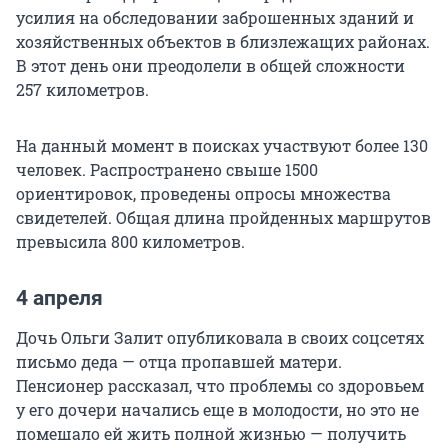
усилия на обследовании заброшенных зданий и
хозяйственных объектов в близлежащих районах.
В этот день они преодолели в общей сложности
257 километров.
На данный момент в поисках участвуют более 130
человек. Распространено свыше 1500
ориентировок, проведены опросы множества
свидетелей. Общая длина пройденных маршрутов
превысила 800 километров.
4 апреля
Дочь Ольги Залит опубликовала в своих соцсетях
письмо деда — отца пропавшей матери.
Пенсионер рассказал, что проблемы со здоровьем
у его дочери начались еще в молодости, но это не
помешало ей жить полной жизнью — получить