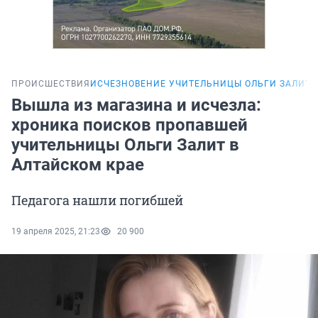
ПРОИСШЕСТВИЯ
ИСЧЕЗНОВЕНИЕ УЧИТЕЛЬНИЦЫ ОЛЬГИ ЗАЛИТ
Вышла из магазина и исчезла:
хроника поисков пропавшей
учительницы Ольги Залит в
Алтайском крае
Педагога нашли погибшей
19 апреля 2025, 21:23
20 900