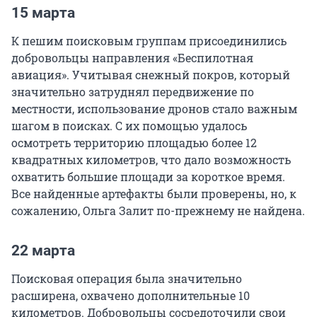
15 марта
К пешим поисковым группам присоединились
добровольцы направления «Беспилотная
авиация». Учитывая снежный покров, который
значительно затруднял передвижение по
местности, использование дронов стало важным
шагом в поисках. С их помощью удалось
осмотреть территорию площадью более 12
квадратных километров, что дало возможность
охватить большие площади за короткое время.
Все найденные артефакты были проверены, но, к
сожалению, Ольга Залит по-прежнему не найдена.
22 марта
Поисковая операция была значительно
расширена, охвачено дополнительные 10
километров. Добровольцы сосредоточили свои