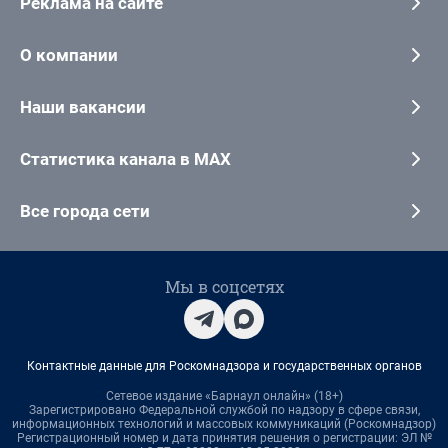
Реклама на сайте
О компании
Наши вакансии
Статистика канала в MAX
Все города сети
Мы в соцсетях
Контактные данные для Роскомнадзора и государственных органов
Сетевое издание «Барнаул онлайн» (18+)
Зарегистрировано Федеральной службой по надзору в сфере связи,
информационных технологий и массовых коммуникаций (Роскомнадзор)
Регистрационный номер и дата принятия решения о регистрации: ЭЛ №