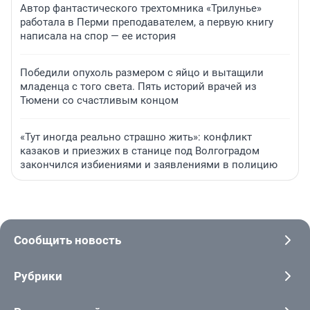
Автор фантастического трехтомника «Трилунье»
работала в Перми преподавателем, а первую книгу
написала на спор — ее история
Победили опухоль размером с яйцо и вытащили
младенца с того света. Пять историй врачей из
Тюмени со счастливым концом
«Тут иногда реально страшно жить»: конфликт
казаков и приезжих в станице под Волгоградом
закончился избиениями и заявлениями в полицию
Сообщить новость
Рубрики