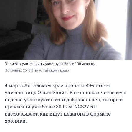
В поисках учительницы участвуют более 130 человек
Источник: 
СУ СК по Алтайскому краю
4 марта Алтайском крае пропала 49-летняя
учительница Ольга Залит. В ее поисках четвертую
неделю участвуют сотни добровольцев, которые
прочесали уже более 800 км. NGS22.RU
рассказывает, как ищут педагога в формате
хроники.