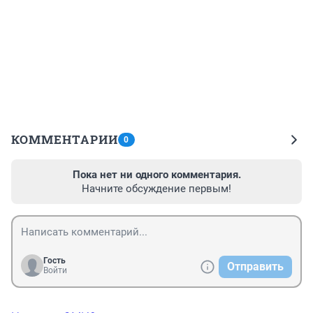
КОММЕНТАРИИ
0
Пока нет ни одного комментария.
Начните обсуждение первым!
Гость
Отправить
Войти