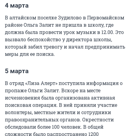
4 марта
В алтайском поселке Зудилово в Первомайском
районе Ольга Залит не пришла в школу, где
должна была провести урок музыки в 12.00. Это
вызвало беспокойство у директора школы,
который забил тревогу и начал предпринимать
меры для ее поиска.
5 марта
В отряд «Лиза Алерт» поступила информация о
пропаже Ольги Залит. Вскоре на месте
исчезновения была организована активная
поисковая операция. В ней приняли участие
волонтеры, местные жители и сотрудники
правоохранительных органов. Окрестности
обследовали более 100 человек. В общей
сложности было распространено 1200