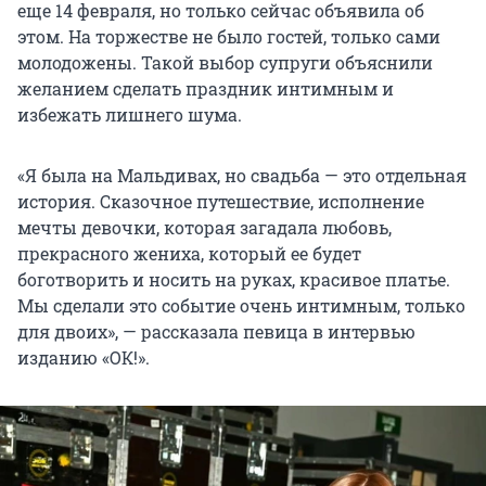
еще 14 февраля, но только сейчас объявила об
этом. На торжестве не было гостей, только сами
молодожены. Такой выбор супруги объяснили
желанием сделать праздник интимным и
избежать лишнего шума.
«Я была на Мальдивах, но свадьба — это отдельная
история. Сказочное путешествие, исполнение
мечты девочки, которая загадала любовь,
прекрасного жениха, который ее будет
боготворить и носить на руках, красивое платье.
Мы сделали это событие очень интимным, только
для двоих», — рассказала певица в интервью
изданию «ОК!».