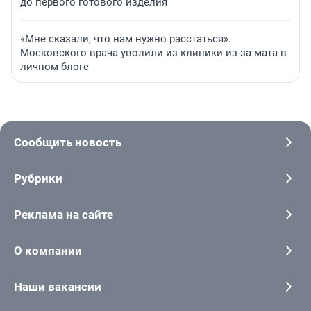
до первого готового изделия
«Мне сказали, что нам нужно расстаться».
Московского врача уволили из клиники из-за мата в
личном блоге
Сообщить новость
Рубрики
Реклама на сайте
О компании
Наши вакансии