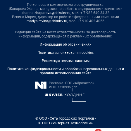
По вопросам коммерческого сотрудничества:
Жапарова Жанна, менеджер по работе с федеральными клиентами
zhanna.zhaparova@shkulev.ru
, моб. + 7 982 640 34 32
Ревина Мария, директор по работе с федеральными клиентами
mariya.revina@shkulev.ru
, моб. +7 910 402 4056
Редакция сайта не несет ответственности за достоверность
информации, содержащейся в рекламных объявлениях.
Информация об ограничениях
Политика использования cookies
Рекомендательные системы
Политика конфиденциальности и обработки персональных данных и
правила использования сайта
© ООО «Сеть городских порталов»
© ООО «Интернет Технологии»