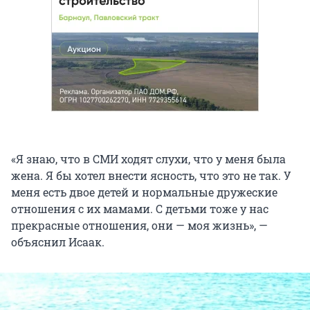
«Я знаю, что в СМИ ходят слухи, что у меня была
жена. Я бы хотел внести ясность, что это не так. У
меня есть двое детей и нормальные дружеские
отношения с их мамами. С детьми тоже у нас
прекрасные отношения, они — моя жизнь», —
объяснил Исаак.