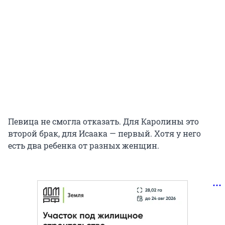
Певица не смогла отказать. Для Каролины это
второй брак, для Исаака — первый. Хотя у него
есть два ребенка от разных женщин.