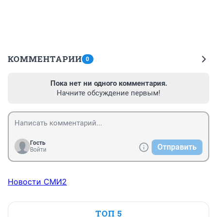
КОММЕНТАРИИ
0
Пока нет ни одного комментария.
Начните обсуждение первым!
Гость
Отправить
Войти
Новости СМИ2
ТОП 5