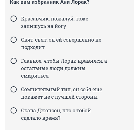
Как вам избранник Ани Лорак?
Красавчик, пожалуй, тоже
запишусь на йогу
Свят-свят, он ей совершенно не
подходит
Главное, чтобы Лорак нравился, а
остальные люди должны
смириться
Сомнительный тип, он себя еще
покажет не с лучшей стороны
Скала Джонсон, что с тобой
сделало время?