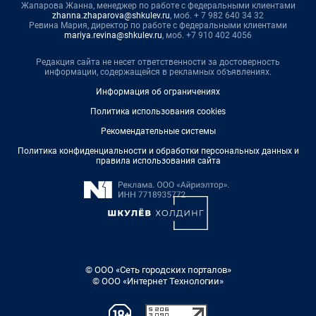
Жапарова Жанна, менеджер по работе с федеральными клиентами
zhanna.zhaparova@shkulev.ru
, моб. + 7 982 640 34 32
Ревина Мария, директор по работе с федеральными клиентами
mariya.revina@shkulev.ru
, моб. +7 910 402 4056
Редакция сайта не несет ответственности за достоверность
информации, содержащейся в рекламных объявлениях.
Информация об ограничениях
Политика использования cookies
Рекомендательные системы
Политика конфиденциальности и обработки персональных данных и
правила использования сайта
© ООО «Сеть городских порталов»
© ООО «Интернет Технологии»