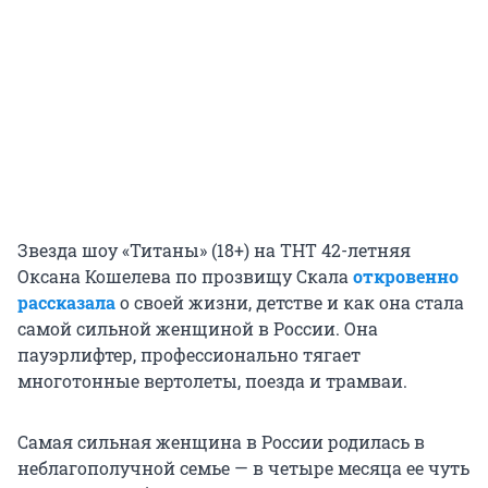
Звезда шоу «Титаны» (18+) на ТНТ 42-летняя
Оксана Кошелева по прозвищу Скала
откровенно
рассказала
о своей жизни, детстве и как она стала
самой сильной женщиной в России. Она
пауэрлифтер, профессионально тягает
многотонные вертолеты, поезда и трамваи.
Самая сильная женщина в России родилась в
неблагополучной семье — в четыре месяца ее чуть