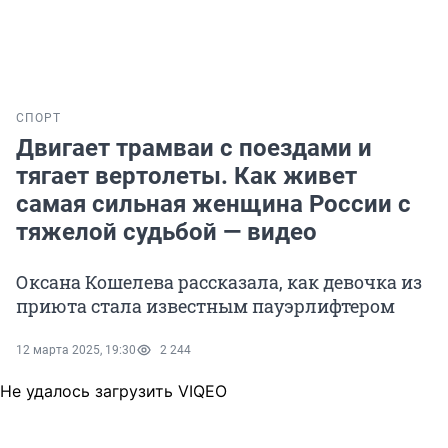
СПОРТ
Двигает трамваи с поездами и
тягает вертолеты. Как живет
самая сильная женщина России с
тяжелой судьбой — видео
Оксана Кошелева рассказала, как девочка из
приюта стала известным пауэрлифтером
12 марта 2025, 19:30
2 244
Не удалось загрузить VIQEO