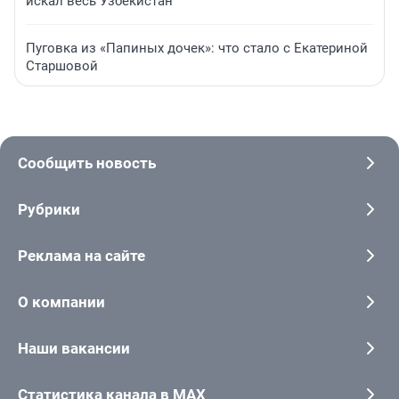
искал весь Узбекистан
Пуговка из «Папиных дочек»: что стало с Екатериной
Старшовой
Сообщить новость
Рубрики
Реклама на сайте
О компании
Наши вакансии
Статистика канала в MAX