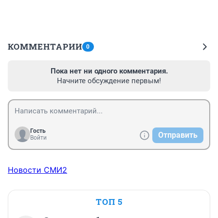
КОММЕНТАРИИ
0
Пока нет ни одного комментария.
Начните обсуждение первым!
Гость
Отправить
Войти
Новости СМИ2
ТОП 5