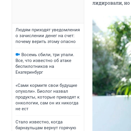
лидировали, но
Людям приходят уведомления
о зачислении денег на счет:
почему верить этому опасно
Восемь сбили, три упали.
Все, что известно об атаке
беспилотников на
Екатеринбург
«Сами кормите свои будущие
опухоли». Биолог назвал
продукты, которые приводят к
онкологии, сам он их никогда
не ест
Стало известно, когда
барнаульцам вернут горячую