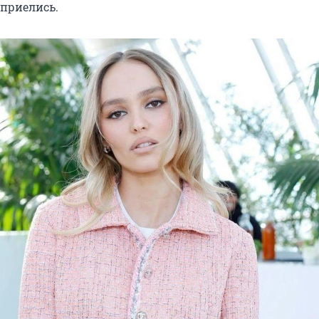
 приелись.