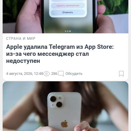
СТРАНА И МИР
Apple удалила Telegram из App Store:
из-за чего мессенджер стал
недоступен
4 августа, 2026, 12:48
286
Обсудить