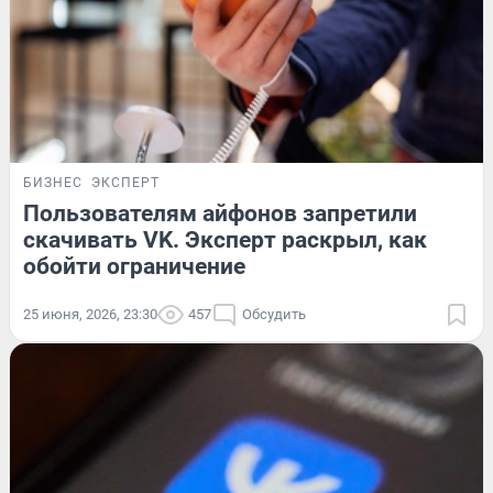
БИЗНЕС
ЭКСПЕРТ
Пользователям айфонов запретили
скачивать VK. Эксперт раскрыл, как
обойти ограничение
25 июня, 2026, 23:30
457
Обсудить