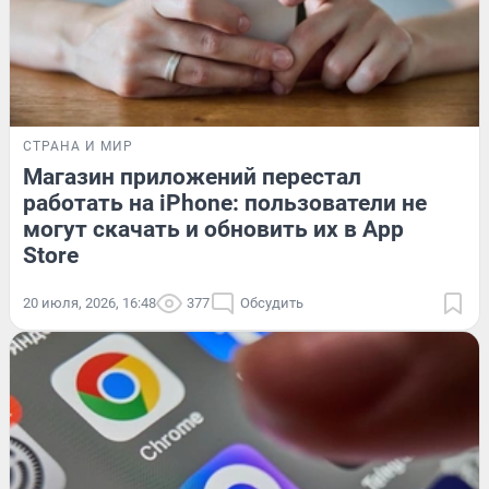
СТРАНА И МИР
Магазин приложений перестал
работать на iPhone: пользователи не
могут скачать и обновить их в App
Store
20 июля, 2026, 16:48
377
Обсудить