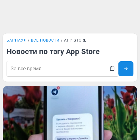
БАРНАУЛ
ВСЕ НОВОСТИ
APP STORE
Новости по тэгу App Store