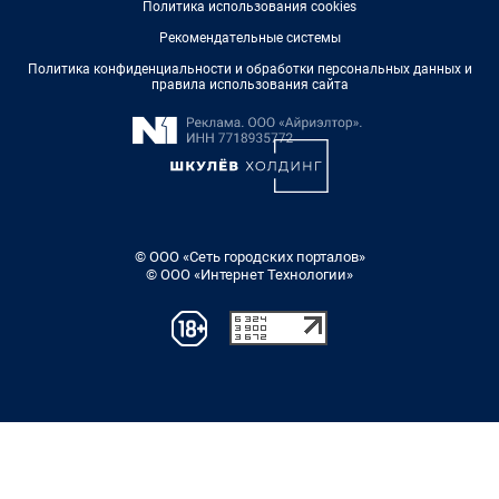
Политика использования cookies
Рекомендательные системы
Политика конфиденциальности и обработки персональных данных и
правила использования сайта
© ООО «Сеть городских порталов»
© ООО «Интернет Технологии»