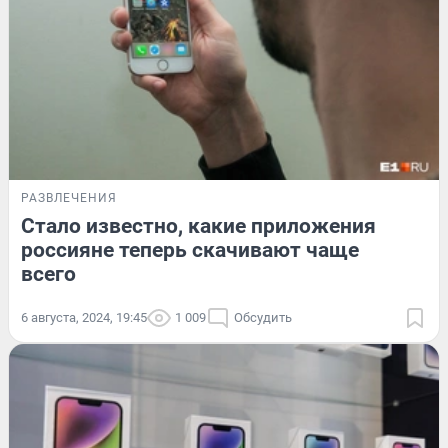
РАЗВЛЕЧЕНИЯ
Стало известно, какие приложения
россияне теперь скачивают чаще
всего
6 августа, 2024, 19:45
1 009
Обсудить