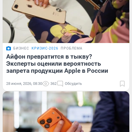
БИЗНЕС
КРИЗИС-2026
ПРОБЛЕМА
Айфон превратится в тыкву?
Эксперты оценили вероятность
запрета продукции Apple в России
28 июня, 2026, 08:30
362
Обсудить