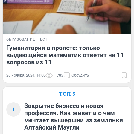
ОБРАЗОВАНИЕ
ТЕСТ
Гуманитарии в пролете: только
выдающийся математик ответит на 11
вопросов из 11
26 ноября, 2024, 14:00
1 783
Обсудить
ТОП 5
Закрытие бизнеса и новая
1
профессия. Как живет и о чем
мечтает вышедший из землянки
Алтайский Маугли