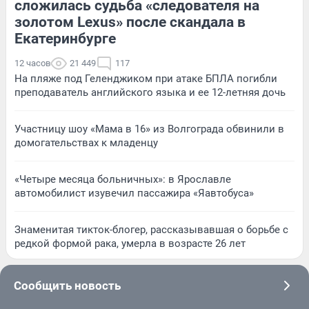
сложилась судьба «следователя на
золотом Lexus» после скандала в
Екатеринбурге
12 часов
21 449
117
На пляже под Геленджиком при атаке БПЛА погибли
преподаватель английского языка и ее 12-летняя дочь
Участницу шоу «Мама в 16» из Волгограда обвинили в
домогательствах к младенцу
«Четыре месяца больничных»: в Ярославле
автомобилист изувечил пассажира «Яавтобуса»
Знаменитая тикток-блогер, рассказывавшая о борьбе с
редкой формой рака, умерла в возрасте 26 лет
Сообщить новость