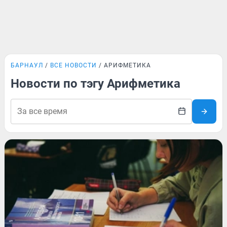
БАРНАУЛ
ВСЕ НОВОСТИ
АРИФМЕТИКА
Новости по тэгу Арифметика