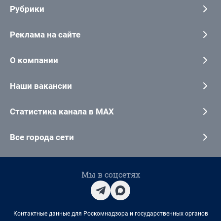
Рубрики
Реклама на сайте
О компании
Наши вакансии
Статистика канала в MAX
Все города сети
Мы в соцсетях
Контактные данные для Роскомнадзора и государственных органов