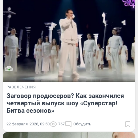
РАЗВЛЕЧЕНИЯ
Заговор продюсеров? Как закончился
четвертый выпуск шоу «Суперстар!
Битва сезонов»
22 февраля, 2026, 02:50
767
Обсудить