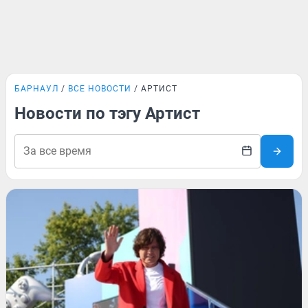
БАРНАУЛ
ВСЕ НОВОСТИ
АРТИСТ
Новости по тэгу Артист