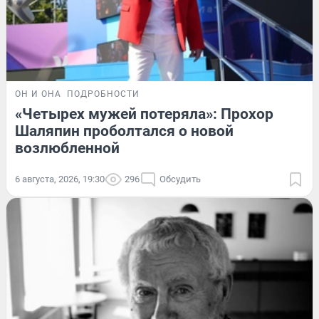
ОН И ОНА
ПОДРОБНОСТИ
«Четырех мужей потеряла»: Прохор
Шаляпин проболтался о новой
возлюбленной
6 августа, 2026, 19:30
296
Обсудить