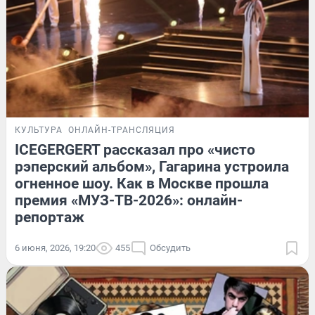
КУЛЬТУРА
ОНЛАЙН-ТРАНСЛЯЦИЯ
ICEGERGERT рассказал про «чисто
рэперский альбом», Гагарина устроила
огненное шоу. Как в Москве прошла
премия «МУЗ-ТВ-2026»: онлайн-
репортаж
6 июня, 2026, 19:20
455
Обсудить