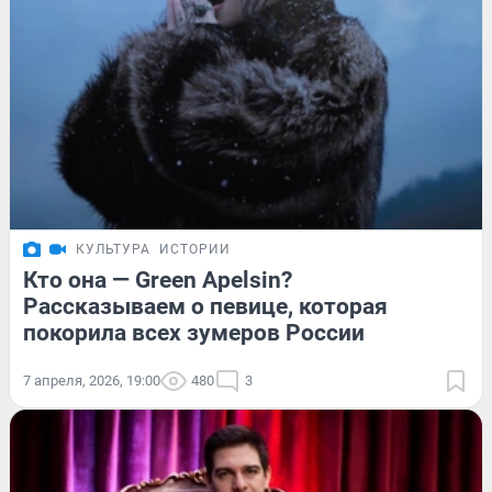
КУЛЬТУРА
ИСТОРИИ
Кто она — Green Apelsin?
Рассказываем о певице, которая
покорила всех зумеров России
7 апреля, 2026, 19:00
480
3