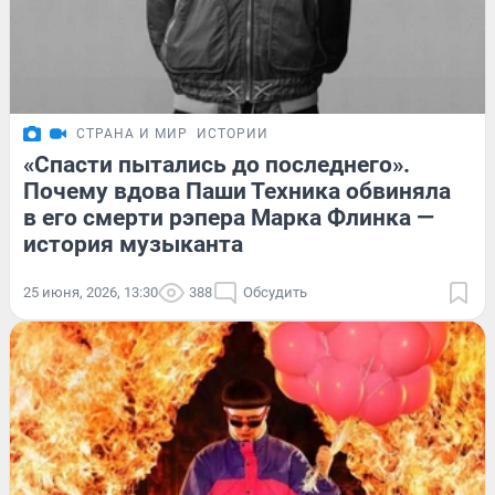
СТРАНА И МИР
ИСТОРИИ
«Спасти пытались до последнего».
Почему вдова Паши Техника обвиняла
в его смерти рэпера Марка Флинка —
история музыканта
25 июня, 2026, 13:30
388
Обсудить