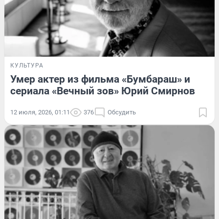
КУЛЬТУРА
Умер актер из фильма «Бумбараш» и
сериала «Вечный зов» Юрий Смирнов
12 июля, 2026, 01:11
376
Обсудить