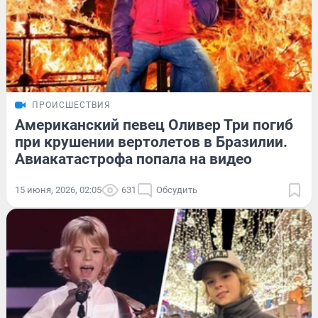
ПРОИСШЕСТВИЯ
Американский певец Оливер Три погиб
при крушении вертолетов в Бразилии.
Авиакатастрофа попала на видео
15 июня, 2026, 02:05
631
Обсудить