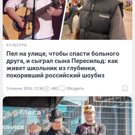
КУЛЬТУРА
Пел на улице, чтобы спасти больного
друга, и сыграл сына Пересильд: как
живет школьник из глубинки,
покоривший российский шоубиз
14 июня, 2026, 12:30
482
Обсудить