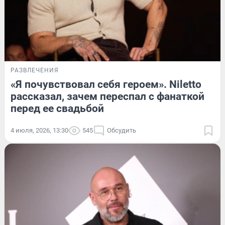
РАЗВЛЕЧЕНИЯ
«Я почувствовал себя героем». Niletto
рассказал, зачем переспал с фанаткой
перед ее свадьбой
4 июля, 2026, 13:30
545
Обсудить