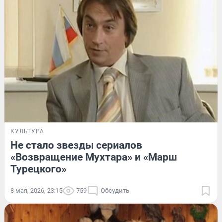
КУЛЬТУРА
Не стало звезды сериалов
«Возвращение Мухтара» и «Марш
Турецкого»
8 мая, 2026, 23:15
759
Обсудить