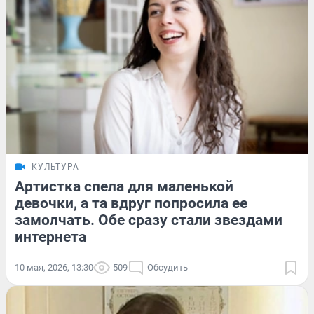
КУЛЬТУРА
Артистка спела для маленькой
девочки, а та вдруг попросила ее
замолчать. Обе сразу стали звездами
интернета
10 мая, 2026, 13:30
509
Обсудить