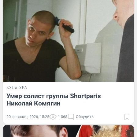
КУЛЬТУРА
Умер солист группы Shortparis
Николай Комягин
20 февраля, 2026, 15:25
1 068
Обсудить