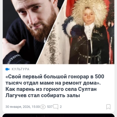
КУЛЬТУРА
«Свой первый большой гонорар в 500
тысяч отдал маме на ремонт дома».
Как парень из горного села Султан
Лагучев стал собирать залы
30 января, 2026, 15:00
537
2