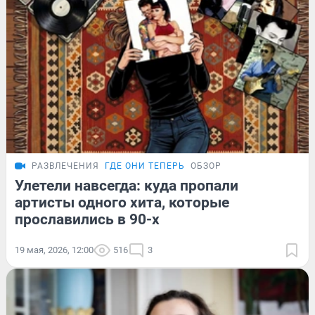
РАЗВЛЕЧЕНИЯ
ГДЕ ОНИ ТЕПЕРЬ
ОБЗОР
Улетели навсегда: куда пропали
артисты одного хита, которые
прославились в 90-х
19 мая, 2026, 12:00
516
3