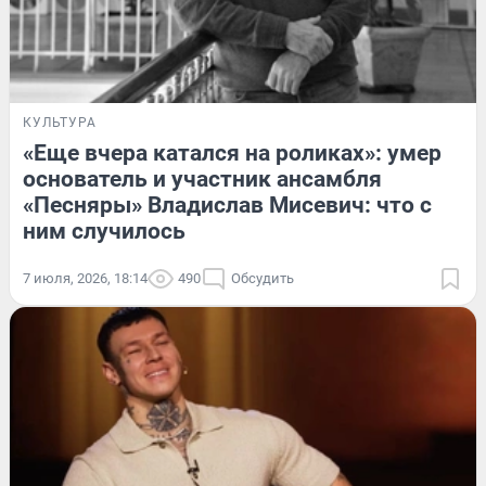
КУЛЬТУРА
«Еще вчера катался на роликах»: умер
основатель и участник ансамбля
«Песняры» Владислав Мисевич: что с
ним случилось
7 июля, 2026, 18:14
490
Обсудить