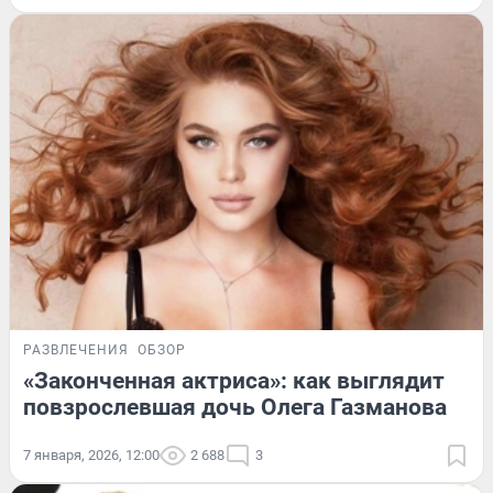
РАЗВЛЕЧЕНИЯ
ОБЗОР
«Законченная актриса»: как выглядит
повзрослевшая дочь Олега Газманова
7 января, 2026, 12:00
2 688
3