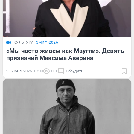
КУЛЬТУРА
ЗМКФ-2026
«Мы часто живем как Маугли». Девять
признаний Максима Аверина
25 июня, 2026, 19:00
301
Обсудить