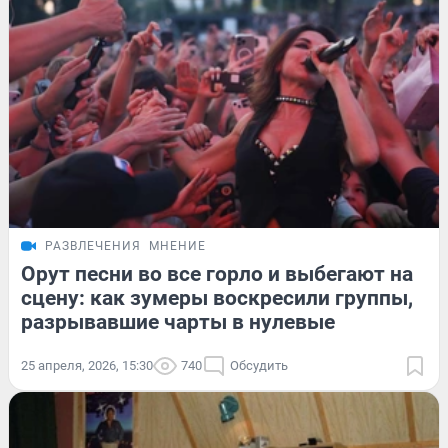
РАЗВЛЕЧЕНИЯ
МНЕНИЕ
Орут песни во все горло и выбегают на
сцену: как зумеры воскресили группы,
разрывавшие чарты в нулевые
25 апреля, 2026, 15:30
740
Обсудить