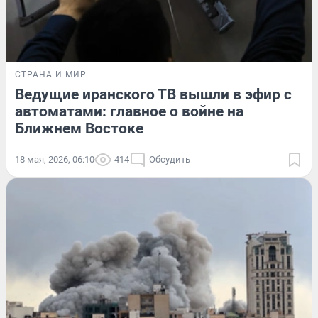
СТРАНА И МИР
Ведущие иранского ТВ вышли в эфир с
автоматами: главное о войне на
Ближнем Востоке
18 мая, 2026, 06:10
414
Обсудить