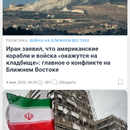
ПОЛИТИКА
ВОЙНА НА БЛИЖНЕМ ВОСТОКЕ
Иран заявил, что американские
корабли и войска «окажутся на
кладбище»: главное о конфликте на
Ближнем Востоке
4 мая, 2026, 04:25
381
Обсудить