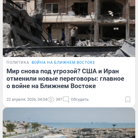
ПОЛИТИКА
ВОЙНА НА БЛИЖНЕМ ВОСТОКЕ
Мир снова под угрозой? США и Иран
отменили новые переговоры: главное
о войне на Ближнем Востоке
22 апреля, 2026, 04:04
397
Обсудить