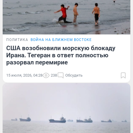
ПОЛИТИКА
ВОЙНА НА БЛИЖНЕМ ВОСТОКЕ
США возобновили морскую блокаду
Ирана. Тегеран в ответ полностью
разорвал перемирие
15 июля, 2026, 04:28
238
Обсудить