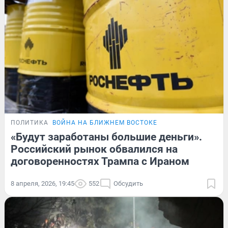
ПОЛИТИКА
ВОЙНА НА БЛИЖНЕМ ВОСТОКЕ
«Будут заработаны большие деньги».
Российский рынок обвалился на
договоренностях Трампа с Ираном
8 апреля, 2026, 19:45
552
Обсудить