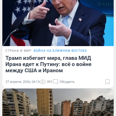
СТРАНА И МИР
ВОЙНА НА БЛИЖНЕМ ВОСТОКЕ
Трамп избегает мира, глава МИД
Ирана едет к Путину: всё о войне
между США и Ираном
27 апреля, 2026, 04:13
391
Обсудить