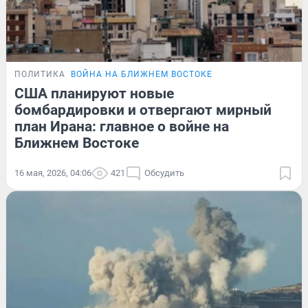
ПОЛИТИКА
ВОЙНА НА БЛИЖНЕМ ВОСТОКЕ
США планируют новые
бомбардировки и отвергают мирный
план Ирана: главное о войне на
Ближнем Востоке
16 мая, 2026, 04:06
421
Обсудить