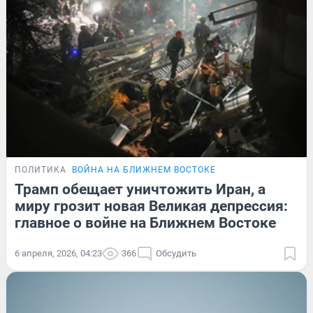
ПОЛИТИКА
ВОЙНА НА БЛИЖНЕМ ВОСТОКЕ
Трамп обещает уничтожить Иран, а
миру грозит новая Великая депрессия:
главное о войне на Ближнем Востоке
6 апреля, 2026, 04:23
366
Обсудить