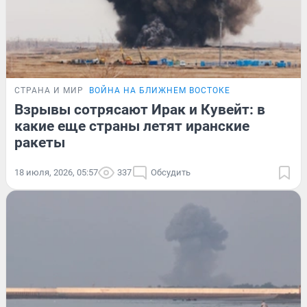
СТРАНА И МИР
ВОЙНА НА БЛИЖНЕМ ВОСТОКЕ
Взрывы сотрясают Ирак и Кувейт: в
какие еще страны летят иранские
ракеты
18 июля, 2026, 05:57
337
Обсудить