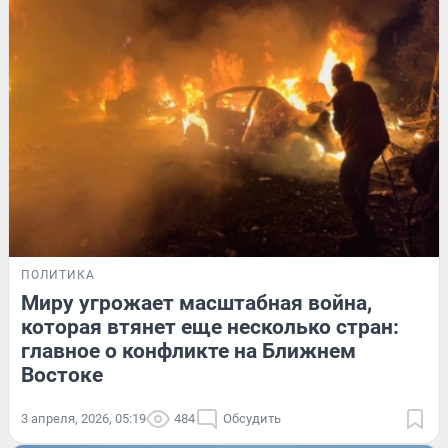
ПОЛИТИКА
Миру угрожает масштабная война,
которая втянет еще несколько стран:
главное о конфликте на Ближнем
Востоке
3 апреля, 2026, 05:19
484
Обсудить