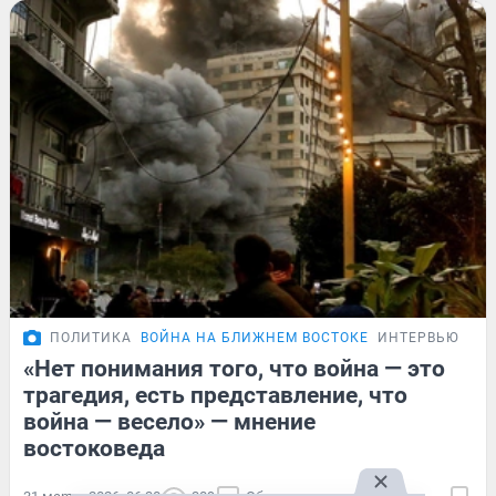
ПОЛИТИКА
ВОЙНА НА БЛИЖНЕМ ВОСТОКЕ
ИНТЕРВЬЮ
«Нет понимания того, что война — это
трагедия, есть представление, что
война — весело» — мнение
востоковеда