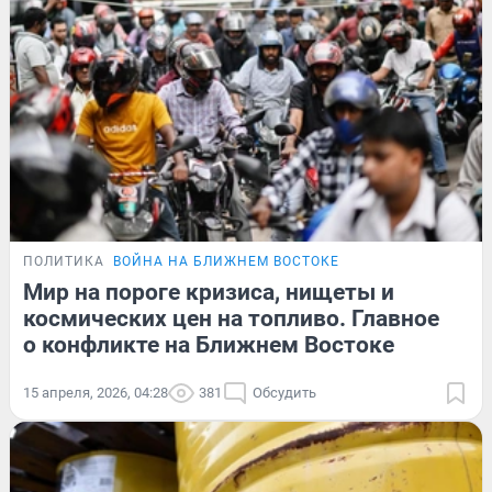
ПОЛИТИКА
ВОЙНА НА БЛИЖНЕМ ВОСТОКЕ
Мир на пороге кризиса, нищеты и
космических цен на топливо. Главное
о конфликте на Ближнем Востоке
15 апреля, 2026, 04:28
381
Обсудить