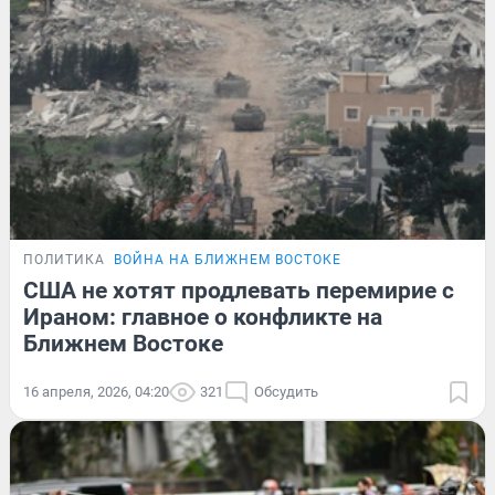
ПОЛИТИКА
ВОЙНА НА БЛИЖНЕМ ВОСТОКЕ
США не хотят продлевать перемирие с
Ираном: главное о конфликте на
Ближнем Востоке
16 апреля, 2026, 04:20
321
Обсудить