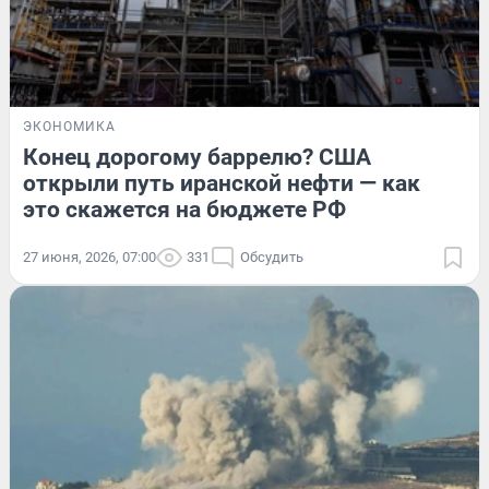
ЭКОНОМИКА
Конец дорогому баррелю? США
открыли путь иранской нефти — как
это скажется на бюджете РФ
27 июня, 2026, 07:00
331
Обсудить