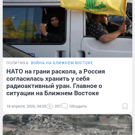
ПОЛИТИКА
ВОЙНА НА БЛИЖНЕМ ВОСТОКЕ
НАТО на грани раскола, а Россия
согласилась хранить у себя
радиоактивный уран. Главное о
ситуации на Ближнем Востоке
18 апреля, 2026, 04:05
357
Обсудить