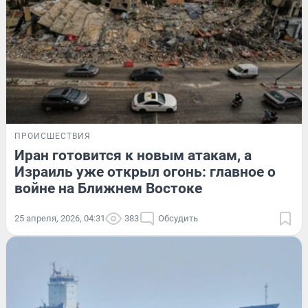
ПРОИСШЕСТВИЯ
Иран готовится к новым атакам, а
Израиль уже открыл огонь: главное о
войне на Ближнем Востоке
25 апреля, 2026, 04:31
383
Обсудить