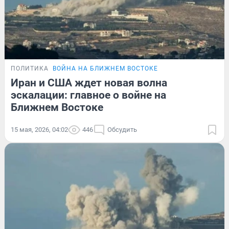
ПОЛИТИКА
ВОЙНА НА БЛИЖНЕМ ВОСТОКЕ
Иран и США ждет новая волна
эскалации: главное о войне на
Ближнем Востоке
15 мая, 2026, 04:02
446
Обсудить