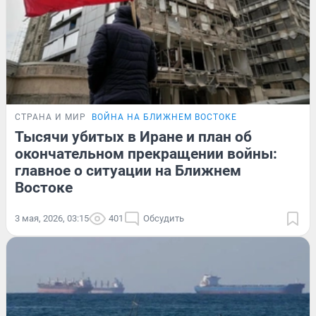
СТРАНА И МИР
ВОЙНА НА БЛИЖНЕМ ВОСТОКЕ
Тысячи убитых в Иране и план об
окончательном прекращении войны:
главное о ситуации на Ближнем
Востоке
3 мая, 2026, 03:15
401
Обсудить