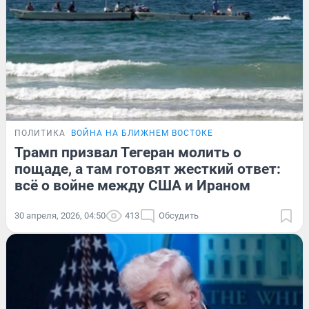
ПОЛИТИКА
ВОЙНА НА БЛИЖНЕМ ВОСТОКЕ
Трамп призвал Тегеран молить о
пощаде, а там готовят жесткий ответ:
всё о войне между США и Ираном
30 апреля, 2026, 04:50
413
Обсудить