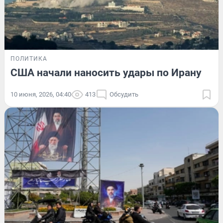
ПОЛИТИКА
США начали наносить удары по Ирану
10 июня, 2026, 04:40
413
Обсудить