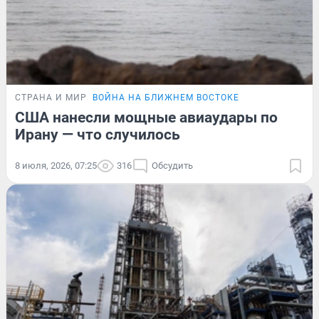
СТРАНА И МИР
ВОЙНА НА БЛИЖНЕМ ВОСТОКЕ
США нанесли мощные авиаудары по
Ирану — что случилось
8 июля, 2026, 07:25
316
Обсудить