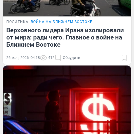
ПОЛИТИКА
ВОЙНА НА БЛИЖНЕМ ВОСТОКЕ
Верховного лидера Ирана изолировали
от мира: ради чего. Главное о войне на
Ближнем Востоке
26 мая, 2026, 04:18
412
Обсудить