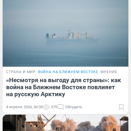
СТРАНА И МИР
ВОЙНА НА БЛИЖНЕМ ВОСТОКЕ
МНЕНИЕ
«Несмотря на выгоду для страны»: как
война на Ближнем Востоке повлияет
на русскую Арктику
4 апреля, 2026, 06:30
375
Обсудить