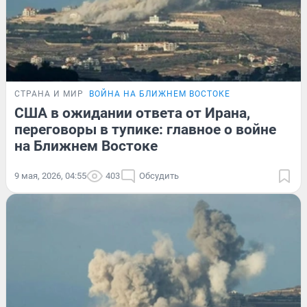
СТРАНА И МИР
ВОЙНА НА БЛИЖНЕМ ВОСТОКЕ
США в ожидании ответа от Ирана,
переговоры в тупике: главное о войне
на Ближнем Востоке
9 мая, 2026, 04:55
403
Обсудить