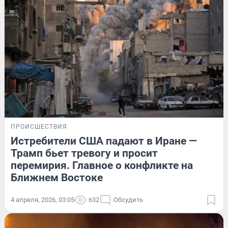
ПРОИСШЕСТВИЯ
Истребители США падают в Иране —
Трамп бьет тревогу и просит
перемирия. Главное о конфликте на
Ближнем Востоке
4 апреля, 2026, 03:05
632
Обсудить