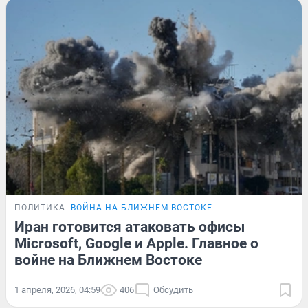
ПОЛИТИКА
ВОЙНА НА БЛИЖНЕМ ВОСТОКЕ
Иран готовится атаковать офисы
Microsoft, Google и Apple. Главное о
войне на Ближнем Востоке
1 апреля, 2026, 04:59
406
Обсудить