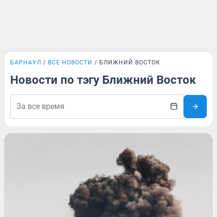
БАРНАУЛ
ВСЕ НОВОСТИ
БЛИЖНИЙ ВОСТОК
Новости по тэгу Ближний Восток