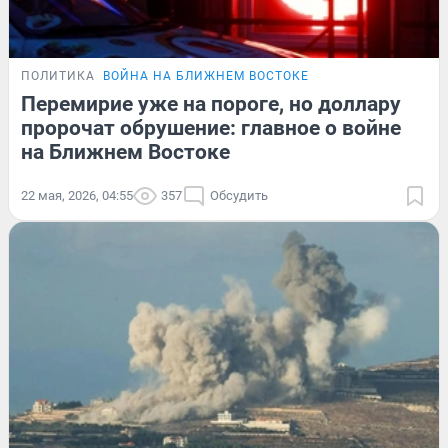
ПОЛИТИКА
ВОЙНА НА БЛИЖНЕМ ВОСТОКЕ
Перемирие уже на пороге, но доллару
пророчат обрушение: главное о войне
на Ближнем Востоке
22 мая, 2026, 04:55
357
Обсудить