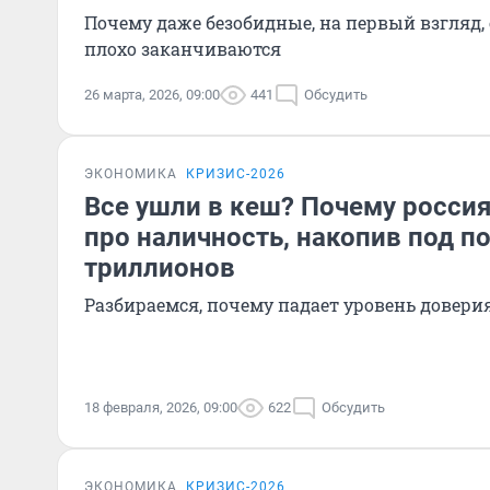
Почему даже безобидные, на первый взгляд,
плохо заканчиваются
26 марта, 2026, 09:00
441
Обсудить
ЭКОНОМИКА
КРИЗИС-2026
Все ушли в кеш? Почему росси
про наличность, накопив под п
триллионов
Разбираемся, почему падает уровень довери
18 февраля, 2026, 09:00
622
Обсудить
ЭКОНОМИКА
КРИЗИС-2026