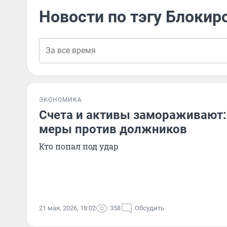
Новости по тэгу Блокир
ЭКОНОМИКА
Счета и активы замораживают:
меры против должников
Кто попал под удар
21 мая, 2026, 18:02
358
Обсудить