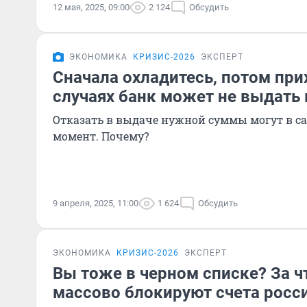
12 мая, 2025, 09:00
2 124
Обсудить
ЭКОНОМИКА
КРИЗИС-2026
ЭКСПЕРТ
Сначала охладитесь, потом при
случаях банк может не выдать
Отказать в выдаче нужной суммы могут в 
момент. Почему?
9 апреля, 2025, 11:00
1 624
Обсудить
ЭКОНОМИКА
КРИЗИС-2026
ЭКСПЕРТ
Вы тоже в черном списке? За ч
массово блокируют счета росси