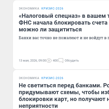
ЭКОНОМИКА
КРИЗИС-2026
«Налоговый спецназ» в вашем 
ФНС начала блокировать счета 
можно ли защититься
Банки вас точно не пожалеют и не войдут в
13 мая, 2026, 09:00
400
Обсудить
ЭКОНОМИКА
КРИЗИС-2026
Не светиться перед банками. Р
придумывают схемы, чтобы из
блокировки карт, но получают
неприятности