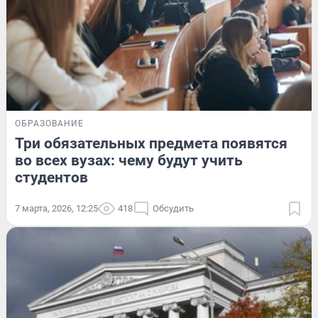
ОБРАЗОВАНИЕ
Три обязательных предмета появятся
во всех вузах: чему будут учить
студентов
7 марта, 2026, 12:25
418
Обсудить