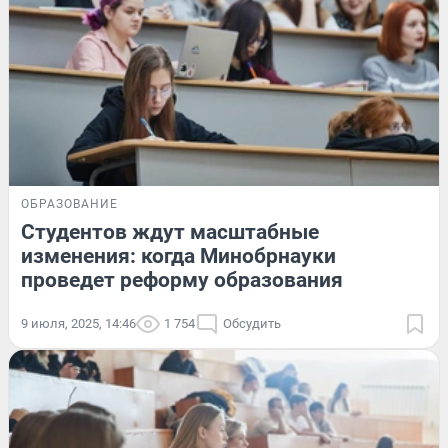
ОБРАЗОВАНИЕ
Студентов ждут масштабные
изменения: когда Минобрнауки
проведет реформу образования
9 июля, 2025, 14:46
1 754
Обсудить