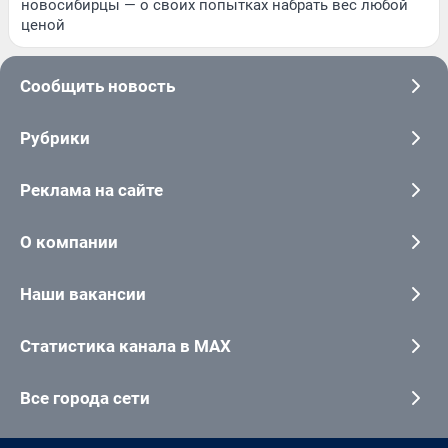
новосибирцы — о своих попытках набрать вес любой
ценой
Сообщить новость
Рубрики
Реклама на сайте
О компании
Наши вакансии
Статистика канала в MAX
Все города сети