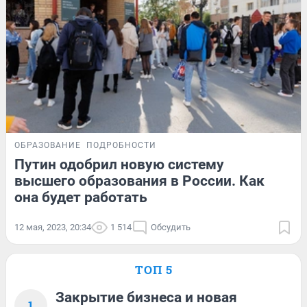
ОБРАЗОВАНИЕ
ПОДРОБНОСТИ
Путин одобрил новую систему
высшего образования в России. Как
она будет работать
12 мая, 2023, 20:34
1 514
Обсудить
ТОП 5
Закрытие бизнеса и новая
1