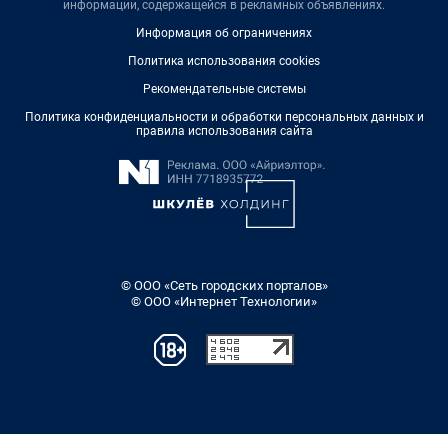
информации, содержащейся в рекламных объявлениях.
Информация об ограничениях
Политика использования cookies
Рекомендательные системы
Политика конфиденциальности и обработки персональных данных и
правила использования сайта
© ООО «Сеть городских порталов»
© ООО «Интернет Технологии»