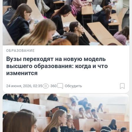
ОБРАЗОВАНИЕ
Вузы переходят на новую модель
высшего образования: когда и что
изменится
24 июня, 2026, 02:35
360
Обсудить