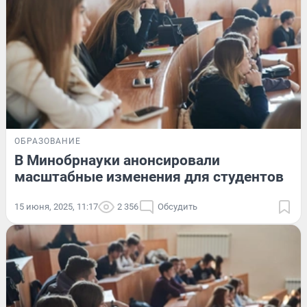
ОБРАЗОВАНИЕ
В Минобрнауки анонсировали
масштабные изменения для студентов
15 июня, 2025, 11:17
2 356
Обсудить