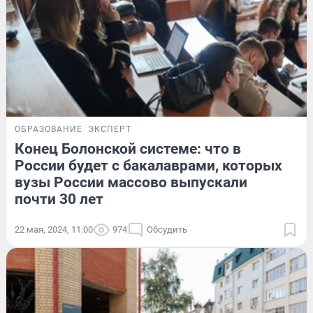
ОБРАЗОВАНИЕ
ЭКСПЕРТ
Конец Болонской системе: что в
России будет с бакалаврами, которых
вузы России массово выпускали
почти 30 лет
22 мая, 2024, 11:00
974
Обсудить