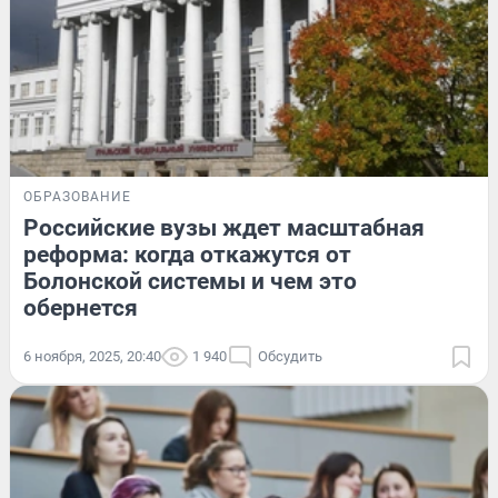
ОБРАЗОВАНИЕ
Российские вузы ждет масштабная
реформа: когда откажутся от
Болонской системы и чем это
обернется
6 ноября, 2025, 20:40
1 940
Обсудить