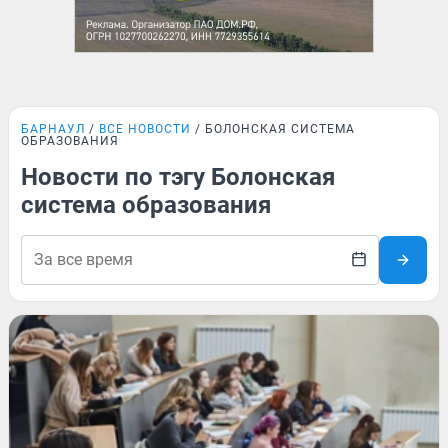
БАРНАУЛ
ВСЕ НОВОСТИ
БОЛОНСКАЯ СИСТЕМА
ОБРАЗОВАНИЯ
Новости по тэгу Болонская
система образования