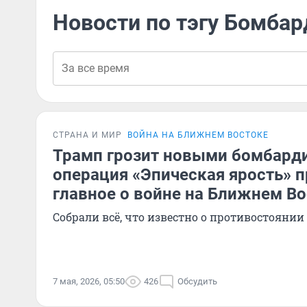
Новости по тэгу Бомба
СТРАНА И МИР
ВОЙНА НА БЛИЖНЕМ ВОСТОКЕ
Трамп грозит новыми бомбард
операция «Эпическая ярость» 
главное о войне на Ближнем В
Собрали всё, что известно о противостоянии
7 мая, 2026, 05:50
426
Обсудить