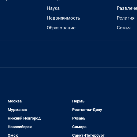
Наука
Развлеч
Недвижимость
Религия
Образование
Семья
Москва
Пермь
Мурманск
Ростов-на-Дону
Нижний Новгород
Рязань
Новосибирск
Самара
Омск
Санкт-Петербург