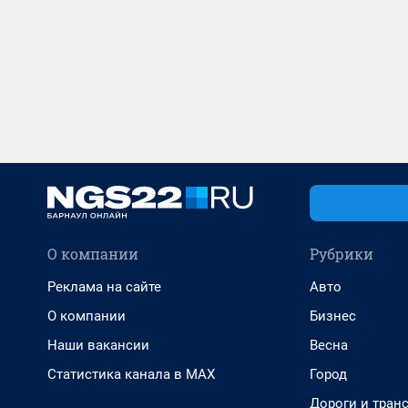
О компании
Рубрики
Реклама на сайте
Авто
О компании
Бизнес
Наши вакансии
Весна
Статистика канала в MAX
Город
Дороги и тран