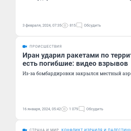
3 февраля, 2024, 07:35
815
Обсудить
ПРОИСШЕСТВИЯ
Иран ударил ракетами по терри
есть погибшие: видео взрывов
Из-за бомбардировки закрылся местный аэр
16 января, 2024, 05:42
1 079
Обсудить
СТРАНА И МИР
КОНФЛИКТ ИЗРАИЛЯ И ПАЛЕСТИН