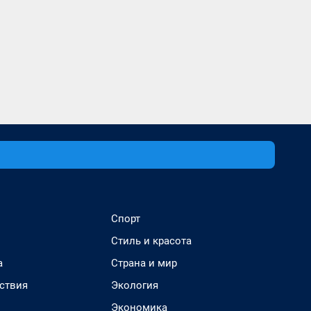
Спорт
Стиль и красота
а
Страна и мир
ствия
Экология
Экономика