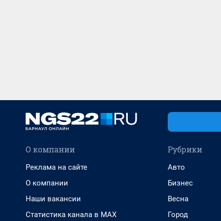
О компании
Рубрики
Реклама на сайте
Авто
О компании
Бизнес
Наши вакансии
Весна
Статистика канала в MAX
Город