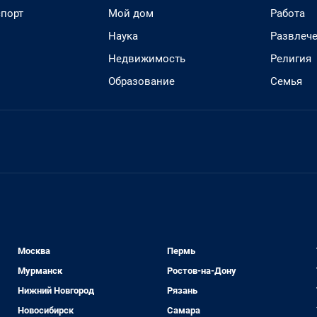
спорт
Мой дом
Работа
Наука
Развлеч
Недвижимость
Религия
Образование
Семья
Москва
Пермь
Мурманск
Ростов-на-Дону
Нижний Новгород
Рязань
Новосибирск
Самара