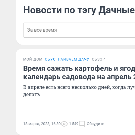
Новости по тэгу Дачные
МОЙ ДОМ
ОБУСТРАИВАЕМ ДАЧУ
ОБЗОР
Время сажать картофель и яго
календарь садовода на апрель 
В апреле есть всего несколько дней, когда лу
делать
18 марта, 2023, 16:30
1 549
Обсудить