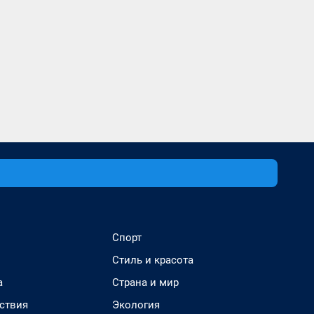
Спорт
Стиль и красота
а
Страна и мир
ствия
Экология