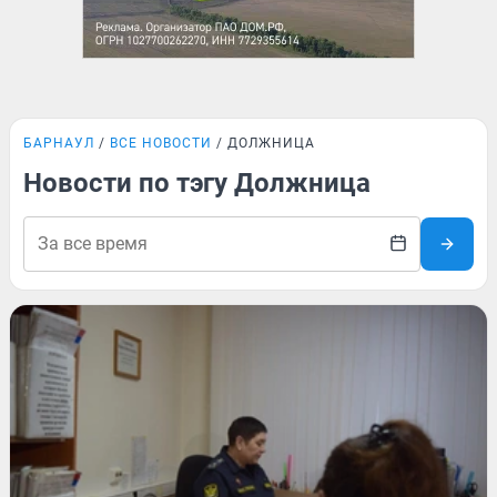
БАРНАУЛ
ВСЕ НОВОСТИ
ДОЛЖНИЦА
Новости по тэгу Должница