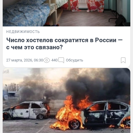
НЕДВИЖИМОСТЬ
Число хостелов сократится в России —
с чем это связано?
27 марта, 2026, 06:30
440
Обсудить