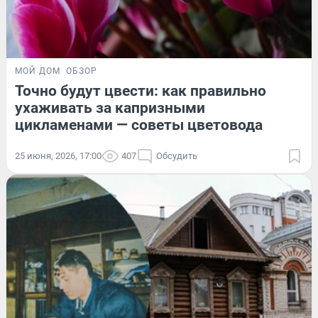
МОЙ ДОМ
ОБЗОР
Точно будут цвести: как правильно
ухаживать за капризными
цикламенами — советы цветовода
25 июня, 2026, 17:00
407
Обсудить