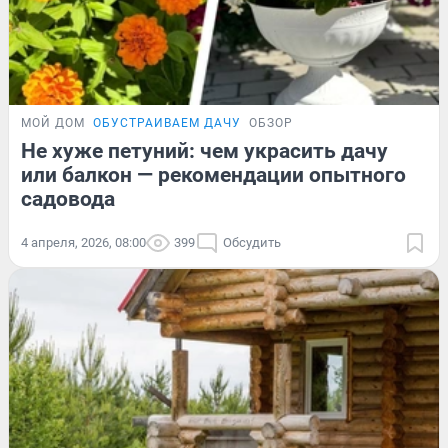
МОЙ ДОМ
ОБУСТРАИВАЕМ ДАЧУ
ОБЗОР
Не хуже петуний: чем украсить дачу
или балкон — рекомендации опытного
садовода
4 апреля, 2026, 08:00
399
Обсудить