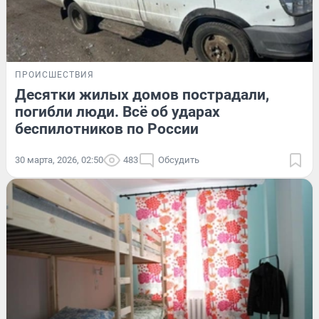
ПРОИСШЕСТВИЯ
Десятки жилых домов пострадали,
погибли люди. Всё об ударах
беспилотников по России
30 марта, 2026, 02:50
483
Обсудить