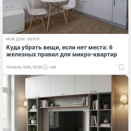
МОЙ ДОМ
ОБЗОР
Куда убрать вещи, если нет места: 6
железных правил для микро-квартир
18 июля, 2026, 03:00
349