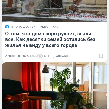
ПРОИСШЕСТВИЯ
РЕПОРТАЖ
О том, что дом скоро рухнет, знали
все. Как десятки семей остались без
жилья на виду у всего города
29 апреля, 2026, 13:30
521
Обсудить