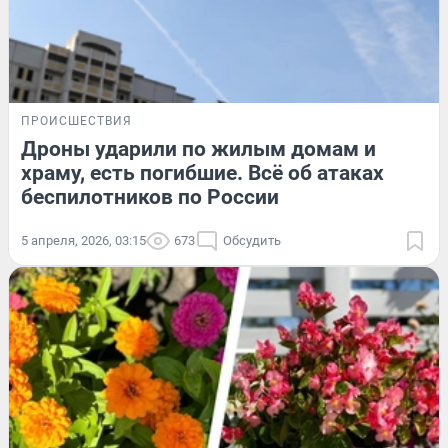
ПРОИСШЕСТВИЯ
Дроны ударили по жилым домам и
храму, есть погибшие. Всё об атаках
беспилотников по России
5 апреля, 2026, 03:15
673
Обсудить