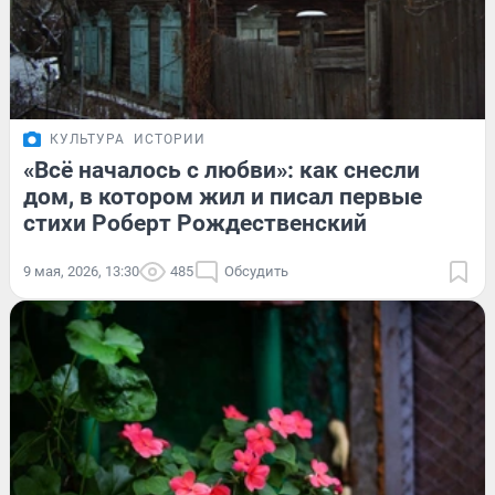
КУЛЬТУРА
ИСТОРИИ
«Всё началось с любви»: как снесли
дом, в котором жил и писал первые
стихи Роберт Рождественский
9 мая, 2026, 13:30
485
Обсудить