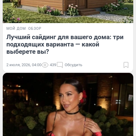
МОЙ ДОМ
ОБЗОР
Лучший сайдинг для вашего дома: три
подходящих варианта — какой
выберете вы?
2 июля, 2026, 04:00
439
Обсудить