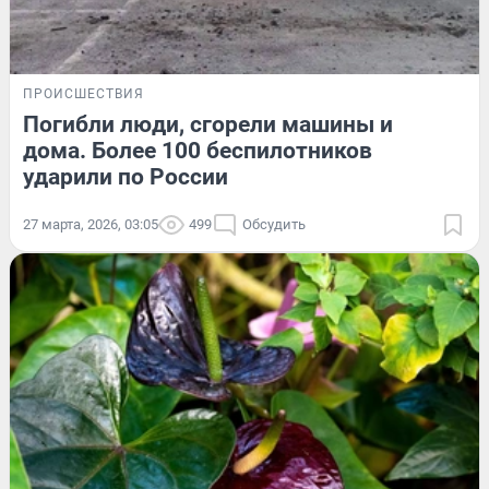
ПРОИСШЕСТВИЯ
Погибли люди, сгорели машины и
дома. Более 100 беспилотников
ударили по России
27 марта, 2026, 03:05
499
Обсудить