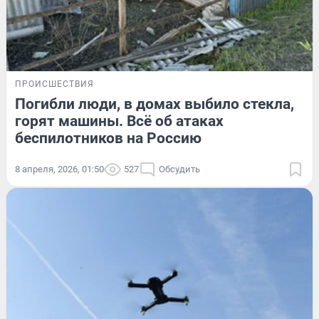
ПРОИСШЕСТВИЯ
Погибли люди, в домах выбило стекла,
горят машины. Всё об атаках
беспилотников на Россию
8 апреля, 2026, 01:50
527
Обсудить