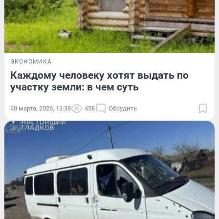
ЭКОНОМИКА
Каждому человеку хотят выдать по
участку земли: в чем суть
30 марта, 2026, 13:38
458
Обсудить