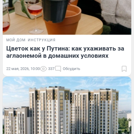
МОЙ ДОМ
ИНСТРУКЦИЯ
Цветок как у Путина: как ухаживать за
аглаонемой в домашних условиях
22 мая, 2026, 10:00
337
Обсудить