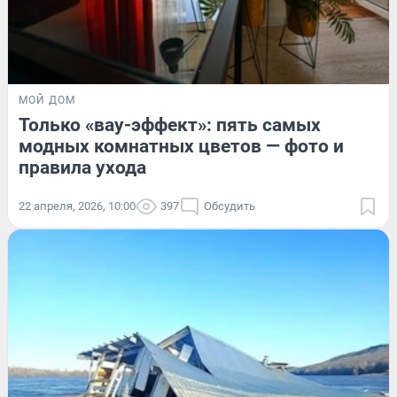
МОЙ ДОМ
Только «вау-эффект»: пять самых
модных комнатных цветов — фото и
правила ухода
22 апреля, 2026, 10:00
397
Обсудить