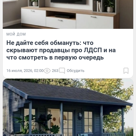
МОЙ ДОМ
Не дайте себя обмануть: что
скрывают продавцы про ЛДСП и на
что смотреть в первую очередь
16 июля, 2026, 02:00
263
Обсудить