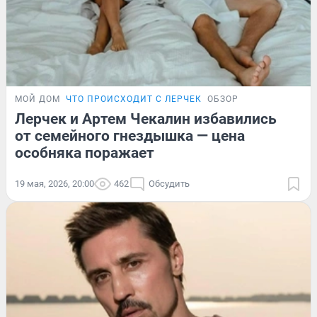
МОЙ ДОМ
ЧТО ПРОИСХОДИТ С ЛЕРЧЕК
ОБЗОР
Лерчек и Артем Чекалин избавились
от семейного гнездышка — цена
особняка поражает
19 мая, 2026, 20:00
462
Обсудить