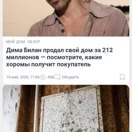
МОЙ ДОМ
ОБЗОР
Дима Билан продал свой дом за 212
миллионов — посмотрите, какие
хоромы получит покупатель
19 мая, 2026, 17:45
458
Обсудить