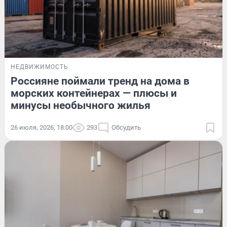
НЕДВИЖИМОСТЬ
Россияне поймали тренд на дома в
морских контейнерах — плюсы и
минусы необычного жилья
26 июля, 2026, 18:00
293
Обсудить