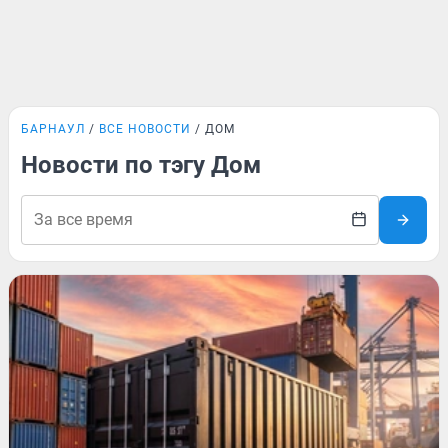
БАРНАУЛ
ВСЕ НОВОСТИ
ДОМ
Новости по тэгу Дом