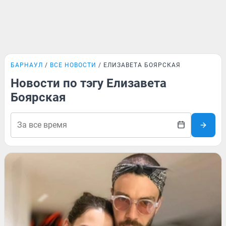
БАРНАУЛ
ВСЕ НОВОСТИ
ЕЛИЗАВЕТА БОЯРСКАЯ
Новости по тэгу Елизавета
Боярская