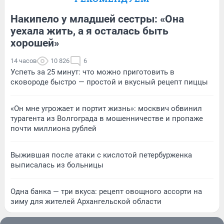
Накипело у младшей сестры: «Она
уехала жить, а я осталась быть
хорошей»
14 часов
10 826
6
Успеть за 25 минут: что можно приготовить в
сковороде быстро — простой и вкусный рецепт пиццы
«Он мне угрожает и портит жизнь»: москвич обвинил
турагента из Волгограда в мошенничестве и пропаже
почти миллиона рублей
Выжившая после атаки с кислотой петербурженка
выписалась из больницы
Одна банка — три вкуса: рецепт овощного ассорти на
зиму для жителей Архангельской области