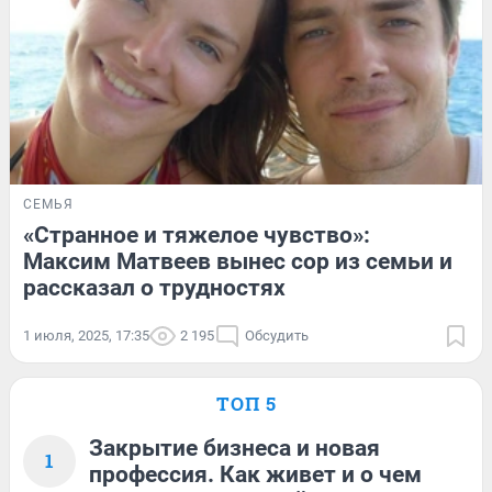
СЕМЬЯ
«Странное и тяжелое чувство»:
Максим Матвеев вынес сор из семьи и
рассказал о трудностях
1 июля, 2025, 17:35
2 195
Обсудить
ТОП 5
Закрытие бизнеса и новая
1
профессия. Как живет и о чем