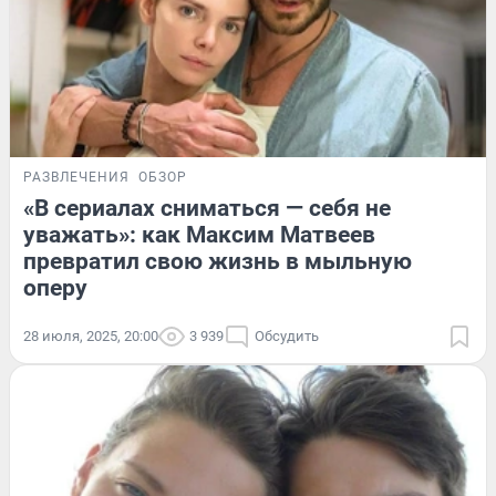
РАЗВЛЕЧЕНИЯ
ОБЗОР
«В сериалах сниматься — себя не
уважать»: как Максим Матвеев
превратил свою жизнь в мыльную
оперу
28 июля, 2025, 20:00
3 939
Обсудить