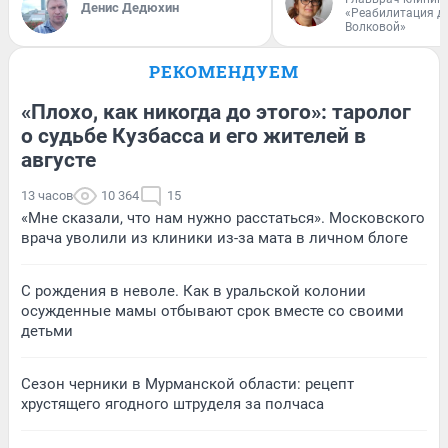
Денис Дедюхин
«Реабилитация д
Волковой»
РЕКОМЕНДУЕМ
«Плохо, как никогда до этого»: таролог
о судьбе Кузбасса и его жителей в
августе
13 часов
10 364
15
«Мне сказали, что нам нужно расстаться». Московского
врача уволили из клиники из-за мата в личном блоге
С рождения в неволе. Как в уральской колонии
осужденные мамы отбывают срок вместе со своими
детьми
Сезон черники в Мурманской области: рецепт
хрустящего ягодного штруделя за полчаса