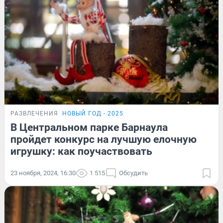
РАЗВЛЕЧЕНИЯ
НОВЫЙ ГОД - 2025
В Центральном парке Барнаула
пройдет конкурс на лучшую елочную
игрушку: как поучаствовать
23 ноября, 2024, 16:30
1 515
Обсудить