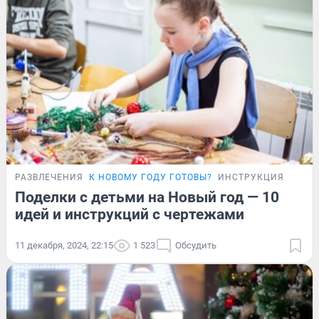
РАЗВЛЕЧЕНИЯ
К НОВОМУ ГОДУ ГОТОВЫ?
ИНСТРУКЦИЯ
Поделки с детьми на Новый год — 10
идей и инструкций с чертежами
11 декабря, 2024, 22:15
1 523
Обсудить