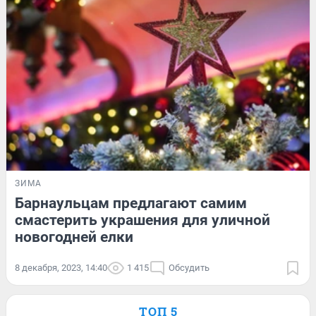
ЗИМА
Барнаульцам предлагают самим
смастерить украшения для уличной
новогодней елки
8 декабря, 2023, 14:40
1 415
Обсудить
ТОП 5