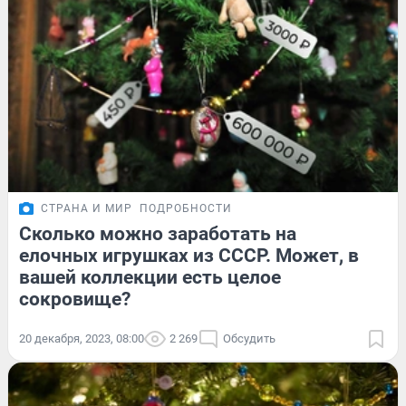
СТРАНА И МИР
ПОДРОБНОСТИ
Сколько можно заработать на
елочных игрушках из СССР. Может, в
вашей коллекции есть целое
сокровище?
20 декабря, 2023, 08:00
2 269
Обсудить