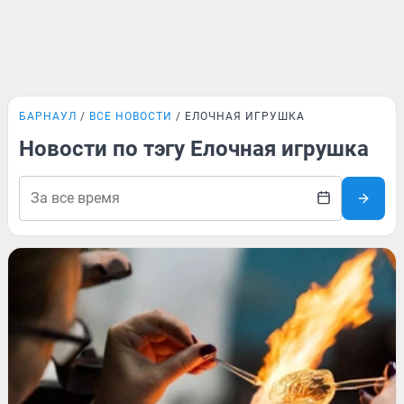
БАРНАУЛ
ВСЕ НОВОСТИ
ЕЛОЧНАЯ ИГРУШКА
Новости по тэгу Елочная игрушка