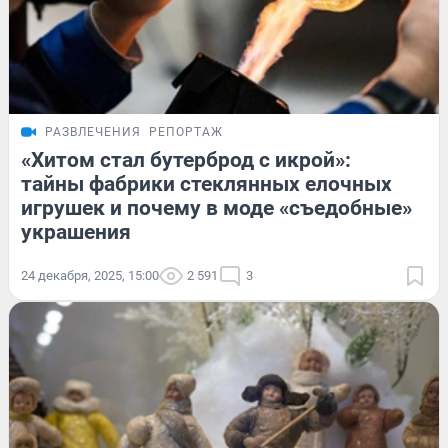
РАЗВЛЕЧЕНИЯ
РЕПОРТАЖ
«Хитом стал бутерброд с икрой»:
тайны фабрики стеклянных елочных
игрушек и почему в моде «съедобные»
украшения
24 декабря, 2025, 15:00
2 591
3