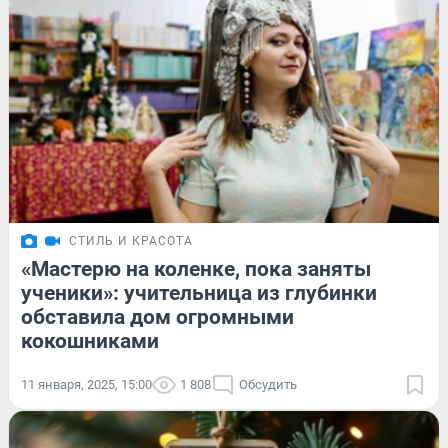
СТИЛЬ И КРАСОТА
«Мастерю на коленке, пока заняты
ученики»: учительница из глубинки
обставила дом огромными
кокошниками
11 января, 2025, 15:00
1 808
Обсудить