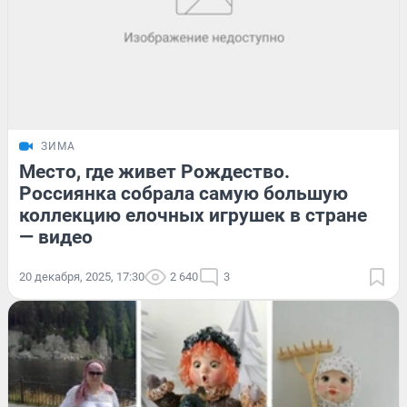
ЗИМА
Место, где живет Рождество.
Россиянка собрала самую большую
коллекцию елочных игрушек в стране
— видео
20 декабря, 2025, 17:30
2 640
3