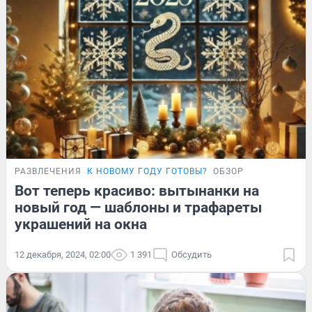
РАЗВЛЕЧЕНИЯ
К НОВОМУ ГОДУ ГОТОВЫ?
ОБЗОР
Вот теперь красиво: вытынанки на
новый год — шаблоны и трафареты
украшений на окна
12 декабря, 2024, 02:00
1 391
Обсудить