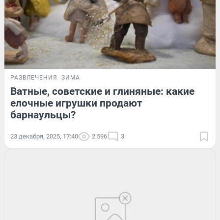
РАЗВЛЕЧЕНИЯ
ЗИМА
Ватные, советские и глиняные: какие
елочные игрушки продают
барнаульцы?
23 декабря, 2025, 17:40
2 596
3