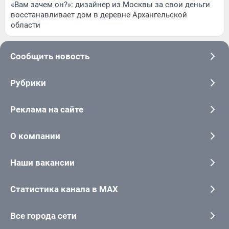
«Вам зачем он?»: дизайнер из Москвы за свои деньги
восстанавливает дом в деревне Архангельской
области
Сообщить новость
Рубрики
Реклама на сайте
О компании
Наши вакансии
Статистика канала в MAX
Все города сети