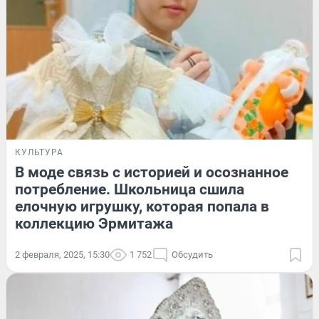
КУЛЬТУРА
В моде связь с историей и осознанное
потребление. Школьница сшила
елочную игрушку, которая попала в
коллекцию Эрмитажа
2 февраля, 2025, 15:30
1 752
Обсудить