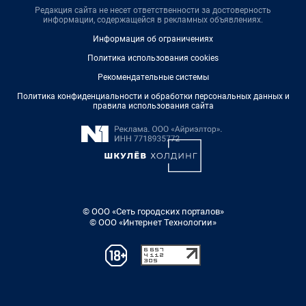
Редакция сайта не несет ответственности за достоверность
информации, содержащейся в рекламных объявлениях.
Информация об ограничениях
Политика использования cookies
Рекомендательные системы
Политика конфиденциальности и обработки персональных данных и
правила использования сайта
© ООО «Сеть городских порталов»
© ООО «Интернет Технологии»