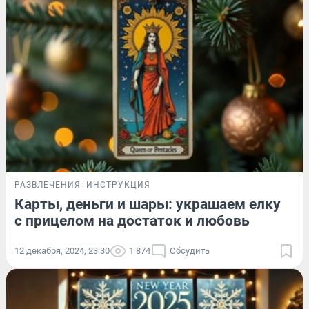
РАЗВЛЕЧЕНИЯ
ИНСТРУКЦИЯ
Карты, деньги и шары: украшаем елку
с прицелом на достаток и любовь
12 декабря, 2024, 23:30
1 874
Обсудить