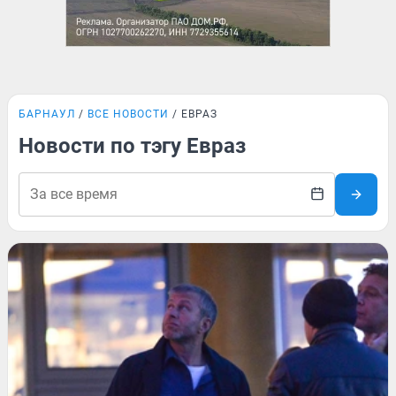
БАРНАУЛ
ВСЕ НОВОСТИ
ЕВРАЗ
Новости по тэгу Евраз