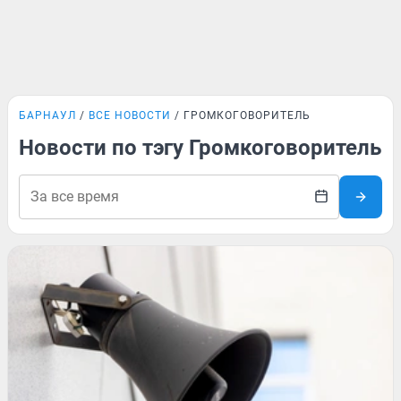
БАРНАУЛ
ВСЕ НОВОСТИ
ГРОМКОГОВОРИТЕЛЬ
Новости по тэгу Громкоговоритель