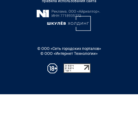
правила использования сайта
© ООО «Сеть городских порталов»
© ООО «Интернет Технологии»