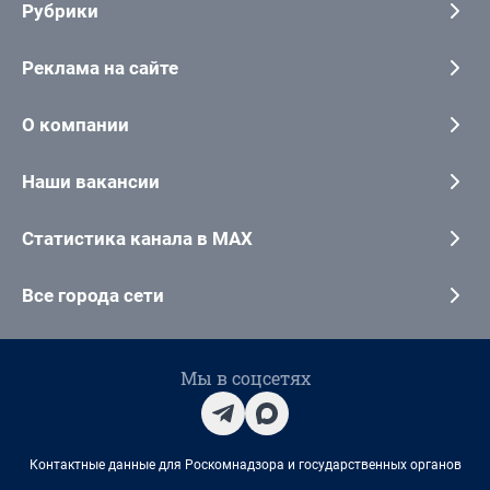
Рубрики
Реклама на сайте
О компании
Наши вакансии
Статистика канала в MAX
Все города сети
Мы в соцсетях
Контактные данные для Роскомнадзора и государственных органов