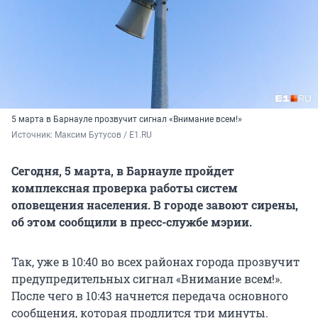
5 марта в Барнауле прозвучит сигнал «Внимание всем!»
Источник: 
Максим Бутусов / E1.RU
Сегодня, 5 марта, в Барнауле пройдет
комплексная проверка работы систем
оповещения населения. В городе завоют сирены,
об этом сообщили в пресс-службе мэрии.
Так, уже в 10:40 во всех районах города прозвучит
предупредительных сигнал «Внимание всем!».
После чего в 10:43 начнется передача основного
сообщения, которая продлится три минуты.