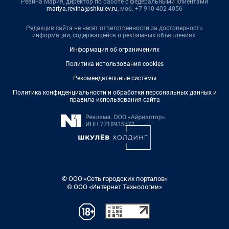
Ревина Мария, директор по работе с федеральными клиентами
mariya.revina@shkulev.ru
, моб. +7 910 402 4056
Редакция сайта не несет ответственности за достоверность
информации, содержащейся в рекламных объявлениях.
Информация об ограничениях
Политика использования cookies
Рекомендательные системы
Политика конфиденциальности и обработки персональных данных и
правила использования сайта
© ООО «Сеть городских порталов»
© ООО «Интернет Технологии»