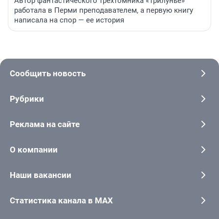
Автор фантастического трехтомника «Трилунье»
работала в Перми преподавателем, а первую книгу
написала на спор — ее история
Сообщить новость
Рубрики
Реклама на сайте
О компании
Наши вакансии
Статистика канала в MAX