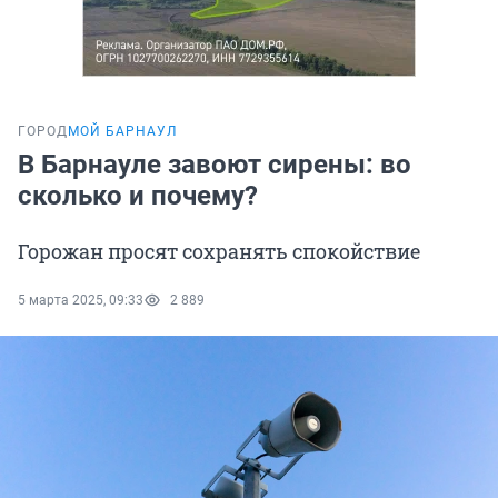
ГОРОД
МОЙ БАРНАУЛ
В Барнауле завоют сирены: во
сколько и почему?
Горожан просят сохранять спокойствие
5 марта 2025, 09:33
2 889