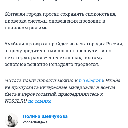
Жителей города просят сохранять спокойствие,
проверка системы оповещения проходит в
плановом режиме.
Учебная проверка пройдет во всех городах России,
а предупредительный сигнал прозвучит и на
некоторых радио- и телеканалах, поэтому
основное вещание ненадолго прервется.
Читать наши новости можно и
в Telegram
! Чтобы
не пропускать интересные материалы и всегда
быть в курсе событий, присоединяйтесь к
NGS22.RU
по ссылке
Полина Шевчукова
корреспондент