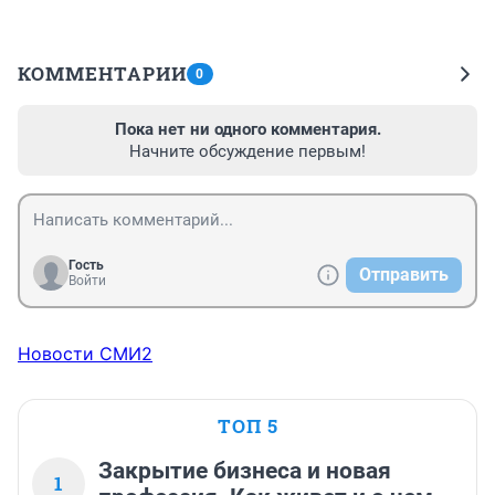
КОММЕНТАРИИ
0
Пока нет ни одного комментария.
Начните обсуждение первым!
Гость
Отправить
Войти
Новости СМИ2
ТОП 5
Закрытие бизнеса и новая
1