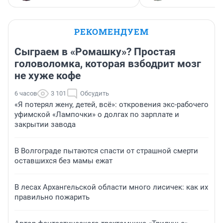
РЕКОМЕНДУЕМ
Сыграем в «Ромашку»? Простая
головоломка, которая взбодрит мозг
не хуже кофе
6 часов
3 101
Обсудить
«Я потерял жену, детей, всё»: откровения экс-рабочего
уфимской «Лампочки» о долгах по зарплате и
закрытии завода
В Волгограде пытаются спасти от страшной смерти
оставшихся без мамы ежат
В лесах Архангельской области много лисичек: как их
правильно пожарить