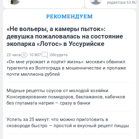
редактора 63.RU
РЕКОМЕНДУЕМ
«Не вольеры, а камеры пыток»:
девушка пожаловалась на состояние
экопарка «Лотос» в Уссурийске
22 часа
10 807
Обсудить
«Он мне угрожает и портит жизнь»: москвич обвинил
турагента из Волгограда в мошенничестве и пропаже
почти миллиона рублей
Модные рецепты соусов от молодой хозяйки.
Консервирование помидоров, баклажанов, кабачков
без глутамата натрия — сразу в банки
Успеть за 25 минут: что можно приготовить в
сковороде быстро — простой и вкусный рецепт пиццы