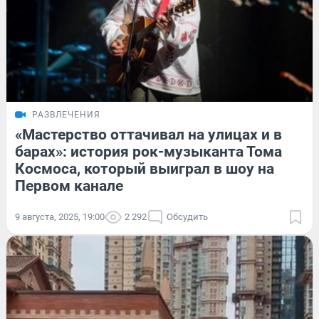
РАЗВЛЕЧЕНИЯ
«Мастерство оттачивал на улицах и в
барах»: история рок-музыканта Тома
Космоса, который выиграл в шоу на
Первом канале
9 августа, 2025, 19:00
2 292
Обсудить