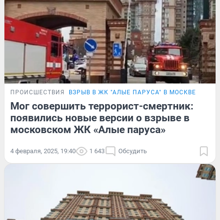
ПРОИСШЕСТВИЯ
ВЗРЫВ В ЖК "АЛЫЕ ПАРУСА" В МОСКВЕ
Мог совершить террорист-смертник:
появились новые версии о взрыве в
московском ЖК «Алые паруса»
4 февраля, 2025, 19:40
1 643
Обсудить