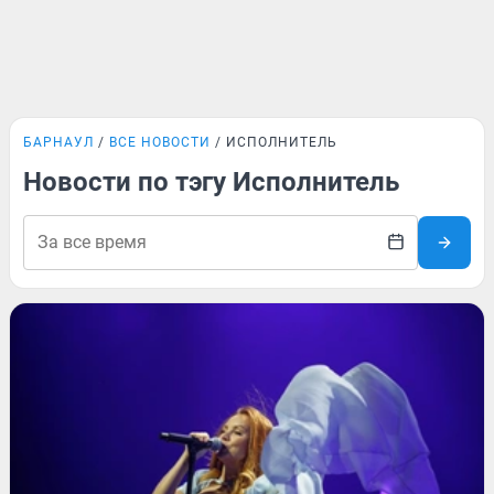
БАРНАУЛ
ВСЕ НОВОСТИ
ИСПОЛНИТЕЛЬ
Новости по тэгу Исполнитель