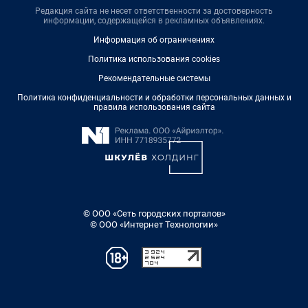
Редакция сайта не несет ответственности за достоверность
информации, содержащейся в рекламных объявлениях.
Информация об ограничениях
Политика использования cookies
Рекомендательные системы
Политика конфиденциальности и обработки персональных данных и
правила использования сайта
© ООО «Сеть городских порталов»
© ООО «Интернет Технологии»