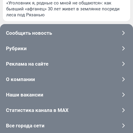
«Уголовник я, родные со мной не общаются»: как
бывший «афганец» 30 лет живет в землянке посреди
леса под Рязанью
Сообщить новость
Рубрики
Реклама на сайте
О компании
Наши вакансии
Статистика канала в MAX
Все города сети