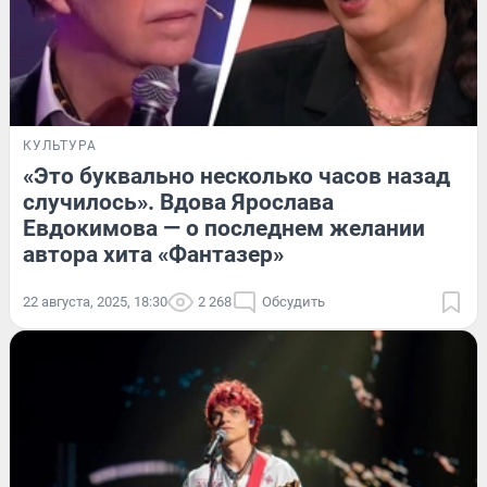
КУЛЬТУРА
«Это буквально несколько часов назад
случилось». Вдова Ярослава
Евдокимова — о последнем желании
автора хита «Фантазер»
22 августа, 2025, 18:30
2 268
Обсудить