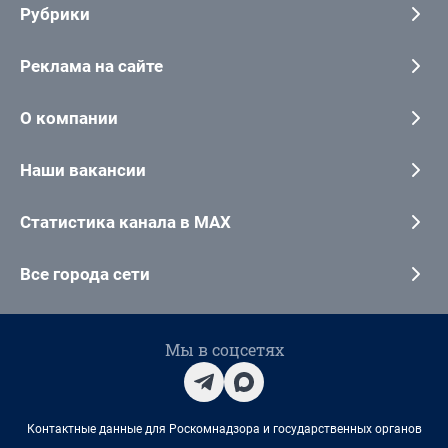
Рубрики
Реклама на сайте
О компании
Наши вакансии
Статистика канала в MAX
Все города сети
Мы в соцсетях
Контактные данные для Роскомнадзора и государственных органов