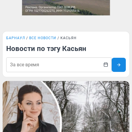
БАРНАУЛ
ВСЕ НОВОСТИ
КАСЬЯН
Новости по тэгу Касьян