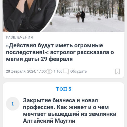
РАЗВЛЕЧЕНИЯ
«Действия будут иметь огромные
последствия!»: астролог рассказала о
магии даты 29 февраля
28 февраля, 2024, 17:00
1 100
Обсудить
ТОП 5
Закрытие бизнеса и новая
1
профессия. Как живет и о чем
мечтает вышедший из землянки
Алтайский Маугли