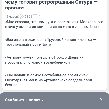
чему готовит ретроградный Сатурн —
прогноз
13 часов
9 861
1
«Мне сказали, что нам нужно расстаться». Московского
врача уволили из клиники из-за мата в личном блоге
«Все еще в шоке»: сыну Трусовой исполнился год —
трогательный пост и фото
«Четырех мужей потеряла»: Прохор Шаляпин
проболтался о новой возлюбленной
«Мы начали в самое нестабильное время»: как
многодетная мама из Архангельска создала свой
бизнес
Сообщить новость