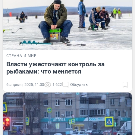
СТРАНА И МИР
Власти ужесточают контроль за
рыбаками: что меняется
6 апреля, 2025, 11:03
1 622
Обсудить