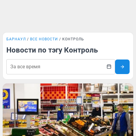
БАРНАУЛ
ВСЕ НОВОСТИ
КОНТРОЛЬ
Новости по тэгу Контроль