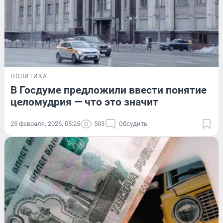
ПОЛИТИКА
В Госдуме предложили ввести понятие
целомудрия — что это значит
25 февраля, 2026, 05:25
503
Обсудить