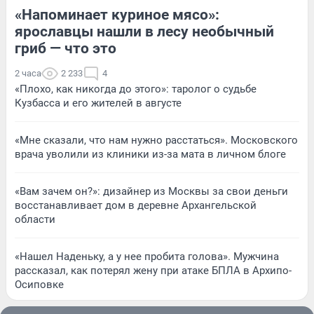
«Напоминает куриное мясо»:
ярославцы нашли в лесу необычный
гриб — что это
2 часа
2 233
4
«Плохо, как никогда до этого»: таролог о судьбе
Кузбасса и его жителей в августе
«Мне сказали, что нам нужно расстаться». Московского
врача уволили из клиники из-за мата в личном блоге
«Вам зачем он?»: дизайнер из Москвы за свои деньги
восстанавливает дом в деревне Архангельской
области
«Нашел Наденьку, а у нее пробита голова». Мужчина
рассказал, как потерял жену при атаке БПЛА в Архипо-
Осиповке