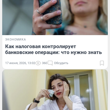
ЭКОНОМИКА
Как налоговая контролирует
банковские операции: что нужно знать
17 июня, 2026, 13:02
360
Обсудить