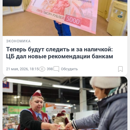
ЭКОНОМИКА
Теперь будут следить и за наличкой:
ЦБ дал новые рекомендации банкам
21 мая, 2026, 18:15
398
Обсудить