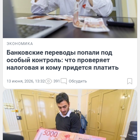
ЭКОНОМИКА
Банковские переводы попали под
особый контроль: что проверяет
налоговая и кому придется платить
13 июня, 2026, 13:32
391
Обсудить