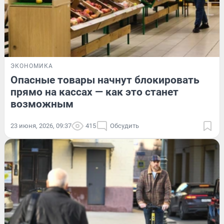
ЭКОНОМИКА
Опасные товары начнут блокировать
прямо на кассах — как это станет
возможным
23 июня, 2026, 09:37
415
Обсудить