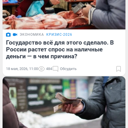
ЭКОНОМИКА
КРИЗИС-2026
Государство всё для этого сделало. В
России растет спрос на наличные
деньги — в чем причина?
18 мая, 2026, 11:00
484
Обсудить