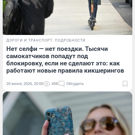
ДОРОГИ И ТРАНСПОРТ
ПОДРОБНОСТИ
Нет селфи — нет поездки. Тысячи
самокатчиков попадут под
блокировку, если не сделают это: как
работают новые правила кикшерингов
20 июня, 2026, 20:00
458
Обсудить