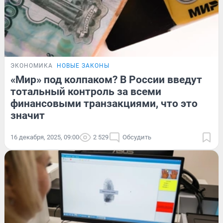
ЭКОНОМИКА
НОВЫЕ ЗАКОНЫ
«Мир» под колпаком? В России введут
тотальный контроль за всеми
финансовыми транзакциями, что это
значит
16 декабря, 2025, 09:00
2 529
Обсудить