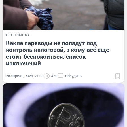
ЭКОНОМИКА
Какие переводы не попадут под
контроль налоговой, а кому всё еще
стоит беспокоиться: список
исключений
28 апреля, 2026, 21:03
470
Обсудить