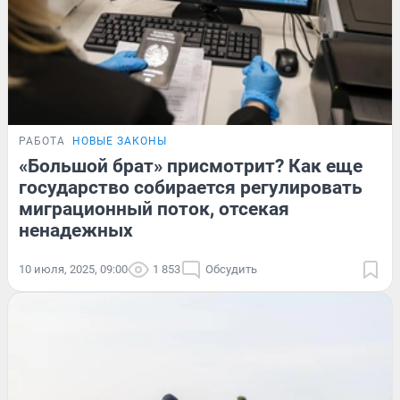
РАБОТА
НОВЫЕ ЗАКОНЫ
«Большой брат» присмотрит? Как еще
государство собирается регулировать
миграционный поток, отсекая
ненадежных
10 июля, 2025, 09:00
1 853
Обсудить