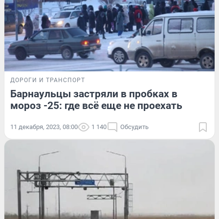
ДОРОГИ И ТРАНСПОРТ
Барнаульцы застряли в пробках в
мороз -25: где всё еще не проехать
11 декабря, 2023, 08:00
1 140
Обсудить