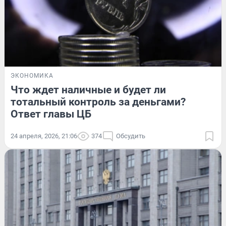
ЭКОНОМИКА
Что ждет наличные и будет ли
тотальный контроль за деньгами?
Ответ главы ЦБ
24 апреля, 2026, 21:06
374
Обсудить