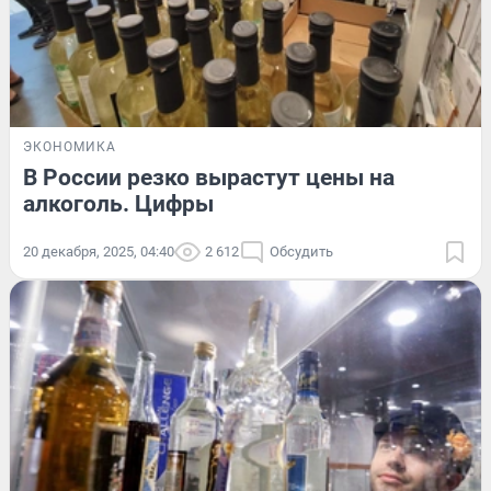
ЭКОНОМИКА
В России резко вырастут цены на
алкоголь. Цифры
20 декабря, 2025, 04:40
2 612
Обсудить