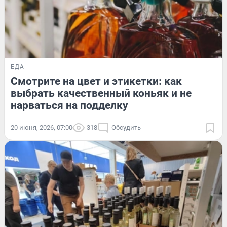
ЕДА
Смотрите на цвет и этикетки: как
выбрать качественный коньяк и не
нарваться на подделку
20 июня, 2026, 07:00
318
Обсудить