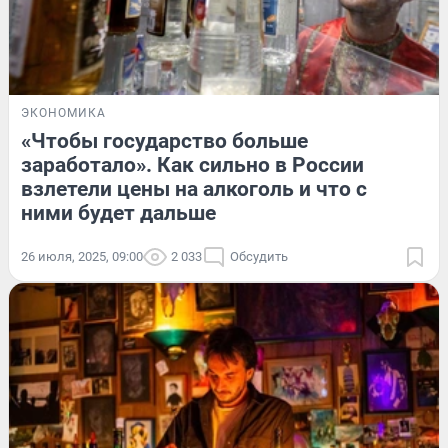
ЭКОНОМИКА
«Чтобы государство больше
заработало». Как сильно в России
взлетели цены на алкоголь и что с
ними будет дальше
26 июля, 2025, 09:00
2 033
Обсудить