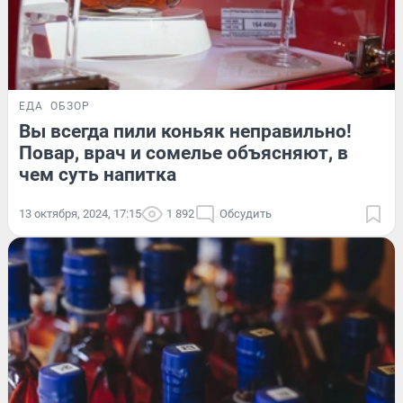
ЕДА
ОБЗОР
Вы всегда пили коньяк неправильно!
Повар, врач и сомелье объясняют, в
чем суть напитка
13 октября, 2024, 17:15
1 892
Обсудить