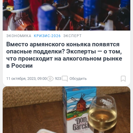
ЭКОНОМИКА
КРИЗИС-2026
ЭКСПЕРТ
Вместо армянского коньяка появятся
опасные подделки? Эксперты — о том,
что происходит на алкогольном рынке
в России
11 октября, 2023, 09:00
923
Обсудить