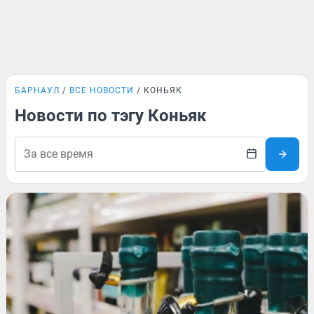
БАРНАУЛ
ВСЕ НОВОСТИ
КОНЬЯК
Новости по тэгу Коньяк