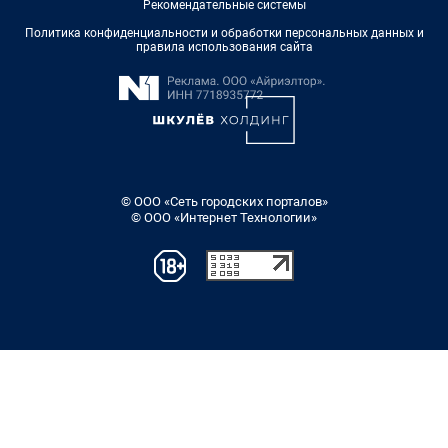
Рекомендательные системы
Политика конфиденциальности и обработки персональных данных и
правила использования сайта
© ООО «Сеть городских порталов»
© ООО «Интернет Технологии»