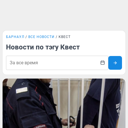
БАРНАУЛ
ВСЕ НОВОСТИ
КВЕСТ
Новости по тэгу Квест