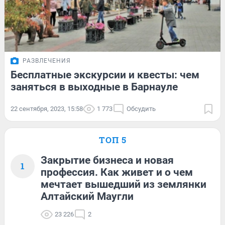
РАЗВЛЕЧЕНИЯ
Бесплатные экскурсии и квесты: чем
заняться в выходные в Барнауле
22 сентября, 2023, 15:58
1 773
Обсудить
ТОП 5
Закрытие бизнеса и новая
1
профессия. Как живет и о чем
мечтает вышедший из землянки
Алтайский Маугли
23 226
2