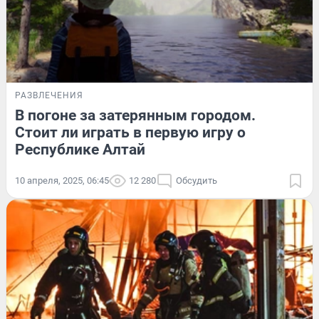
РАЗВЛЕЧЕНИЯ
В погоне за затерянным городом.
Стоит ли играть в первую игру о
Республике Алтай
10 апреля, 2025, 06:45
12 280
Обсудить