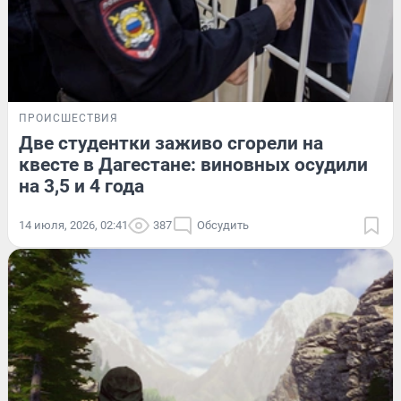
ПРОИСШЕСТВИЯ
Две студентки заживо сгорели на
квесте в Дагестане: виновных осудили
на 3,5 и 4 года
14 июля, 2026, 02:41
387
Обсудить