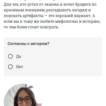
Для тех, кто устал от экшена и хочет бродить по
красивым локациям, разгадывать загадки и
поискать артефакты — это хороший вариант. А
если вы к тому же любите мифологию и историю,
то тем более стоит поиграть.
Согласны с автором?
Да
Нет