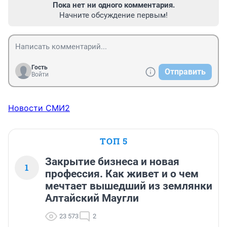
Пока нет ни одного комментария.
Начните обсуждение первым!
Гость
Отправить
Войти
Новости СМИ2
ТОП 5
Закрытие бизнеса и новая
1
профессия. Как живет и о чем
мечтает вышедший из землянки
Алтайский Маугли
23 573
2