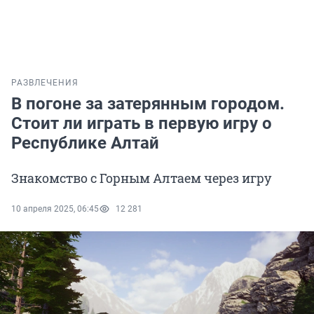
РАЗВЛЕЧЕНИЯ
В погоне за затерянным городом.
Стоит ли играть в первую игру о
Республике Алтай
Знакомство с Горным Алтаем через игру
10 апреля 2025, 06:45
12 281