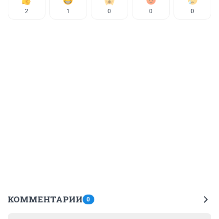
2
1
0
0
0
КОММЕНТАРИИ
0