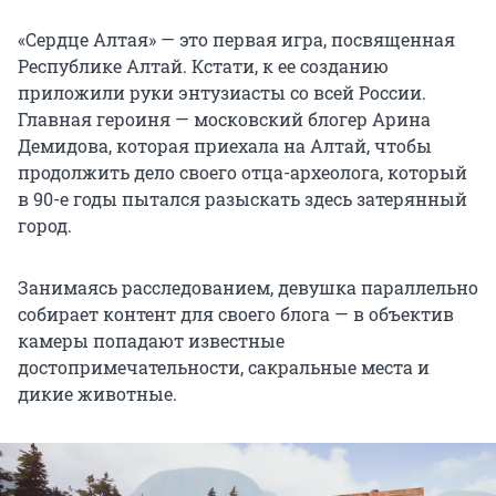
«Сердце Алтая» — это первая игра, посвященная
Республике Алтай. Кстати, к ее созданию
приложили руки энтузиасты со всей России.
Главная героиня — московский блогер Арина
Демидова, которая приехала на Алтай, чтобы
продолжить дело своего отца-археолога, который
в
90-е годы
пытался разыскать здесь затерянный
город.
Занимаясь расследованием, девушка параллельно
собирает контент для своего блога — в объектив
камеры попадают известные
достопримечательности, сакральные места и
дикие животные.