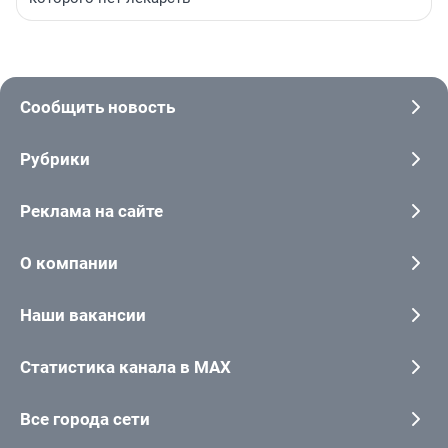
Сообщить новость
Рубрики
Реклама на сайте
О компании
Наши вакансии
Статистика канала в MAX
Все города сети