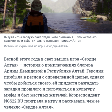
Визуал игры заслуживает отдельного внимания — это не только
красиво, но и действительно передает природу Алтая
Источник: 
скриншот из игры «Сердце Алтая»
Весной этого года в свет вышла игра «Сердце
Алтая» — история о приключениях блогера
Арины Демидовой в Республике Алтай. Героиня
прибыла в регион с определенной целью, однако
чтобы добиться своего, ей придется разгадать
загадки прошлого и погрузиться в культуру,
мифы и быт местных жителей. Корреспондент
NGS22.RU поиграла в игру и рассказала, чем ее
увлекло «Сердце Алтая».