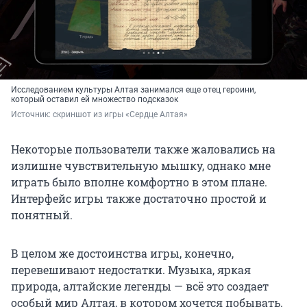
Исследованием культуры Алтая занимался еще отец героини,
который оставил ей множество подсказок
Источник: 
скриншот из игры «Сердце Алтая»
Некоторые пользователи также жаловались на
излишне чувствительную мышку, однако мне
играть было вполне комфортно в этом плане.
Интерфейс игры также достаточно простой и
понятный.
В целом же достоинства игры, конечно,
перевешивают недостатки. Музыка, яркая
природа, алтайские легенды — всё это создает
особый мир Алтая, в котором хочется побывать.