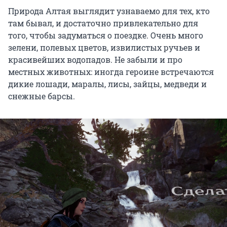
Природа Алтая выглядит узнаваемо для тех, кто
там бывал, и достаточно привлекательно для
того, чтобы задуматься о поездке. Очень много
зелени, полевых цветов, извилистых ручьев и
красивейших водопадов. Не забыли и про
местных животных: иногда героине встречаются
дикие лошади, маралы, лисы, зайцы, медведи и
снежные барсы.