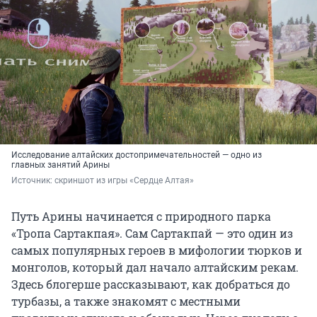
Исследование алтайских достопримечательностей — одно из
главных занятий Арины
Источник: 
скриншот из игры «Сердце Алтая»
Путь Арины начинается с природного парка
«Тропа Сартакпая». Сам Сартакпай — это один из
самых популярных героев в мифологии тюрков и
монголов, который дал начало алтайским рекам.
Здесь блогерше рассказывают, как добраться до
турбазы, а также знакомят с местными