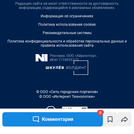
Редакция сайта не несет ответственности за достоверность
информации, содержащейся в рекламных объявлениях.
Информация об ограничениях
Политика использования cookies
Рекомендательные системы
Политика конфиденциальности и обработки персональных данных и
правила использования сайта
© ООО «Сеть городских порталов»
© ООО «Интернет Технологии»
0
Комментарии