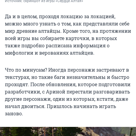
Источник: 
скриншот из игры «Сердце Алтая»
Да и в целом, проходя локацию за локацией,
можно много узнать о том, как представляли себе
мир древние алтайцы. Кроме того, на протяжении
всей игры вы собираете карточки, в которых
также подробно расписана информация о
мифологии и верованиях алтайцев.
Что по минусам? Иногда персонажи застревают в
текстурах, но такие баги незначительны и быстро
проходят. После обновления, которое подготовили
разработчики, с Ариной перестали разговаривать
другие персонажи, один из которых, кстати, даже
начал двоиться. Пришлось начинать играть
заново.