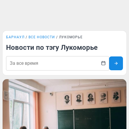
БАРНАУЛ
ВСЕ НОВОСТИ
ЛУКОМОРЬЕ
Новости по тэгу Лукоморье