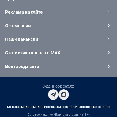
Реклама на сайте
О компании
Наши вакансии
Статистика канала в MAX
Все города сети
Мы в соцсетях
Контактные данные для Роскомнадзора и государственных органов
Сетевое издание «Барнаул онлайн» (18+)