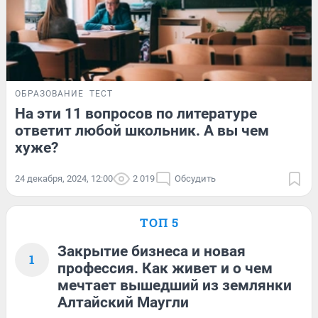
ОБРАЗОВАНИЕ
ТЕСТ
На эти 11 вопросов по литературе
ответит любой школьник. А вы чем
хуже?
24 декабря, 2024, 12:00
2 019
Обсудить
ТОП 5
Закрытие бизнеса и новая
1
профессия. Как живет и о чем
мечтает вышедший из землянки
Алтайский Маугли