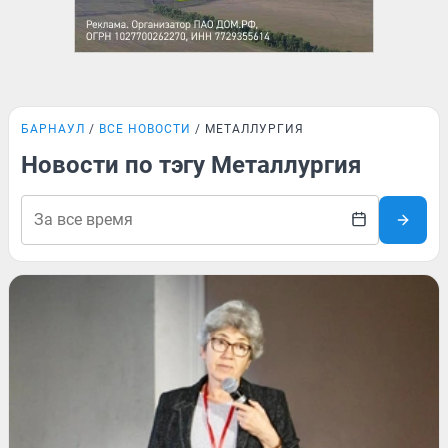
БАРНАУЛ
ВСЕ НОВОСТИ
МЕТАЛЛУРГИЯ
Новости по тэгу Металлургия