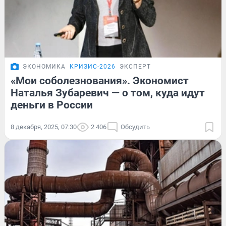
ЭКОНОМИКА
КРИЗИС-2026
ЭКСПЕРТ
«Мои соболезнования». Экономист
Наталья Зубаревич — о том, куда идут
деньги в России
8 декабря, 2025, 07:30
2 406
Обсудить