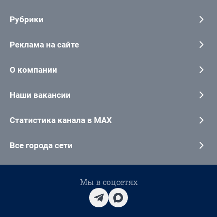
Рубрики
Реклама на сайте
О компании
Наши вакансии
Статистика канала в MAX
Все города сети
Мы в соцсетях