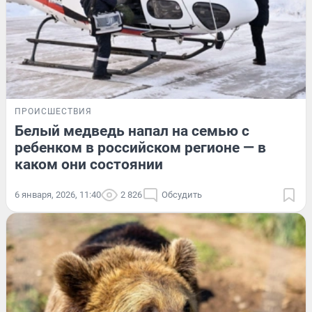
ПРОИСШЕСТВИЯ
Белый медведь напал на семью с
ребенком в российском регионе — в
каком они состоянии
6 января, 2026, 11:40
2 826
Обсудить