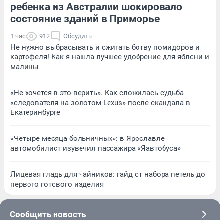
ребенка из Австралии шокировало
состояние зданий в Приморье
1 час
912
Обсудить
Не нужно выбрасывать и сжигать ботву помидоров и
картофеля! Как я нашла лучшее удобрение для яблони и
малины
«Не хочется в это верить». Как сложилась судьба
«следователя на золотом Lexus» после скандала в
Екатеринбурге
«Четыре месяца больничных»: в Ярославле
автомобилист изувечил пассажира «Яавтобуса»
Лицевая гладь для чайников: гайд от набора петель до
первого готового изделия
Сообщить новость