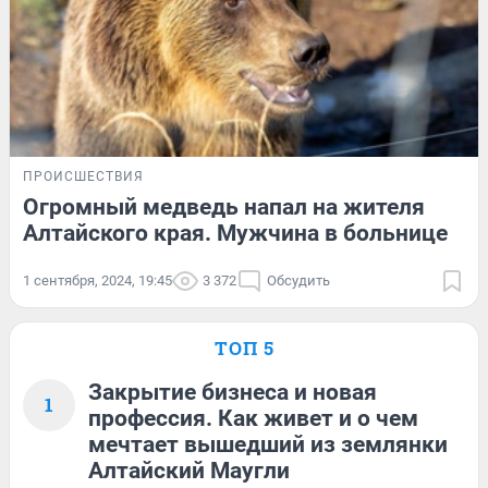
ПРОИСШЕСТВИЯ
Огромный медведь напал на жителя
Алтайского края. Мужчина в больнице
1 сентября, 2024, 19:45
3 372
Обсудить
ТОП 5
Закрытие бизнеса и новая
1
профессия. Как живет и о чем
мечтает вышедший из землянки
Алтайский Маугли