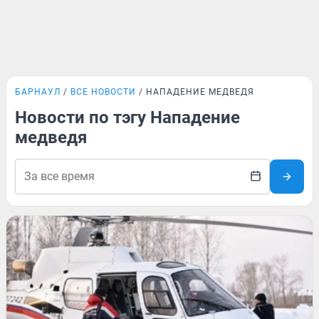
БАРНАУЛ
ВСЕ НОВОСТИ
НАПАДЕНИЕ МЕДВЕДЯ
Новости по тэгу Нападение
медведя