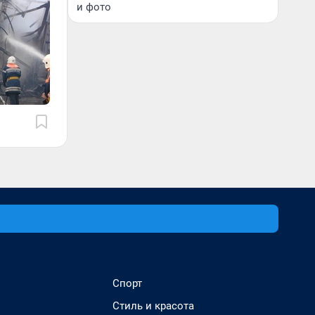
и фото
Спорт
Стиль и красота