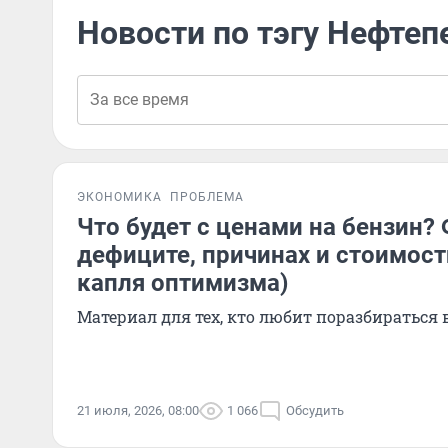
Новости по тэгу Нефте
ЭКОНОМИКА
ПРОБЛЕМА
Что будет с ценами на бензин?
дефиците, причинах и стоимост
капля оптимизма)
Материал для тех, кто любит поразбираться 
21 июля, 2026, 08:00
1 066
Обсудить