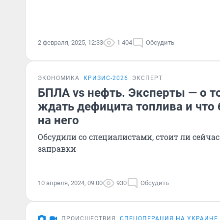
2 февраля, 2025, 12:33
1 404
Обсудить
ЭКОНОМИКА
КРИЗИС-2026
ЭКСПЕРТ
БПЛА vs нефть. Эксперты — о то
ждать дефицита топлива и что 
на него
Обсудили со специалистами, стоит ли сейчас
заправки
10 апреля, 2024, 09:00
930
Обсудить
ПРОИСШЕСТВИЯ
СПЕЦОПЕРАЦИЯ НА УКРАИНЕ