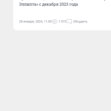
Эллипта» с декабря 2023 года
28 января, 2024, 11:00
1 073
Обсудить