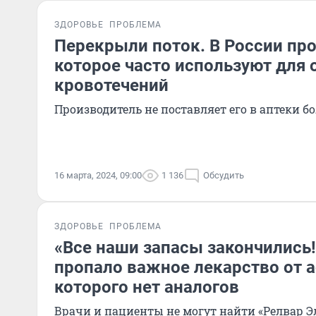
ЗДОРОВЬЕ
ПРОБЛЕМА
Перекрыли поток. В России про
которое часто используют для 
кровотечений
Производитель не поставляет его в аптеки б
16 марта, 2024, 09:00
1 136
Обсудить
ЗДОРОВЬЕ
ПРОБЛЕМА
«Все наши запасы закончились!
пропало важное лекарство от а
которого нет аналогов
Врачи и пациенты не могут найти «Релвар Э