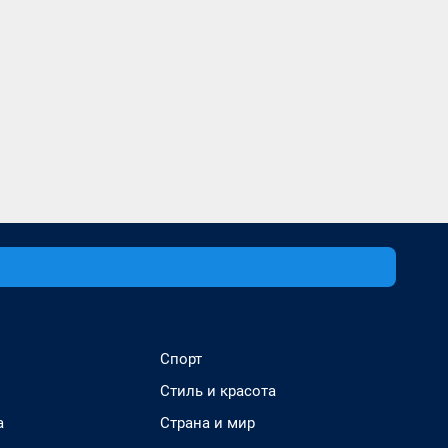
Спорт
Стиль и красота
а
Страна и мир