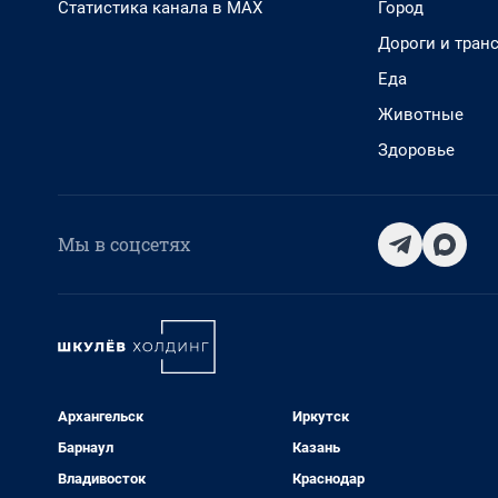
Статистика канала в MAX
Город
Дороги и тран
Еда
Животные
Здоровье
Мы в соцсетях
Архангельск
Иркутск
Барнаул
Казань
Владивосток
Краснодар