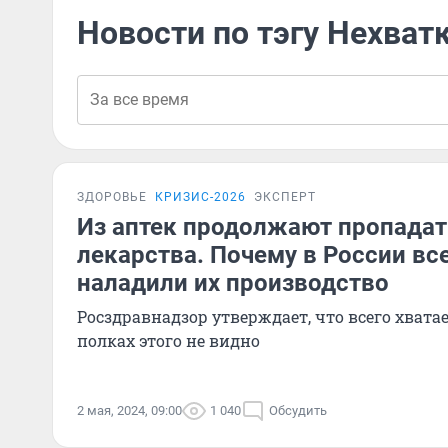
Новости по тэгу Нехват
ЗДОРОВЬЕ
КРИЗИС-2026
ЭКСПЕРТ
Из аптек продолжают пропада
лекарства. Почему в России вс
наладили их производство
Росздравнадзор утверждает, что всего хватае
полках этого не видно
2 мая, 2024, 09:00
1 040
Обсудить