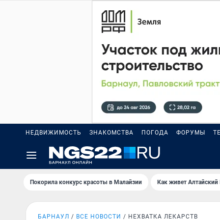
НЕДВИЖИМОСТЬ
ЗНАКОМСТВА
ПОГОДА
ФОРУМЫ
Т
Покорила конкурс красоты в Малайзии
Как живет Алтайский
БАРНАУЛ
ВСЕ НОВОСТИ
НЕХВАТКА ЛЕКАРСТВ