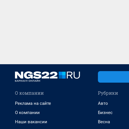
О компании
Рубрики
Реклама на сайте
Авто
О компании
Бизнес
Наши вакансии
Весна